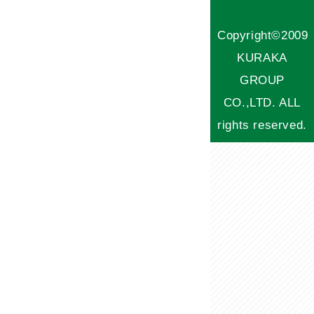
Copyright©2009
KURAKA
GROUP
CO.,LTD. ALL
rights reserved.