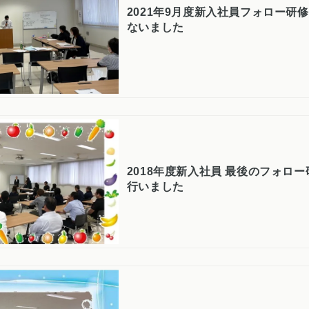
2021年9月度新入社員フォロー研
ないました
2018年度新入社員 最後のフォロ
行いました