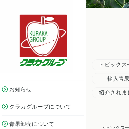
クラカグループ
トピックス
輸入青
お知らせ
紹介されま
クラカグループについて
青果卸売について
トピックス