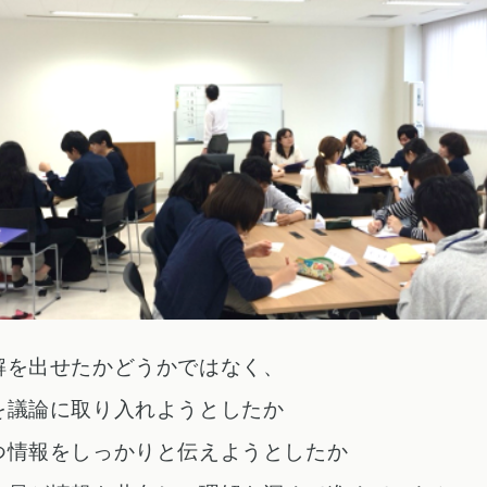
解を出せたかどうかではなく、
を議論に取り入れようとしたか
つ情報をしっかりと伝えようとしたか