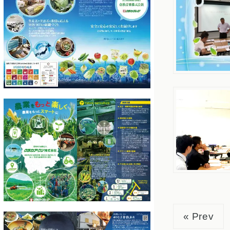
« Prev