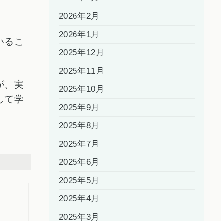
2026年2月
2026年1月
いるこ
2025年12月
2025年11月
が、実
2025年10月
して学
2025年9月
2025年8月
2025年7月
2025年6月
2025年5月
2025年4月
2025年3月