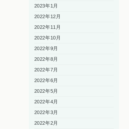
2023年1月
2022年12月
2022年11月
2022年10月
2022年9月
2022年8月
2022年7月
2022年6月
2022年5月
2022年4月
2022年3月
2022年2月