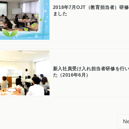
2018年7月OJT（教育担当者）研
ました
新入社員受け入れ担当者研修を行
た（2016年6月）
Ne