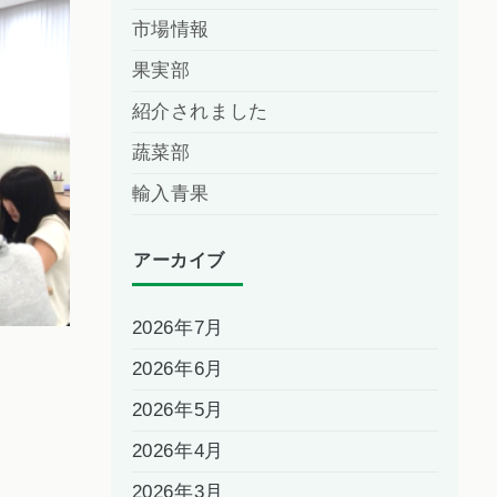
市場情報
果実部
紹介されました
蔬菜部
輸入青果
アーカイブ
2026年7月
2026年6月
2026年5月
2026年4月
2026年3月