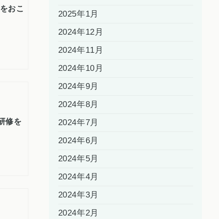
修をおこ
2025年1月
2024年12月
2024年11月
2024年10月
2024年9月
2024年8月
ー研修を
2024年7月
2024年6月
2024年5月
2024年4月
2024年3月
2024年2月