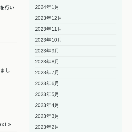
2024年1月
修を行い
2023年12月
2023年11月
2023年10月
2023年9月
2023年8月
いまし
2023年7月
2023年6月
2023年5月
2023年4月
2023年3月
xt »
2023年2月