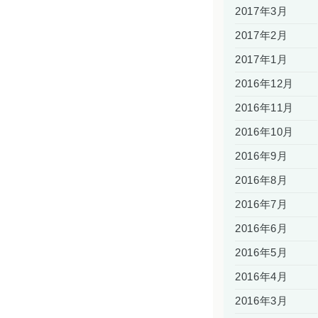
2017年3月
2017年2月
2017年1月
2016年12月
2016年11月
2016年10月
2016年9月
2016年8月
2016年7月
2016年6月
2016年5月
2016年4月
2016年3月