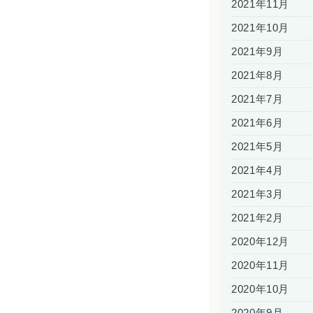
2021年11月
2021年10月
2021年9月
2021年8月
2021年7月
2021年6月
2021年5月
2021年4月
2021年3月
2021年2月
2020年12月
2020年11月
2020年10月