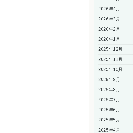
2026年4月
2026年3月
2026年2月
2026年1月
2025年12月
2025年11月
2025年10月
2025年9月
2025年8月
2025年7月
2025年6月
2025年5月
2025年4月