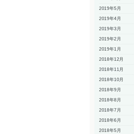
2019年5月
2019年4月
2019年3月
2019年2月
2019年1月
2018年12月
2018年11月
2018年10月
2018年9月
2018年8月
2018年7月
2018年6月
2018年5月