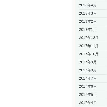
2018年4月
2018年3月
2018年2月
2018年1月
2017年12月
2017年11月
2017年10月
2017年9月
2017年8月
2017年7月
2017年6月
2017年5月
2017年4月