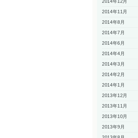
2014年12月
2014年11月
2014年8月
2014年7月
2014年6月
2014年4月
2014年3月
2014年2月
2014年1月
2013年12月
2013年11月
2013年10月
2013年9月
2013年8月