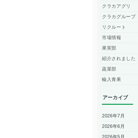
クラカアグリ
クラカグループ
リクルート
市場情報
果実部
紹介されました
蔬菜部
輸入青果
アーカイブ
2026年7月
2026年6月
2026年5月