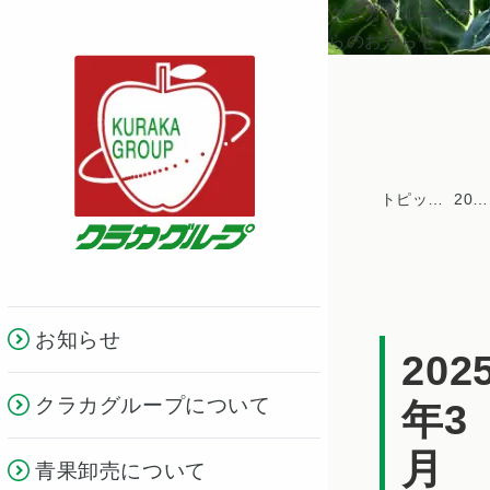
クラカグループか
らのお知らせ
トピックス一覧
2025年
お知らせ
202
クラカグループについて
年3
月
青果卸売について