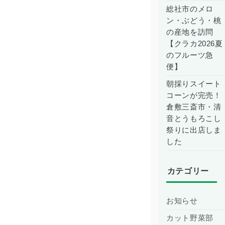
総社市のメロ
ン・ぶどう・桃
の産地を訪問
【クラカ2026夏
のフルーツ急
便】
朝採りスイート
コーンが完売！
倉敷三斎市・清
音とうもろこし
祭りに出店しま
した
カテゴリー
お知らせ
カット野菜部