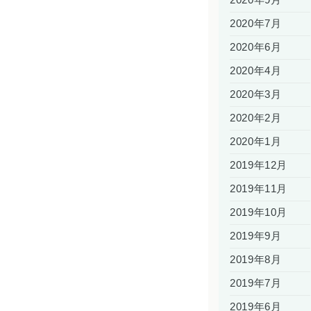
2020年9月
2020年7月
2020年6月
2020年4月
2020年3月
2020年2月
2020年1月
2019年12月
2019年11月
2019年10月
2019年9月
2019年8月
2019年7月
2019年6月