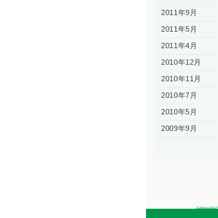
2011年9月
2011年5月
2011年4月
2010年12月
2010年11月
2010年7月
2010年5月
2009年9月