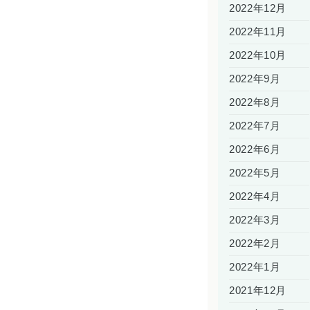
2022年12月
2022年11月
2022年10月
2022年9月
2022年8月
2022年7月
2022年6月
2022年5月
2022年4月
2022年3月
2022年2月
2022年1月
2021年12月