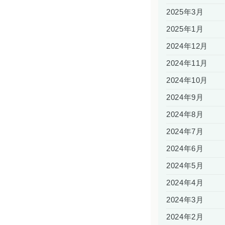
2025年3月
2025年1月
2024年12月
2024年11月
2024年10月
2024年9月
2024年8月
2024年7月
2024年6月
2024年5月
2024年4月
2024年3月
2024年2月