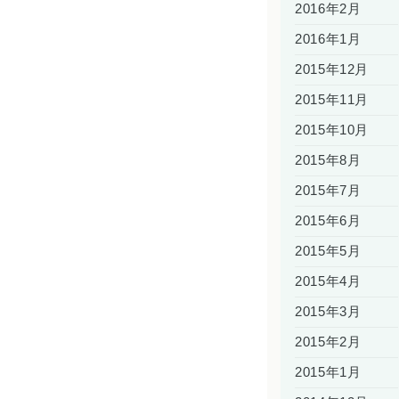
2016年2月
2016年1月
2015年12月
2015年11月
2015年10月
2015年8月
2015年7月
2015年6月
2015年5月
2015年4月
2015年3月
2015年2月
2015年1月