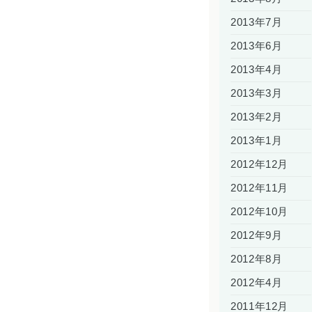
2013年7月
2013年6月
2013年4月
2013年3月
2013年2月
2013年1月
2012年12月
2012年11月
2012年10月
2012年9月
2012年8月
2012年4月
2011年12月