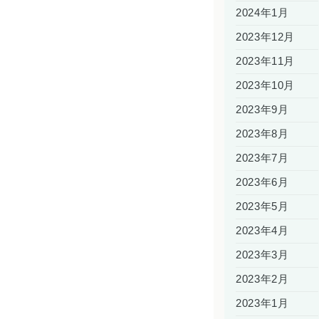
2024年1月
2023年12月
2023年11月
2023年10月
2023年9月
2023年8月
2023年7月
2023年6月
2023年5月
2023年4月
2023年3月
2023年2月
2023年1月