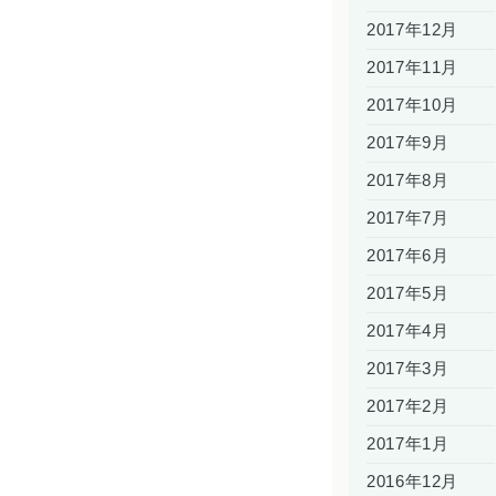
2017年12月
2017年11月
2017年10月
2017年9月
2017年8月
2017年7月
2017年6月
2017年5月
2017年4月
2017年3月
2017年2月
2017年1月
2016年12月