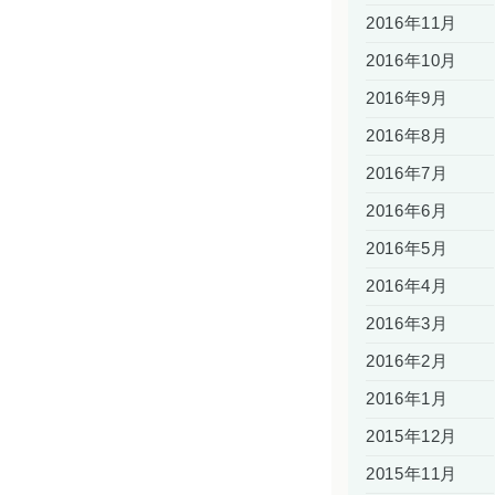
2016年11月
2016年10月
2016年9月
2016年8月
2016年7月
2016年6月
2016年5月
2016年4月
2016年3月
2016年2月
2016年1月
2015年12月
2015年11月