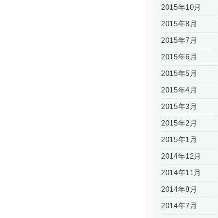
2015年10月
2015年8月
2015年7月
2015年6月
2015年5月
2015年4月
2015年3月
2015年2月
2015年1月
2014年12月
2014年11月
2014年8月
2014年7月