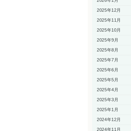
2026年1月
2025年12月
2025年11月
2025年10月
2025年9月
2025年8月
2025年7月
2025年6月
2025年5月
2025年4月
2025年3月
2025年1月
2024年12月
2024年11月