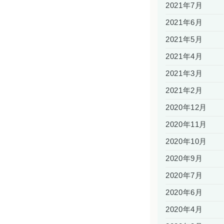
2021年7月
2021年6月
2021年5月
2021年4月
2021年3月
2021年2月
2020年12月
2020年11月
2020年10月
2020年9月
2020年7月
2020年6月
2020年4月