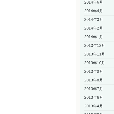
2014年6月
2014年4月
2014年3月
2014年2月
2014年1月
2013年12月
2013年11月
2013年10月
2013年9月
2013年8月
2013年7月
2013年6月
2013年4月