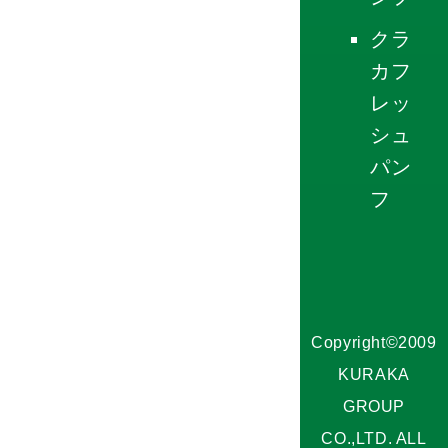
クラ
カフ
レッ
シュ
パン
フ
Copyright©2009
KURAKA
GROUP
CO.,LTD. ALL