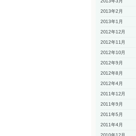
2013年3月
2013年2月
2013年1月
2012年12月
2012年11月
2012年10月
2012年9月
2012年8月
2012年4月
2011年12月
2011年9月
2011年5月
2011年4月
2010年12月