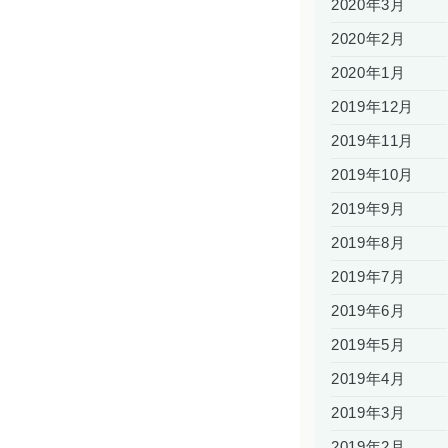
2020年3月
2020年2月
2020年1月
2019年12月
2019年11月
2019年10月
2019年9月
2019年8月
2019年7月
2019年6月
2019年5月
2019年4月
2019年3月
2019年2月