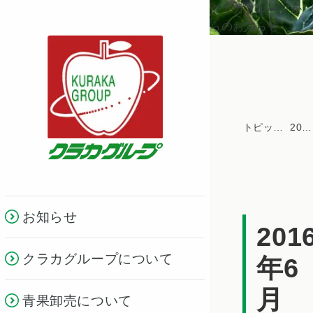
クラカグループか
らのお知らせ
トピックス一覧
2016年
お知らせ
201
クラカグループについて
年6
月
青果卸売について