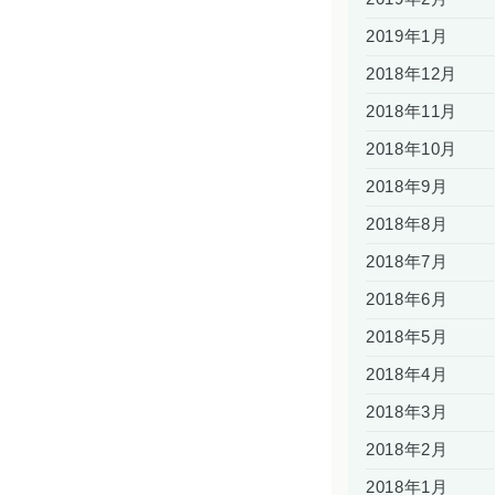
2019年1月
2018年12月
2018年11月
2018年10月
2018年9月
2018年8月
2018年7月
2018年6月
2018年5月
2018年4月
2018年3月
2018年2月
2018年1月