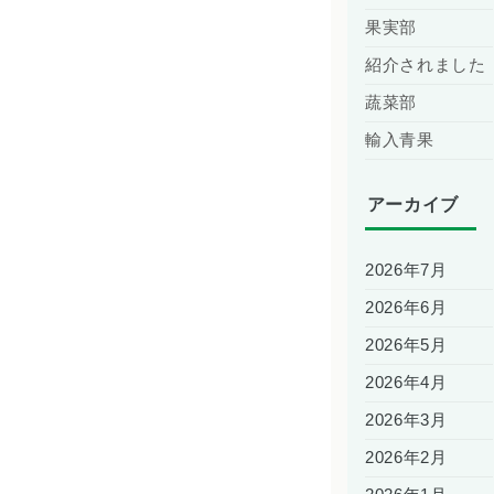
果実部
紹介されました
蔬菜部
輸入青果
アーカイブ
2026年7月
2026年6月
2026年5月
2026年4月
2026年3月
2026年2月