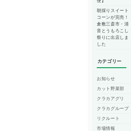
便】
朝採りスイート
コーンが完売！
倉敷三斎市・清
音とうもろこし
祭りに出店しま
した
カテゴリー
お知らせ
カット野菜部
クラカアグリ
クラカグループ
リクルート
市場情報