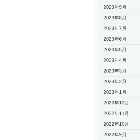
2023年9月
2023年8月
2023年7月
2023年6月
2023年5月
2023年4月
2023年3月
2023年2月
2023年1月
2022年12月
2022年11月
2022年10月
2022年9月