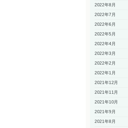
2022年8月
2022年7月
2022年6月
2022年5月
2022年4月
2022年3月
2022年2月
2022年1月
2021年12月
2021年11月
2021年10月
2021年9月
2021年8月