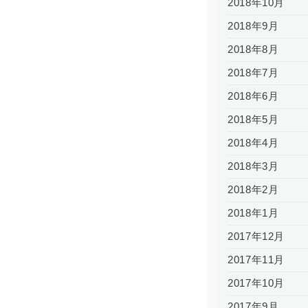
2018年10月
2018年9月
2018年8月
2018年7月
2018年6月
2018年5月
2018年4月
2018年3月
2018年2月
2018年1月
2017年12月
2017年11月
2017年10月
2017年9月