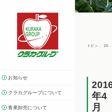
クラカグループか
らのお知らせ
トピックス一覧
2016年
お知らせ
201
クラカグループについて
年4
月
青果卸売について