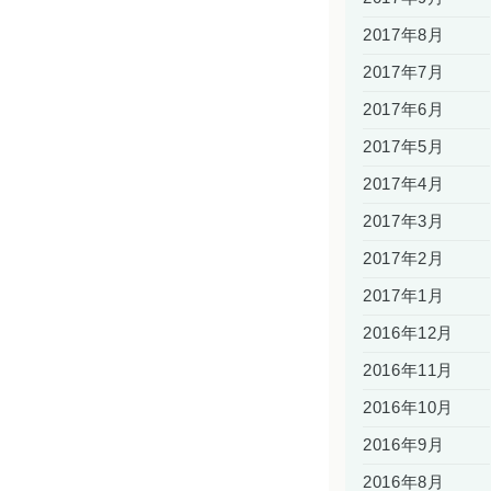
2017年8月
2017年7月
2017年6月
2017年5月
2017年4月
2017年3月
2017年2月
2017年1月
2016年12月
2016年11月
2016年10月
2016年9月
2016年8月