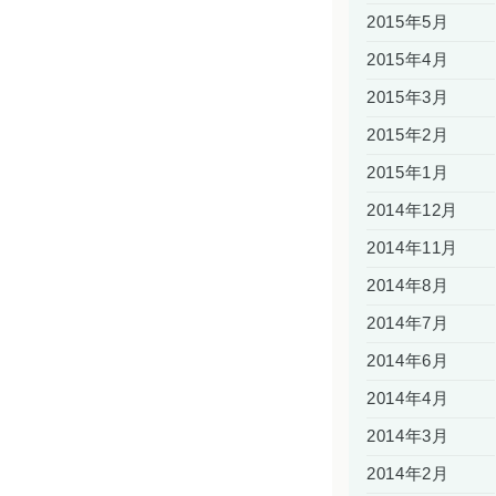
2015年5月
2015年4月
2015年3月
2015年2月
2015年1月
2014年12月
2014年11月
2014年8月
2014年7月
2014年6月
2014年4月
2014年3月
2014年2月