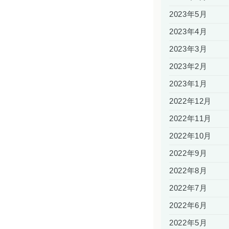
2023年5月
2023年4月
2023年3月
2023年2月
2023年1月
2022年12月
2022年11月
2022年10月
2022年9月
2022年8月
2022年7月
2022年6月
2022年5月