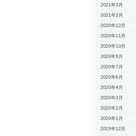
2021年3月
2021年2月
2020年12月
2020年11月
2020年10月
2020年9月
2020年7月
2020年6月
2020年4月
2020年3月
2020年2月
2020年1月
2019年12月