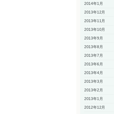
2014年1月
2013年12月
2013年11月
2013年10月
2013年9月
2013年8月
2013年7月
2013年6月
2013年4月
2013年3月
2013年2月
2013年1月
2012年12月