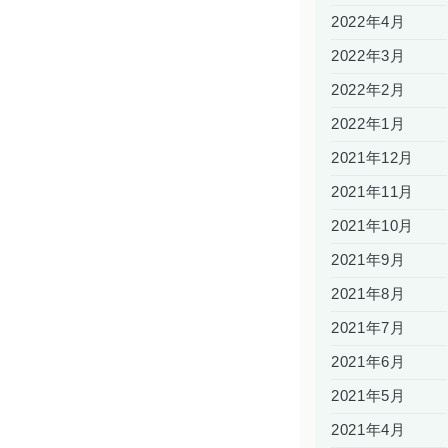
2022年4月
2022年3月
2022年2月
2022年1月
2021年12月
2021年11月
2021年10月
2021年9月
2021年8月
2021年7月
2021年6月
2021年5月
2021年4月