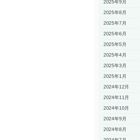
2025年9月
2025年8月
2025年7月
2025年6月
2025年5月
2025年4月
2025年3月
2025年1月
2024年12月
2024年11月
2024年10月
2024年9月
2024年8月
2024年7月