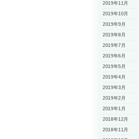
2019年11月
2019年10月
2019年9月
2019年8月
2019年7月
2019年6月
2019年5月
2019年4月
2019年3月
2019年2月
2019年1月
2018年12月
2018年11月