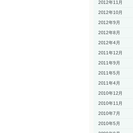
2012年11月
2012年10月
2012年9月
2012年8月
2012年4月
2011年12月
2011年9月
2011年5月
2011年4月
2010年12月
2010年11月
2010年7月
2010年5月