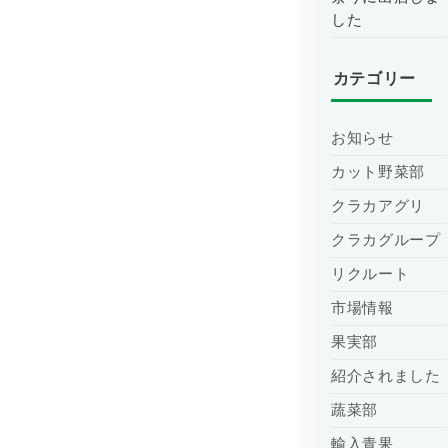
した
カテゴリー
お知らせ
カット野菜部
クラカアグリ
クラカグループ
リクルート
市場情報
果実部
紹介されました
蔬菜部
輸入青果