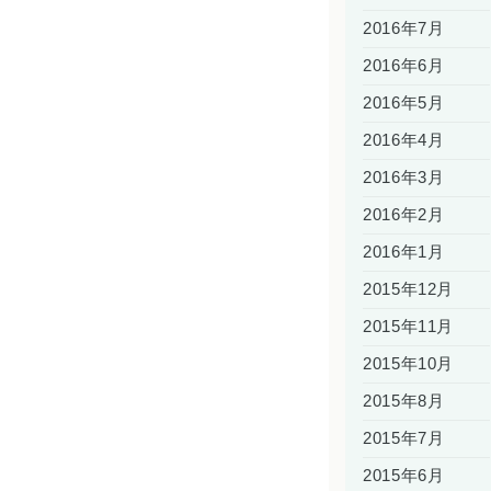
2016年7月
2016年6月
2016年5月
2016年4月
2016年3月
2016年2月
2016年1月
2015年12月
2015年11月
2015年10月
2015年8月
2015年7月
2015年6月