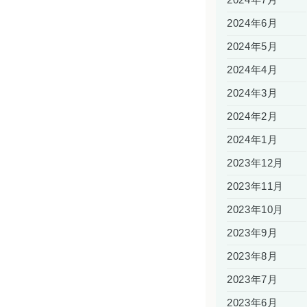
2024年6月
2024年5月
2024年4月
2024年3月
2024年2月
2024年1月
2023年12月
2023年11月
2023年10月
2023年9月
2023年8月
2023年7月
2023年6月