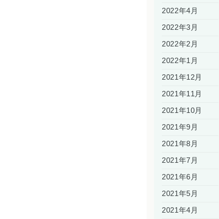
2022年4月
2022年3月
2022年2月
2022年1月
2021年12月
2021年11月
2021年10月
2021年9月
2021年8月
2021年7月
2021年6月
2021年5月
2021年4月