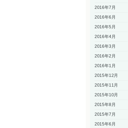
2016年7月
2016年6月
2016年5月
2016年4月
2016年3月
2016年2月
2016年1月
2015年12月
2015年11月
2015年10月
2015年8月
2015年7月
2015年6月