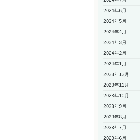
2024年6月
2024年5月
2024年4月
2024年3月
2024年2月
2024年1月
2023年12月
2023年11月
2023年10月
2023年9月
2023年8月
2023年7月
2023年6月