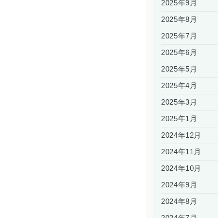
2025年9月
2025年8月
2025年7月
2025年6月
2025年5月
2025年4月
2025年3月
2025年1月
2024年12月
2024年11月
2024年10月
2024年9月
2024年8月
2024年7月