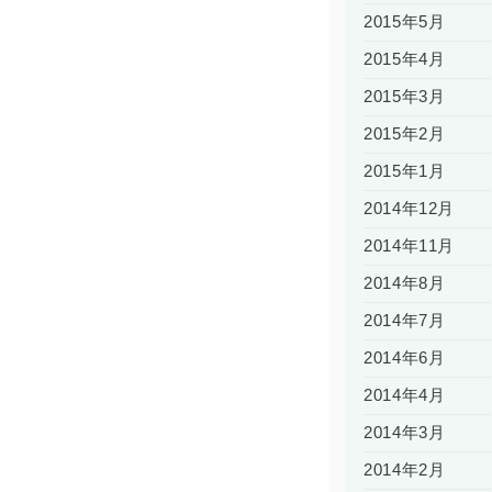
2015年5月
2015年4月
2015年3月
2015年2月
2015年1月
2014年12月
2014年11月
2014年8月
2014年7月
2014年6月
2014年4月
2014年3月
2014年2月