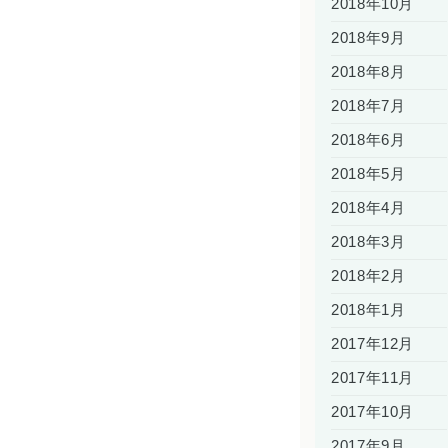
2018年10月
2018年9月
2018年8月
2018年7月
2018年6月
2018年5月
2018年4月
2018年3月
2018年2月
2018年1月
2017年12月
2017年11月
2017年10月
2017年9月