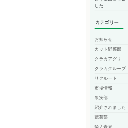
した
カテゴリー
お知らせ
カット野菜部
クラカアグリ
クラカグループ
リクルート
市場情報
果実部
紹介されました
蔬菜部
輸入青果