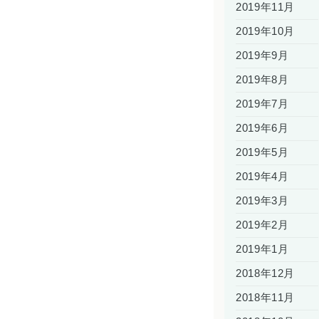
2019年11月
2019年10月
2019年9月
2019年8月
2019年7月
2019年6月
2019年5月
2019年4月
2019年3月
2019年2月
2019年1月
2018年12月
2018年11月