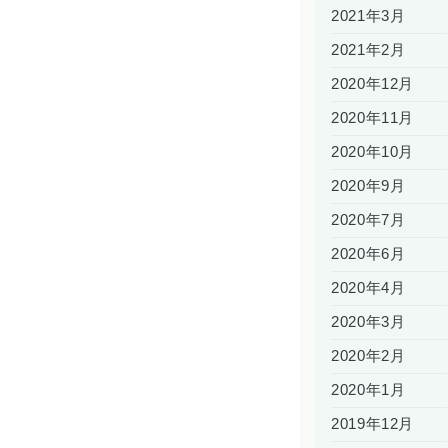
2021年3月
2021年2月
2020年12月
2020年11月
2020年10月
2020年9月
2020年7月
2020年6月
2020年4月
2020年3月
2020年2月
2020年1月
2019年12月