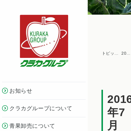
クラカグループか
らのお知らせ
トピックス一覧
2016年
お知らせ
201
クラカグループについて
年7
月
青果卸売について