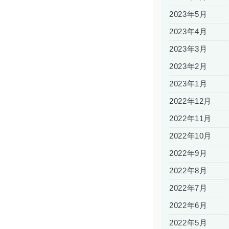
2023年5月
2023年4月
2023年3月
2023年2月
2023年1月
2022年12月
2022年11月
2022年10月
2022年9月
2022年8月
2022年7月
2022年6月
2022年5月