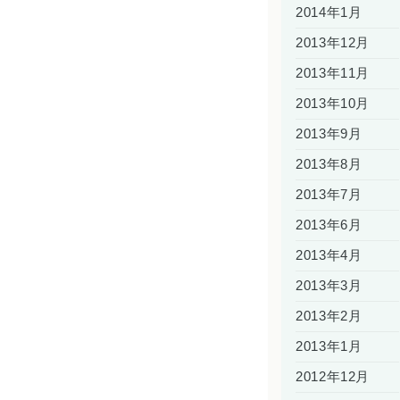
2014年1月
2013年12月
2013年11月
2013年10月
2013年9月
2013年8月
2013年7月
2013年6月
2013年4月
2013年3月
2013年2月
2013年1月
2012年12月