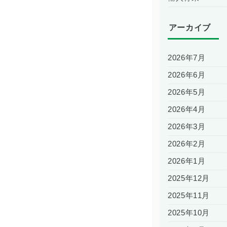
アーカイブ
2026年7月
2026年6月
2026年5月
2026年4月
2026年3月
2026年2月
2026年1月
2025年12月
2025年11月
2025年10月