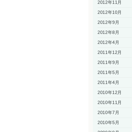
2012年11月
2012年10月
2012年9月
2012年8月
2012年4月
2011年12月
2011年9月
2011年5月
2011年4月
2010年12月
2010年11月
2010年7月
2010年5月