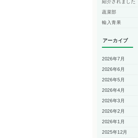
紹介されました
蔬菜部
輸入青果
アーカイブ
2026年7月
2026年6月
2026年5月
2026年4月
2026年3月
2026年2月
2026年1月
2025年12月