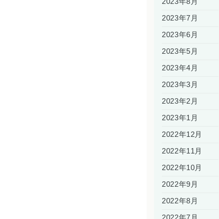
2023年8月
2023年7月
2023年6月
2023年5月
2023年4月
2023年3月
2023年2月
2023年1月
2022年12月
2022年11月
2022年10月
2022年9月
2022年8月
2022年7月