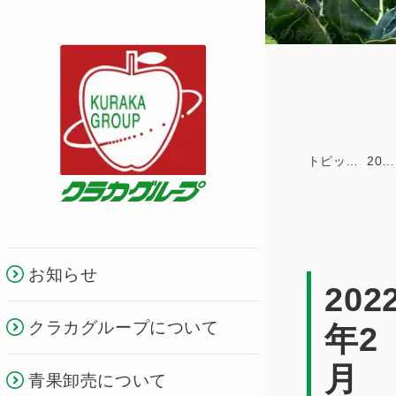
クラカグループか
らのお知らせ
トピックス一覧
2022年
お知らせ
202
クラカグループについて
年2
月
青果卸売について