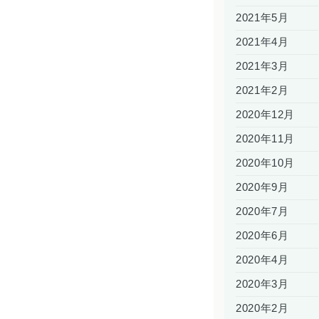
2021年5月
2021年4月
2021年3月
2021年2月
2020年12月
2020年11月
2020年10月
2020年9月
2020年7月
2020年6月
2020年4月
2020年3月
2020年2月