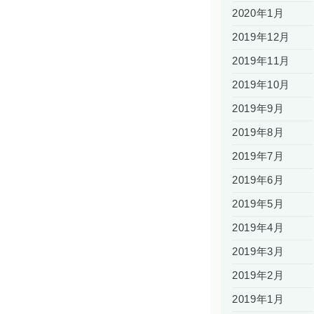
2020年1月
2019年12月
2019年11月
2019年10月
2019年9月
2019年8月
2019年7月
2019年6月
2019年5月
2019年4月
2019年3月
2019年2月
2019年1月