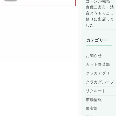
コーンが完売！
倉敷三斎市・清
音とうもろこし
祭りに出店しま
した
カテゴリー
お知らせ
カット野菜部
クラカアグリ
クラカグループ
リクルート
市場情報
果実部