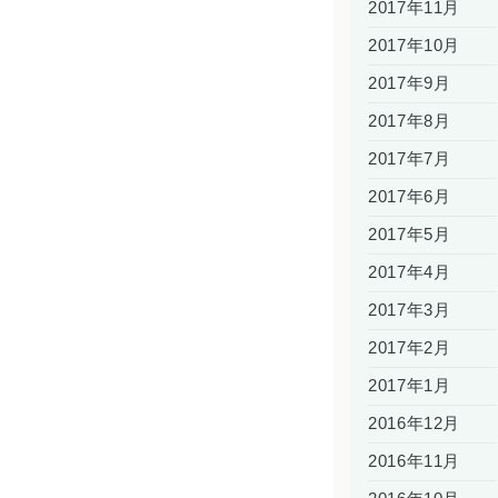
2017年11月
2017年10月
2017年9月
2017年8月
2017年7月
2017年6月
2017年5月
2017年4月
2017年3月
2017年2月
2017年1月
2016年12月
2016年11月