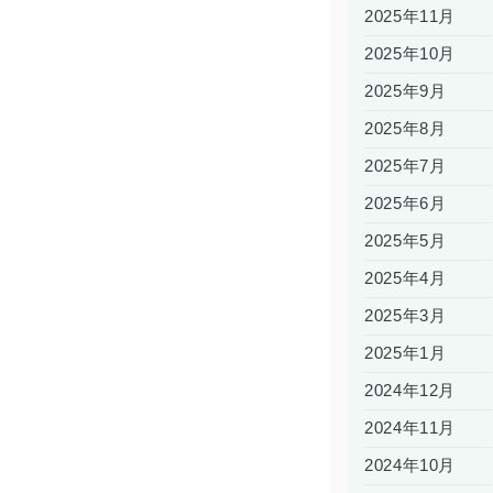
2025年11月
2025年10月
2025年9月
2025年8月
2025年7月
2025年6月
2025年5月
2025年4月
2025年3月
2025年1月
2024年12月
2024年11月
2024年10月