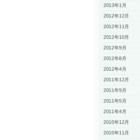
2013年1月
2012年12月
2012年11月
2012年10月
2012年9月
2012年8月
2012年4月
2011年12月
2011年9月
2011年5月
2011年4月
2010年12月
2010年11月