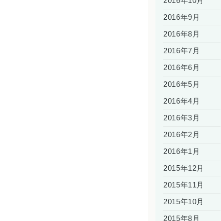
2016年10月
2016年9月
2016年8月
2016年7月
2016年6月
2016年5月
2016年4月
2016年3月
2016年2月
2016年1月
2015年12月
2015年11月
2015年10月
2015年8月