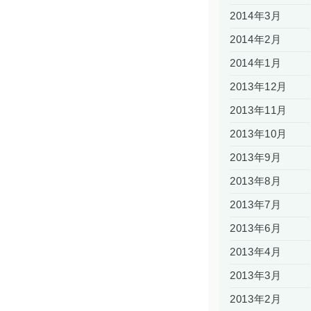
2014年3月
2014年2月
2014年1月
2013年12月
2013年11月
2013年10月
2013年9月
2013年8月
2013年7月
2013年6月
2013年4月
2013年3月
2013年2月