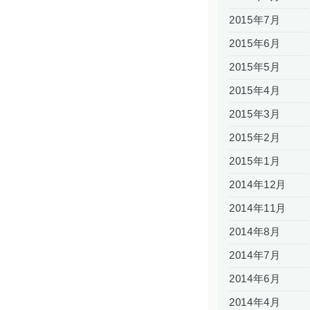
2015年7月
2015年6月
2015年5月
2015年4月
2015年3月
2015年2月
2015年1月
2014年12月
2014年11月
2014年8月
2014年7月
2014年6月
2014年4月