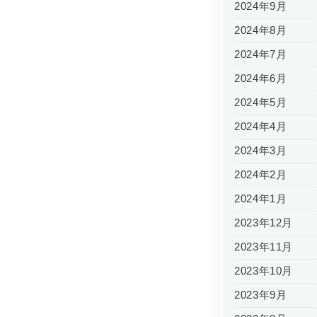
2024年9月
2024年8月
2024年7月
2024年6月
2024年5月
2024年4月
2024年3月
2024年2月
2024年1月
2023年12月
2023年11月
2023年10月
2023年9月