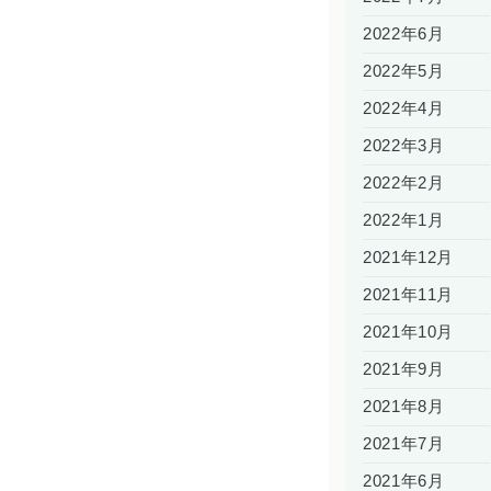
2022年6月
2022年5月
2022年4月
2022年3月
2022年2月
2022年1月
2021年12月
2021年11月
2021年10月
2021年9月
2021年8月
2021年7月
2021年6月