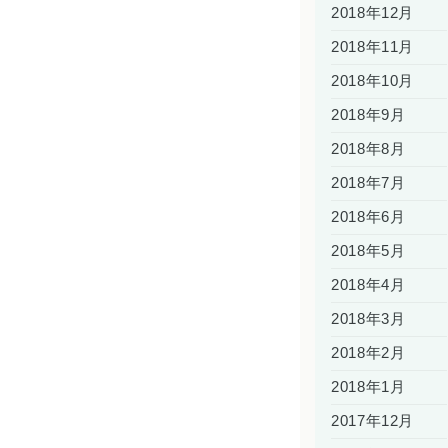
2018年12月
2018年11月
2018年10月
2018年9月
2018年8月
2018年7月
2018年6月
2018年5月
2018年4月
2018年3月
2018年2月
2018年1月
2017年12月