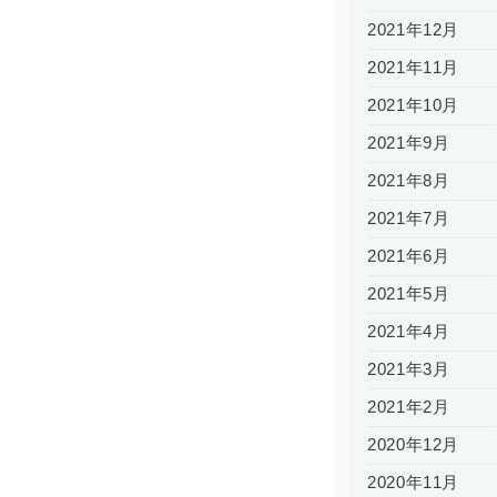
2021年12月
2021年11月
2021年10月
2021年9月
2021年8月
2021年7月
2021年6月
2021年5月
2021年4月
2021年3月
2021年2月
2020年12月
2020年11月