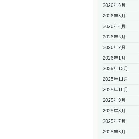
2026年6月
2026年5月
2026年4月
2026年3月
2026年2月
2026年1月
2025年12月
2025年11月
2025年10月
2025年9月
2025年8月
2025年7月
2025年6月