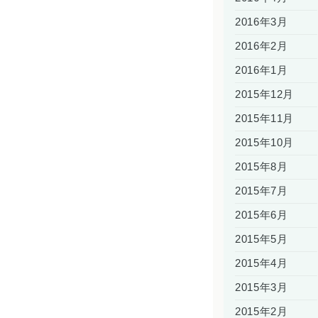
2016年3月
2016年2月
2016年1月
2015年12月
2015年11月
2015年10月
2015年8月
2015年7月
2015年6月
2015年5月
2015年4月
2015年3月
2015年2月