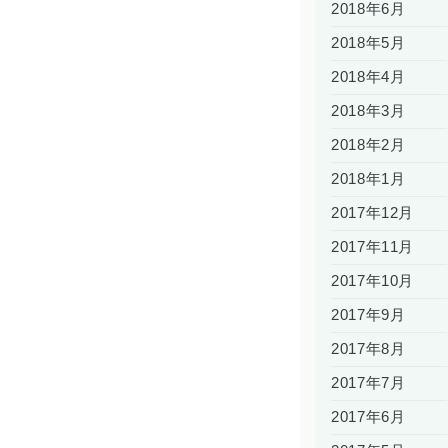
2018年6月
2018年5月
2018年4月
2018年3月
2018年2月
2018年1月
2017年12月
2017年11月
2017年10月
2017年9月
2017年8月
2017年7月
2017年6月