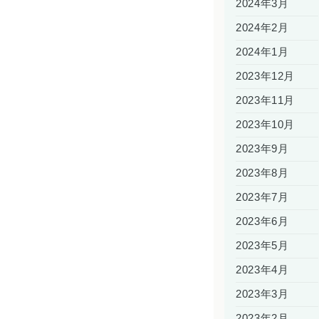
2024年3月
2024年2月
2024年1月
2023年12月
2023年11月
2023年10月
2023年9月
2023年8月
2023年7月
2023年6月
2023年5月
2023年4月
2023年3月
2023年2月