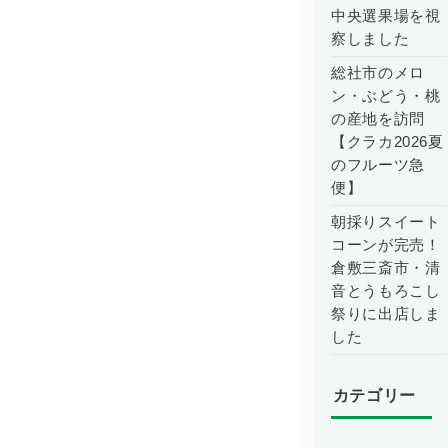
中央選果場を視
察しました
総社市のメロ
ン・ぶどう・桃
の産地を訪問
【クラカ2026夏
のフルーツ急
便】
朝採りスイート
コーンが完売！
倉敷三斎市・清
音とうもろこし
祭りに出店しま
した
カテゴリー