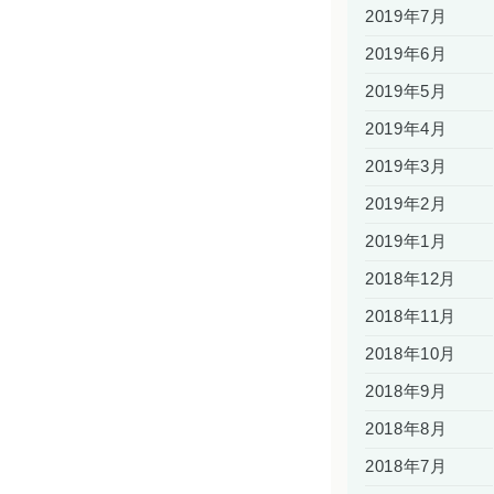
2019年7月
2019年6月
2019年5月
2019年4月
2019年3月
2019年2月
2019年1月
2018年12月
2018年11月
2018年10月
2018年9月
2018年8月
2018年7月