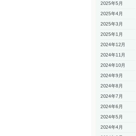
2025年5月
2025年4月
2025年3月
2025年1月
2024年12月
2024年11月
2024年10月
2024年9月
2024年8月
2024年7月
2024年6月
2024年5月
2024年4月