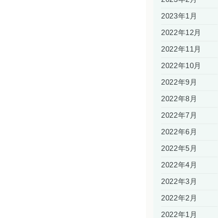
2023年1月
2022年12月
2022年11月
2022年10月
2022年9月
2022年8月
2022年7月
2022年6月
2022年5月
2022年4月
2022年3月
2022年2月
2022年1月