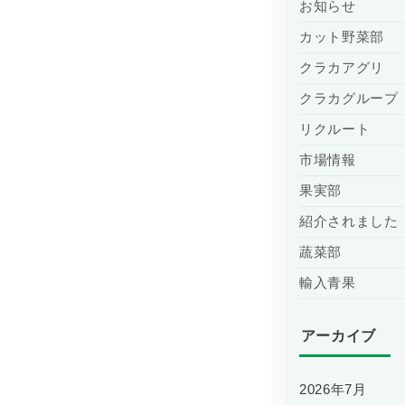
お知らせ
カット野菜部
クラカアグリ
クラカグループ
リクルート
市場情報
果実部
紹介されました
蔬菜部
輸入青果
アーカイブ
2026年7月