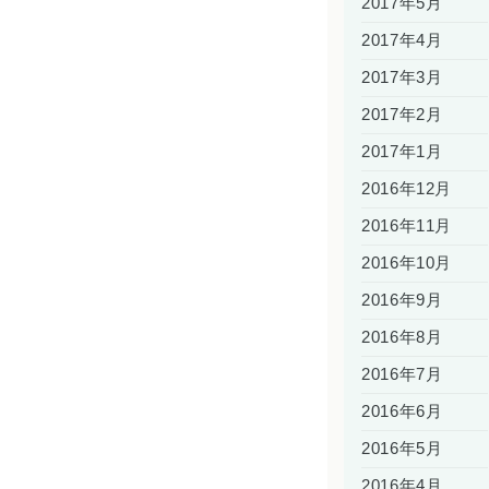
2017年5月
2017年4月
2017年3月
2017年2月
2017年1月
2016年12月
2016年11月
2016年10月
2016年9月
2016年8月
2016年7月
2016年6月
2016年5月
2016年4月