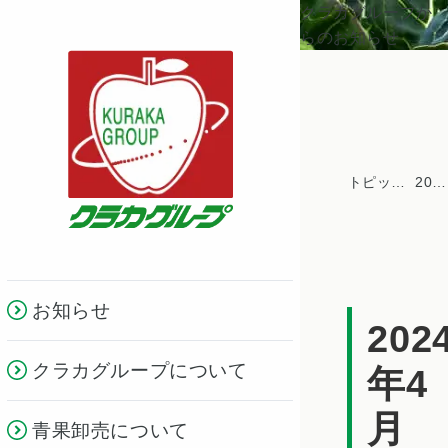
クラカグループか
らのお知らせ
トピックス一覧
2024年
お知らせ
202
クラカグループについて
年4
月
青果卸売について