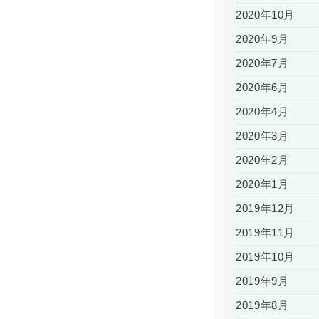
2020年10月
2020年9月
2020年7月
2020年6月
2020年4月
2020年3月
2020年2月
2020年1月
2019年12月
2019年11月
2019年10月
2019年9月
2019年8月