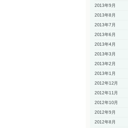
2013年9月
2013年8月
2013年7月
2013年6月
2013年4月
2013年3月
2013年2月
2013年1月
2012年12月
2012年11月
2012年10月
2012年9月
2012年8月