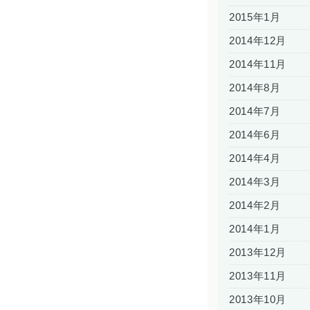
2015年1月
2014年12月
2014年11月
2014年8月
2014年7月
2014年6月
2014年4月
2014年3月
2014年2月
2014年1月
2013年12月
2013年11月
2013年10月