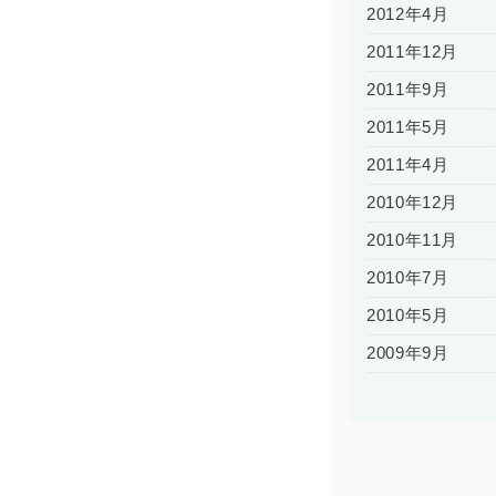
2012年4月
2011年12月
2011年9月
2011年5月
2011年4月
2010年12月
2010年11月
2010年7月
2010年5月
2009年9月