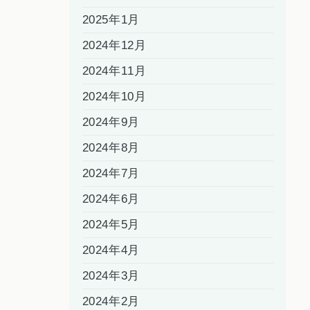
2025年1月
2024年12月
2024年11月
2024年10月
2024年9月
2024年8月
2024年7月
2024年6月
2024年5月
2024年4月
2024年3月
2024年2月