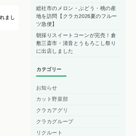
総社市のメロン・ぶどう・桃の産
地を訪問【クラカ2026夏のフルー
されまし
ツ急便】
朝採りスイートコーンが完売！倉
敷三斎市・清音とうもろこし祭り
に出店しました
カテゴリー
お知らせ
カット野菜部
クラカアグリ
クラカグループ
リクルート