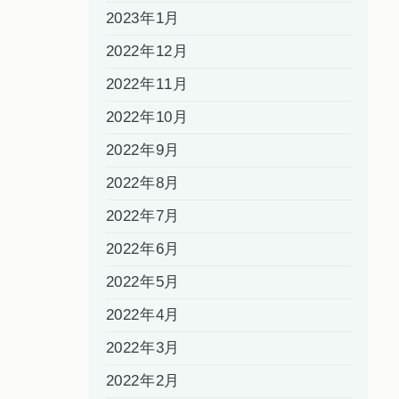
2023年1月
2022年12月
2022年11月
2022年10月
2022年9月
2022年8月
2022年7月
2022年6月
2022年5月
2022年4月
2022年3月
2022年2月