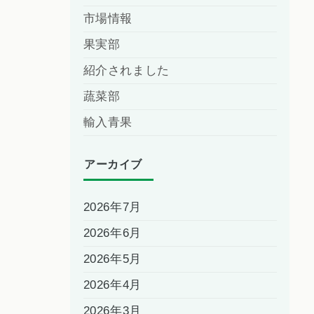
市場情報
果実部
紹介されました
蔬菜部
輸入青果
アーカイブ
2026年7月
2026年6月
2026年5月
2026年4月
2026年3月