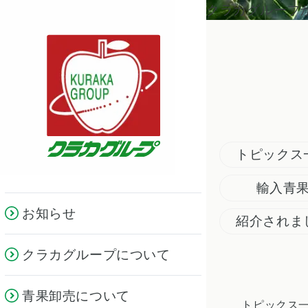
クラカグループ
トピックス
輸入青
お知らせ
紹介されま
クラカグループについて
青果卸売について
トピックス