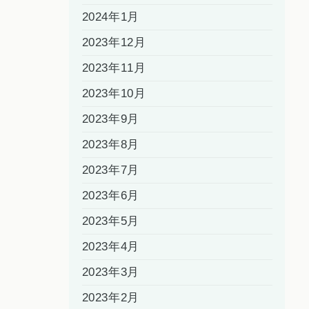
2024年1月
2023年12月
2023年11月
2023年10月
2023年9月
2023年8月
2023年7月
2023年6月
2023年5月
2023年4月
2023年3月
2023年2月