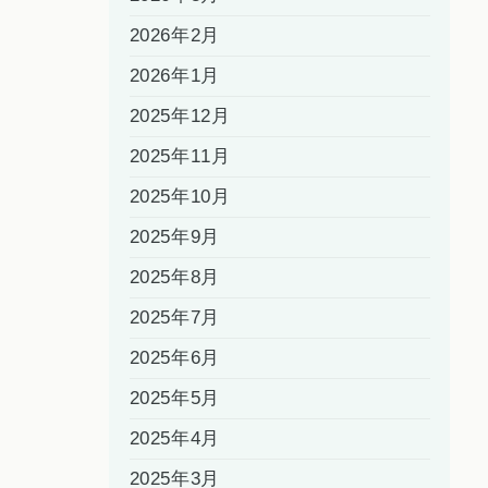
2026年2月
2026年1月
2025年12月
2025年11月
2025年10月
2025年9月
2025年8月
2025年7月
2025年6月
2025年5月
2025年4月
2025年3月