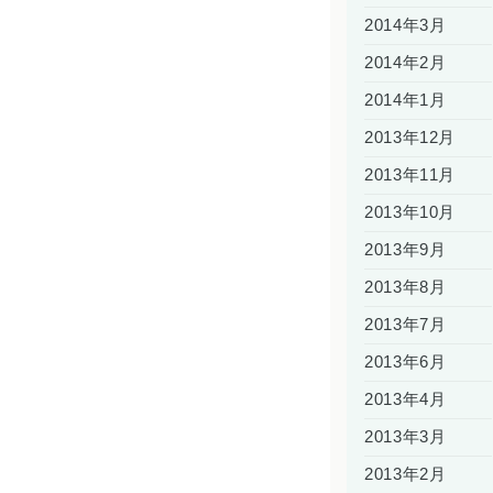
2014年3月
2014年2月
2014年1月
2013年12月
2013年11月
2013年10月
2013年9月
2013年8月
2013年7月
2013年6月
2013年4月
2013年3月
2013年2月