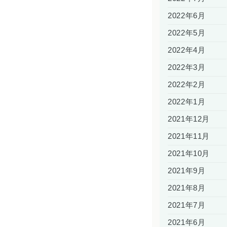
2022年6月
2022年5月
2022年4月
2022年3月
2022年2月
2022年1月
2021年12月
2021年11月
2021年10月
2021年9月
2021年8月
2021年7月
2021年6月