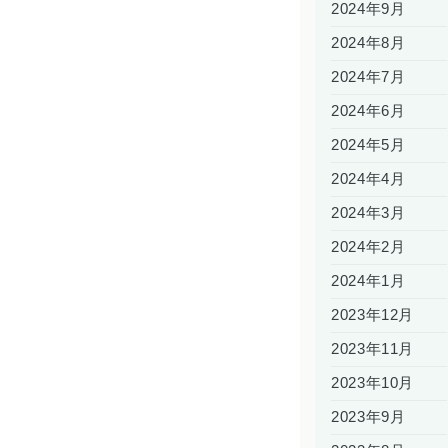
2024年9月
2024年8月
2024年7月
2024年6月
2024年5月
2024年4月
2024年3月
2024年2月
2024年1月
2023年12月
2023年11月
2023年10月
2023年9月