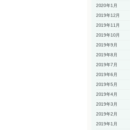
2020年1月
2019年12月
2019年11月
2019年10月
2019年9月
2019年8月
2019年7月
2019年6月
2019年5月
2019年4月
2019年3月
2019年2月
2019年1月