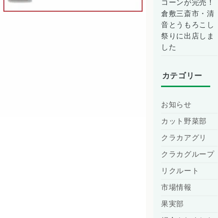
コーンが完売！
倉敷三斎市・清
音とうもろこし
祭りに出店しま
した
カテゴリー
お知らせ
カット野菜部
クラカアグリ
クラカグループ
リクルート
市場情報
果実部