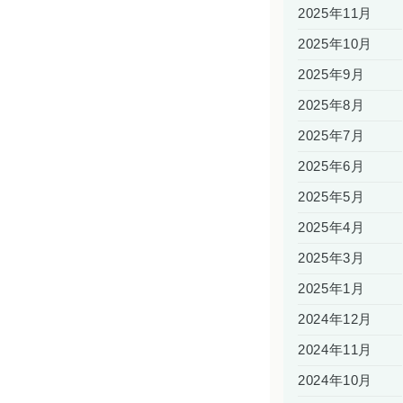
2025年11月
2025年10月
2025年9月
2025年8月
2025年7月
2025年6月
2025年5月
2025年4月
2025年3月
2025年1月
2024年12月
2024年11月
2024年10月