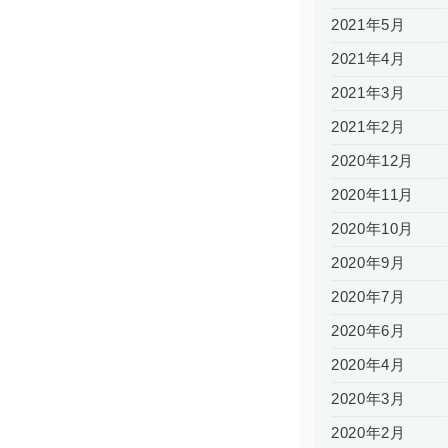
2021年5月
2021年4月
2021年3月
2021年2月
2020年12月
2020年11月
2020年10月
2020年9月
2020年7月
2020年6月
2020年4月
2020年3月
2020年2月