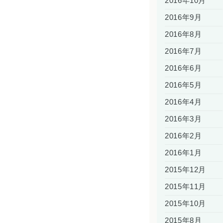
2016年10月
2016年9月
2016年8月
2016年7月
2016年6月
2016年5月
2016年4月
2016年3月
2016年2月
2016年1月
2015年12月
2015年11月
2015年10月
2015年8月