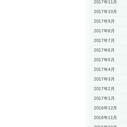
2017年11月
2017年10月
2017年9月
2017年8月
2017年7月
2017年6月
2017年5月
2017年4月
2017年3月
2017年2月
2017年1月
2016年12月
2016年11月