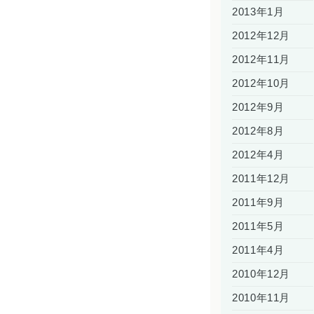
2013年1月
2012年12月
2012年11月
2012年10月
2012年9月
2012年8月
2012年4月
2011年12月
2011年9月
2011年5月
2011年4月
2010年12月
2010年11月