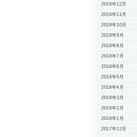
2018年12月
2018年11月
2018年10月
2018年9月
2018年8月
2018年7月
2018年6月
2018年5月
2018年4月
2018年3月
2018年2月
2018年1月
2017年12月