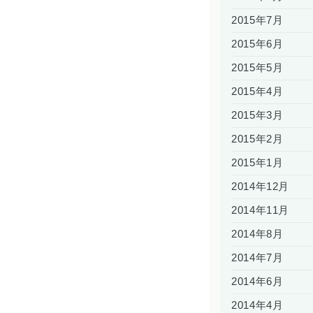
2015年7月
2015年6月
2015年5月
2015年4月
2015年3月
2015年2月
2015年1月
2014年12月
2014年11月
2014年8月
2014年7月
2014年6月
2014年4月