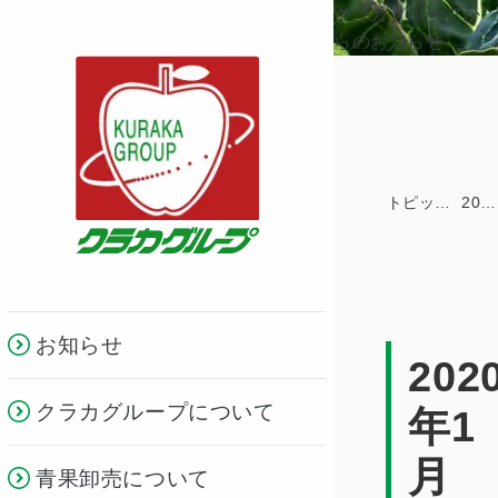
クラカグループか
らのお知らせ
トピックス一覧
2020年
お知らせ
202
クラカグループについて
年1
月
青果卸売について