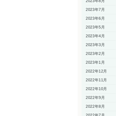
2023年8月
2023年7月
2023年6月
2023年5月
2023年4月
2023年3月
2023年2月
2023年1月
2022年12月
2022年11月
2022年10月
2022年9月
2022年8月
2022年7月