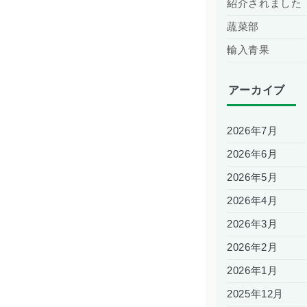
紹介されました
蔬菜部
輸入青果
アーカイブ
2026年7月
2026年6月
2026年5月
2026年4月
2026年3月
2026年2月
2026年1月
2025年12月