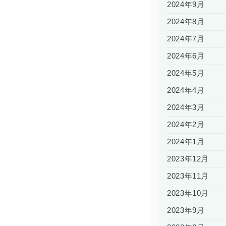
2024年9月
2024年8月
2024年7月
2024年6月
2024年5月
2024年4月
2024年3月
2024年2月
2024年1月
2023年12月
2023年11月
2023年10月
2023年9月