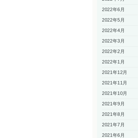
2022年6月
2022年5月
2022年4月
2022年3月
2022年2月
2022年1月
2021年12月
2021年11月
2021年10月
2021年9月
2021年8月
2021年7月
2021年6月