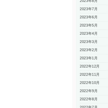
2023年8月
2023年7月
2023年6月
2023年5月
2023年4月
2023年3月
2023年2月
2023年1月
2022年12月
2022年11月
2022年10月
2022年9月
2022年8月
2022年7月