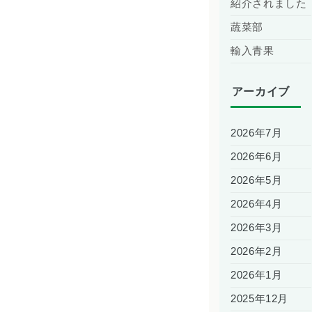
紹介されました
蔬菜部
輸入青果
アーカイブ
2026年7月
2026年6月
2026年5月
2026年4月
2026年3月
2026年2月
2026年1月
2025年12月