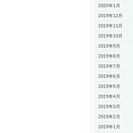
2020年1月
2019年12月
2019年11月
2019年10月
2019年9月
2019年8月
2019年7月
2019年6月
2019年5月
2019年4月
2019年3月
2019年2月
2019年1月