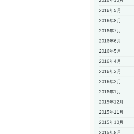
2016年10月
2016年9月
2016年8月
2016年7月
2016年6月
2016年5月
2016年4月
2016年3月
2016年2月
2016年1月
2015年12月
2015年11月
2015年10月
2015年8月