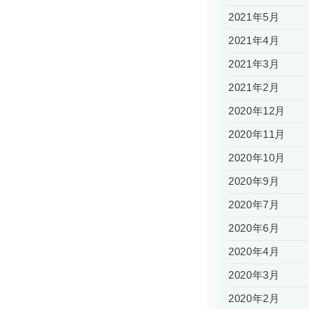
2021年5月
2021年4月
2021年3月
2021年2月
2020年12月
2020年11月
2020年10月
2020年9月
2020年7月
2020年6月
2020年4月
2020年3月
2020年2月