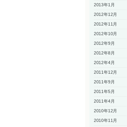
2013年1月
2012年12月
2012年11月
2012年10月
2012年9月
2012年8月
2012年4月
2011年12月
2011年9月
2011年5月
2011年4月
2010年12月
2010年11月