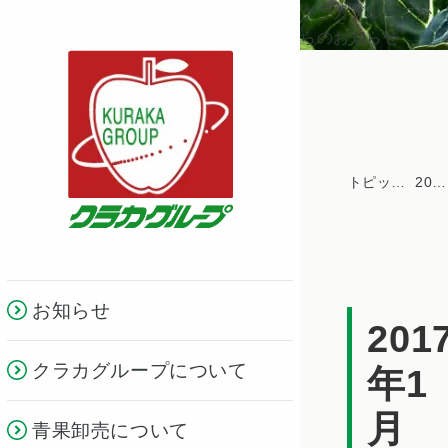
クラカグループか
らのお知らせ
トピックス一覧
2017年
お知らせ
201
クラカグループについて
年1
月
青果卸売について