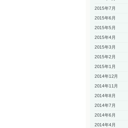
2015年7月
2015年6月
2015年5月
2015年4月
2015年3月
2015年2月
2015年1月
2014年12月
2014年11月
2014年8月
2014年7月
2014年6月
2014年4月