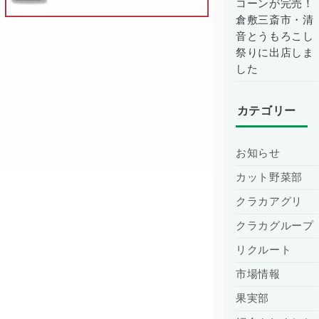
コーンが完売！
倉敷三斎市・清
音とうもろこし
祭りに出店しま
した
カテゴリー
お知らせ
カット野菜部
クラカアグリ
クラカグループ
リクルート
市場情報
果実部