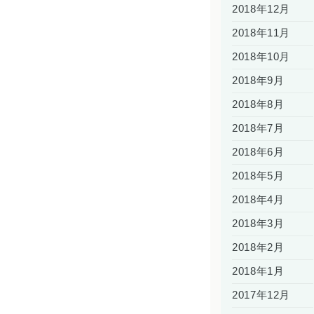
2018年12月
2018年11月
2018年10月
2018年9月
2018年8月
2018年7月
2018年6月
2018年5月
2018年4月
2018年3月
2018年2月
2018年1月
2017年12月