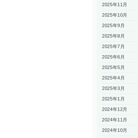
2025年11月
2025年10月
2025年9月
2025年8月
2025年7月
2025年6月
2025年5月
2025年4月
2025年3月
2025年1月
2024年12月
2024年11月
2024年10月