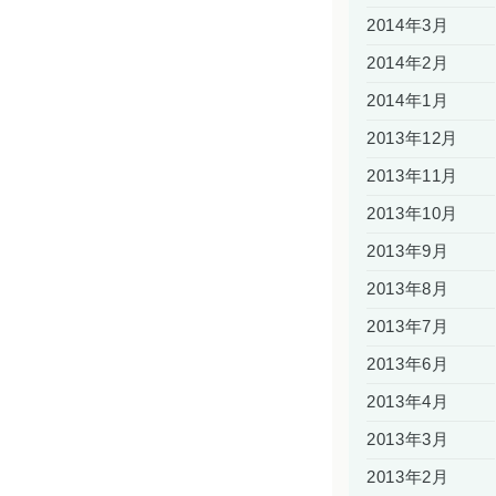
2014年3月
2014年2月
2014年1月
2013年12月
2013年11月
2013年10月
2013年9月
2013年8月
2013年7月
2013年6月
2013年4月
2013年3月
2013年2月