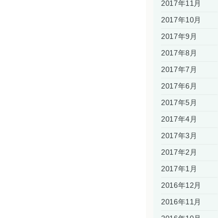
2017年11月
2017年10月
2017年9月
2017年8月
2017年7月
2017年6月
2017年5月
2017年4月
2017年3月
2017年2月
2017年1月
2016年12月
2016年11月