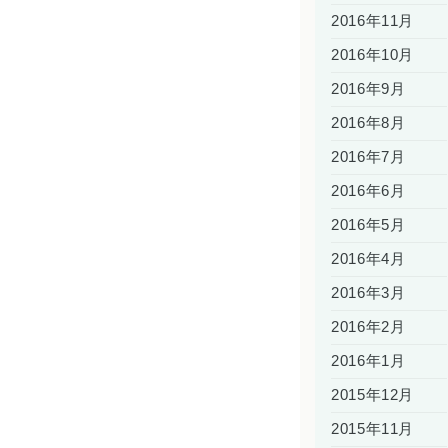
2016年11月
2016年10月
2016年9月
2016年8月
2016年7月
2016年6月
2016年5月
2016年4月
2016年3月
2016年2月
2016年1月
2015年12月
2015年11月