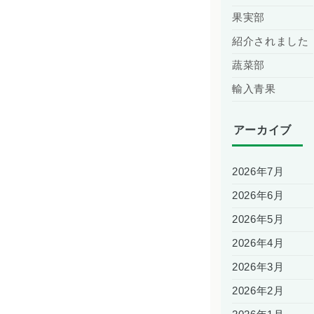
果実部
紹介されました
蔬菜部
輸入青果
アーカイブ
2026年7月
2026年6月
2026年5月
2026年4月
2026年3月
2026年2月