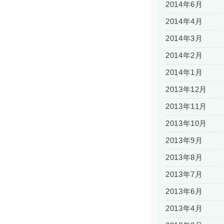
2014年6月
2014年4月
2014年3月
2014年2月
2014年1月
2013年12月
2013年11月
2013年10月
2013年9月
2013年8月
2013年7月
2013年6月
2013年4月