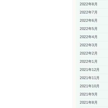
2022年8月
2022年7月
2022年6月
2022年5月
2022年4月
2022年3月
2022年2月
2022年1月
2021年12月
2021年11月
2021年10月
2021年9月
2021年8月