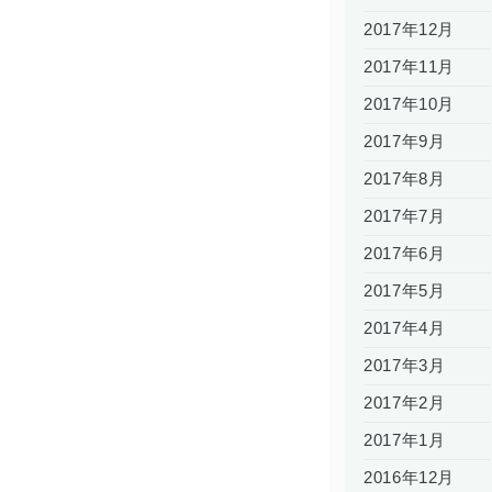
2017年12月
2017年11月
2017年10月
2017年9月
2017年8月
2017年7月
2017年6月
2017年5月
2017年4月
2017年3月
2017年2月
2017年1月
2016年12月