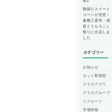
便】
朝採りスイート
コーンが完売！
倉敷三斎市・清
音とうもろこし
祭りに出店しま
した
カテゴリー
お知らせ
カット野菜部
クラカアグリ
クラカグループ
リクルート
市場情報