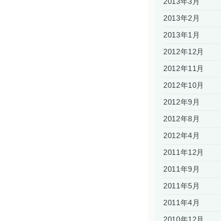
2013年3月
2013年2月
2013年1月
2012年12月
2012年11月
2012年10月
2012年9月
2012年8月
2012年4月
2011年12月
2011年9月
2011年5月
2011年4月
2010年12月