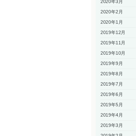
2020年3月
2020年2月
2020年1月
2019年12月
2019年11月
2019年10月
2019年9月
2019年8月
2019年7月
2019年6月
2019年5月
2019年4月
2019年3月
2019年2月