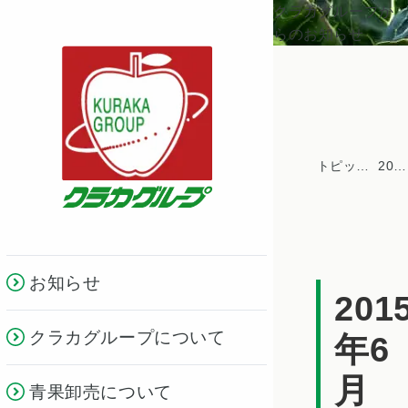
クラカグループか
らのお知らせ
トピックス一覧
2015年
お知らせ
201
クラカグループについて
年6
月
青果卸売について