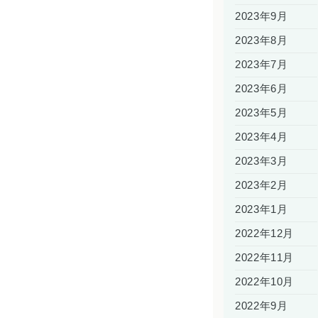
2023年9月
2023年8月
2023年7月
2023年6月
2023年5月
2023年4月
2023年3月
2023年2月
2023年1月
2022年12月
2022年11月
2022年10月
2022年9月