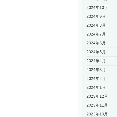
2024年10月
2024年9月
2024年8月
2024年7月
2024年6月
2024年5月
2024年4月
2024年3月
2024年2月
2024年1月
2023年12月
2023年11月
2023年10月