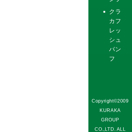
クラ
カフ
レッ
シュ
パン
フ
Copyright©2009
KURAKA
GROUP
CO.,LTD. ALL