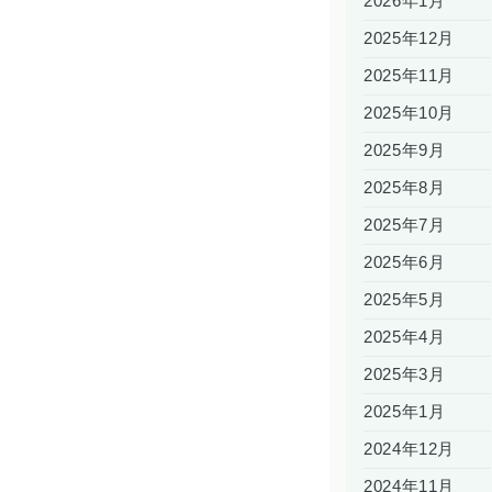
2026年1月
2025年12月
2025年11月
2025年10月
2025年9月
2025年8月
2025年7月
2025年6月
2025年5月
2025年4月
2025年3月
2025年1月
2024年12月
2024年11月