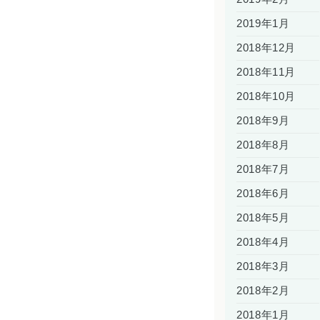
2019年1月
2018年12月
2018年11月
2018年10月
2018年9月
2018年8月
2018年7月
2018年6月
2018年5月
2018年4月
2018年3月
2018年2月
2018年1月