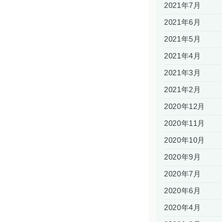
2021年7月
2021年6月
2021年5月
2021年4月
2021年3月
2021年2月
2020年12月
2020年11月
2020年10月
2020年9月
2020年7月
2020年6月
2020年4月