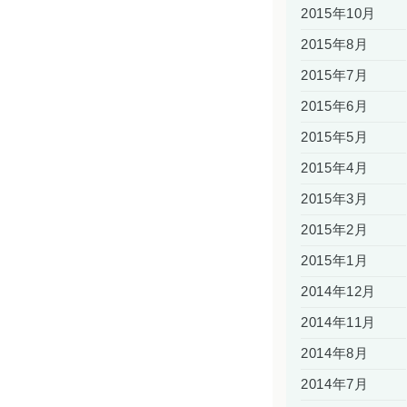
2015年10月
2015年8月
2015年7月
2015年6月
2015年5月
2015年4月
2015年3月
2015年2月
2015年1月
2014年12月
2014年11月
2014年8月
2014年7月