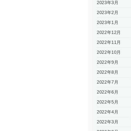
2023年3月
2023年2月
2023年1月
2022年12月
2022年11月
2022年10月
2022年9月
2022年8月
2022年7月
2022年6月
2022年5月
2022年4月
2022年3月