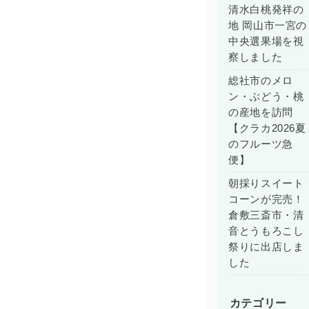
清水白桃発祥の
地 岡山市一宮の
中央選果場を視
察しました
総社市のメロ
ン・ぶどう・桃
の産地を訪問
【クラカ2026夏
のフルーツ急
便】
朝採りスイート
コーンが完売！
倉敷三斎市・清
音とうもろこし
祭りに出店しま
した
カテゴリー