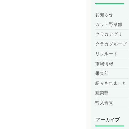
お知らせ
カット野菜部
クラカアグリ
クラカグループ
リクルート
市場情報
果実部
紹介されました
蔬菜部
輸入青果
アーカイブ