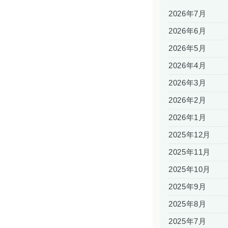
2026年7月
2026年6月
2026年5月
2026年4月
2026年3月
2026年2月
2026年1月
2025年12月
2025年11月
2025年10月
2025年9月
2025年8月
2025年7月