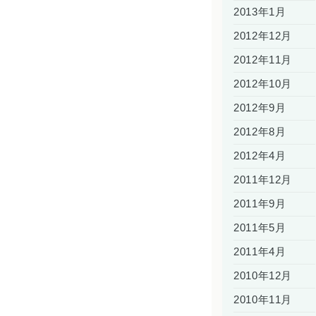
2013年1月
2012年12月
2012年11月
2012年10月
2012年9月
2012年8月
2012年4月
2011年12月
2011年9月
2011年5月
2011年4月
2010年12月
2010年11月