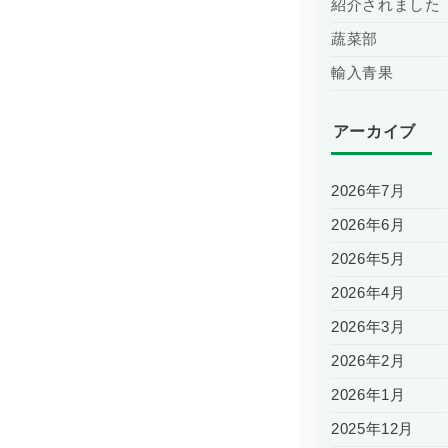
紹介されました
蔬菜部
輸入青果
アーカイブ
2026年7月
2026年6月
2026年5月
2026年4月
2026年3月
2026年2月
2026年1月
2025年12月