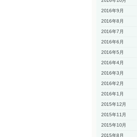
2016年10月
2016年9月
2016年8月
2016年7月
2016年6月
2016年5月
2016年4月
2016年3月
2016年2月
2016年1月
2015年12月
2015年11月
2015年10月
2015年8月