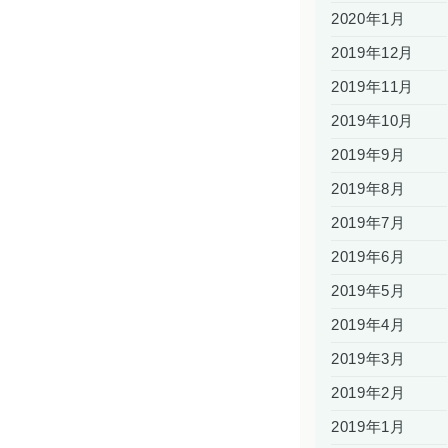
2020年1月
2019年12月
2019年11月
2019年10月
2019年9月
2019年8月
2019年7月
2019年6月
2019年5月
2019年4月
2019年3月
2019年2月
2019年1月