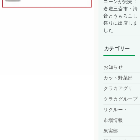
コーンが完売！
倉敷三斎市・清
音とうもろこし
祭りに出店しま
した
カテゴリー
お知らせ
カット野菜部
クラカアグリ
クラカグループ
リクルート
市場情報
果実部