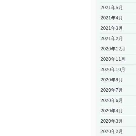
2021年5月
2021年4月
2021年3月
2021年2月
2020年12月
2020年11月
2020年10月
2020年9月
2020年7月
2020年6月
2020年4月
2020年3月
2020年2月