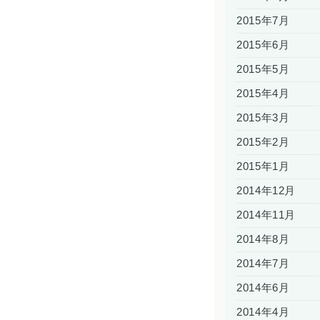
2015年7月
2015年6月
2015年5月
2015年4月
2015年3月
2015年2月
2015年1月
2014年12月
2014年11月
2014年8月
2014年7月
2014年6月
2014年4月