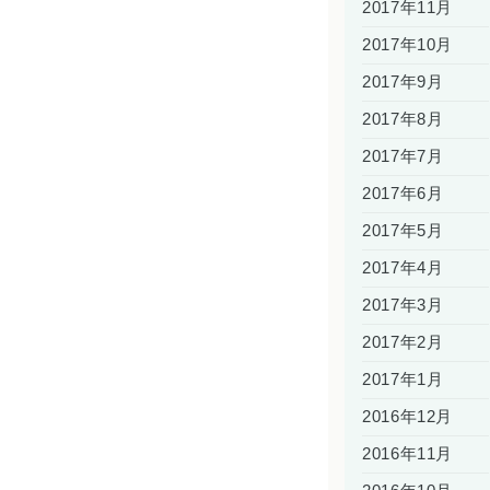
2017年11月
2017年10月
2017年9月
2017年8月
2017年7月
2017年6月
2017年5月
2017年4月
2017年3月
2017年2月
2017年1月
2016年12月
2016年11月