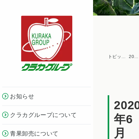
クラカグループか
らのお知らせ
トピックス一覧
2020年
お知らせ
202
クラカグループについて
年6
月
青果卸売について