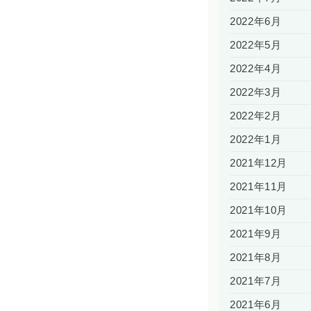
2022年6月
2022年5月
2022年4月
2022年3月
2022年2月
2022年1月
2021年12月
2021年11月
2021年10月
2021年9月
2021年8月
2021年7月
2021年6月