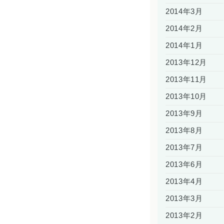
2014年3月
2014年2月
2014年1月
2013年12月
2013年11月
2013年10月
2013年9月
2013年8月
2013年7月
2013年6月
2013年4月
2013年3月
2013年2月