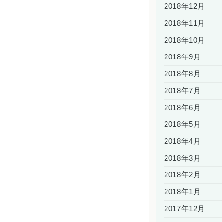
2018年12月
2018年11月
2018年10月
2018年9月
2018年8月
2018年7月
2018年6月
2018年5月
2018年4月
2018年3月
2018年2月
2018年1月
2017年12月