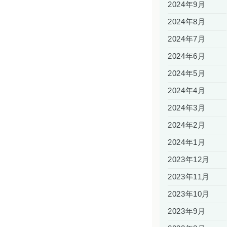
2024年9月
2024年8月
2024年7月
2024年6月
2024年5月
2024年4月
2024年3月
2024年2月
2024年1月
2023年12月
2023年11月
2023年10月
2023年9月