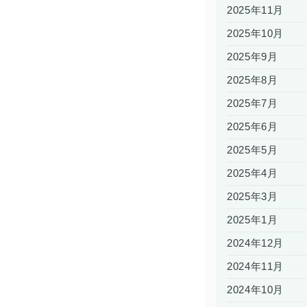
2025年11月
2025年10月
2025年9月
2025年8月
2025年7月
2025年6月
2025年5月
2025年4月
2025年3月
2025年1月
2024年12月
2024年11月
2024年10月