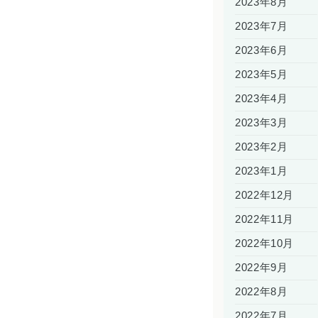
2023年8月
2023年7月
2023年6月
2023年5月
2023年4月
2023年3月
2023年2月
2023年1月
2022年12月
2022年11月
2022年10月
2022年9月
2022年8月
2022年7月