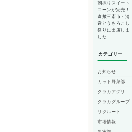
朝採りスイート
コーンが完売！
倉敷三斎市・清
音とうもろこし
祭りに出店しま
した
カテゴリー
お知らせ
カット野菜部
クラカアグリ
クラカグループ
リクルート
市場情報
果実部