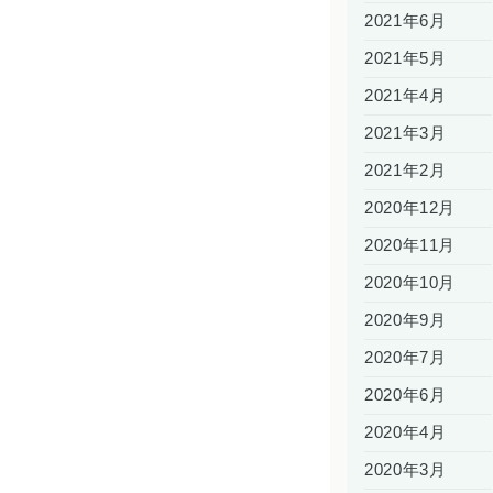
2021年6月
2021年5月
2021年4月
2021年3月
2021年2月
2020年12月
2020年11月
2020年10月
2020年9月
2020年7月
2020年6月
2020年4月
2020年3月