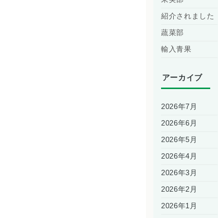
紹介されました
蔬菜部
輸入青果
アーカイブ
2026年7月
2026年6月
2026年5月
2026年4月
2026年3月
2026年2月
2026年1月