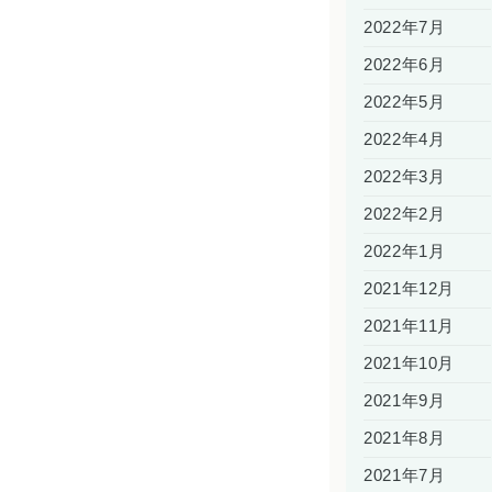
2022年7月
2022年6月
2022年5月
2022年4月
2022年3月
2022年2月
2022年1月
2021年12月
2021年11月
2021年10月
2021年9月
2021年8月
2021年7月