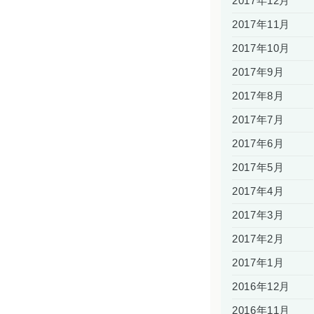
2017年12月
2017年11月
2017年10月
2017年9月
2017年8月
2017年7月
2017年6月
2017年5月
2017年4月
2017年3月
2017年2月
2017年1月
2016年12月
2016年11月