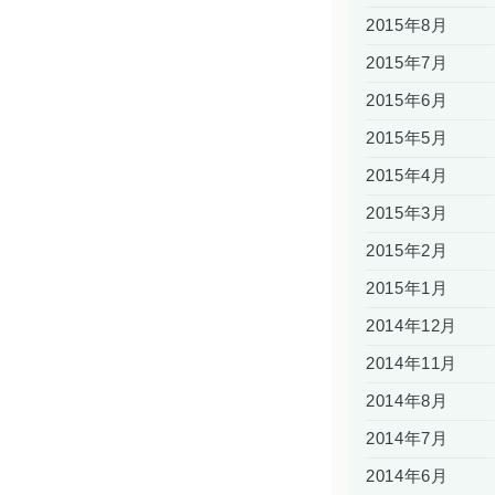
2015年8月
2015年7月
2015年6月
2015年5月
2015年4月
2015年3月
2015年2月
2015年1月
2014年12月
2014年11月
2014年8月
2014年7月
2014年6月