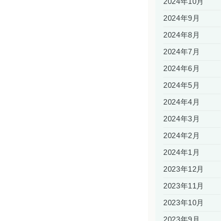
2024年10月
2024年9月
2024年8月
2024年7月
2024年6月
2024年5月
2024年4月
2024年3月
2024年2月
2024年1月
2023年12月
2023年11月
2023年10月
2023年9月