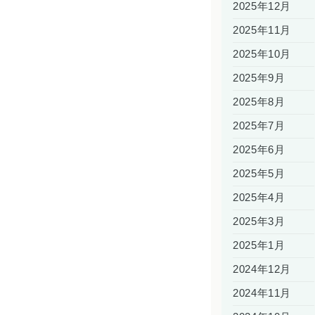
2025年12月
2025年11月
2025年10月
2025年9月
2025年8月
2025年7月
2025年6月
2025年5月
2025年4月
2025年3月
2025年1月
2024年12月
2024年11月