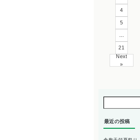
4
5
…
21
Next
»
最近の投稿