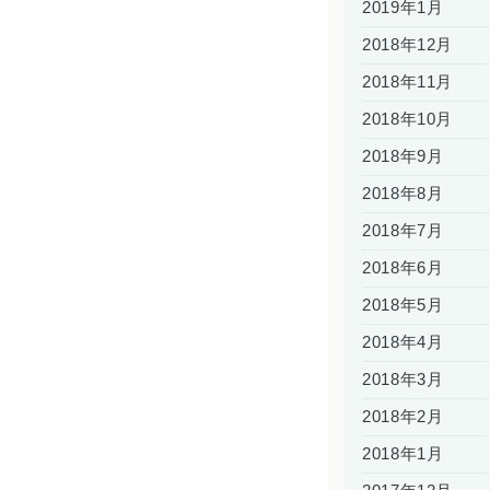
2019年1月
2018年12月
2018年11月
2018年10月
2018年9月
2018年8月
2018年7月
2018年6月
2018年5月
2018年4月
2018年3月
2018年2月
2018年1月