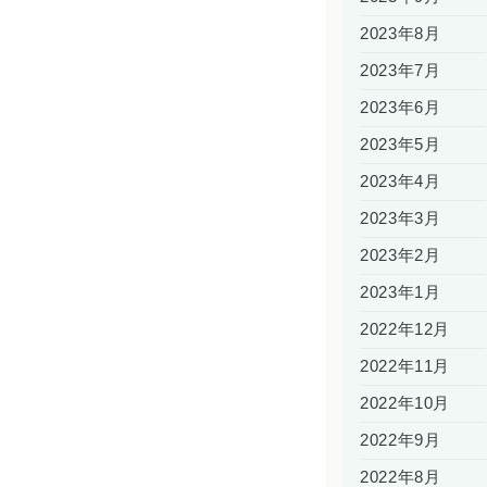
2023年8月
2023年7月
2023年6月
2023年5月
2023年4月
2023年3月
2023年2月
2023年1月
2022年12月
2022年11月
2022年10月
2022年9月
2022年8月