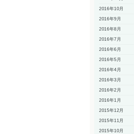
2016年10月
2016年9月
2016年8月
2016年7月
2016年6月
2016年5月
2016年4月
2016年3月
2016年2月
2016年1月
2015年12月
2015年11月
2015年10月