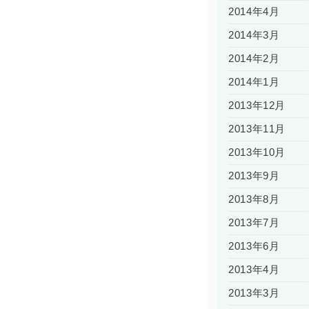
2014年4月
2014年3月
2014年2月
2014年1月
2013年12月
2013年11月
2013年10月
2013年9月
2013年8月
2013年7月
2013年6月
2013年4月
2013年3月