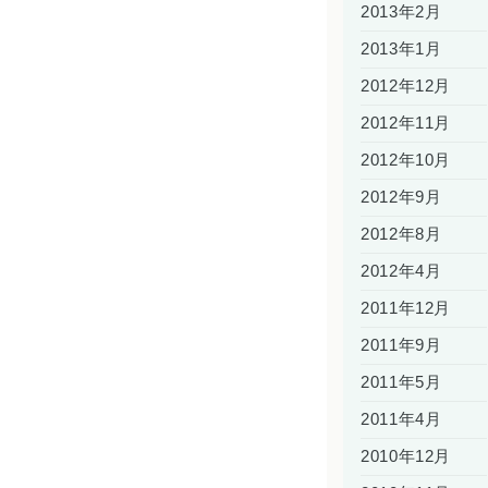
2013年2月
2013年1月
2012年12月
2012年11月
2012年10月
2012年9月
2012年8月
2012年4月
2011年12月
2011年9月
2011年5月
2011年4月
2010年12月