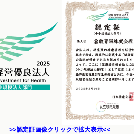
認定証画像クリックで拡大表示