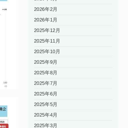
2026年2月
2026年1月
2025年12月
2025年11月
2025年10月
2025年9月
2025年8月
2025年7月
2025年6月
2025年5月
2025年4月
2025年3月