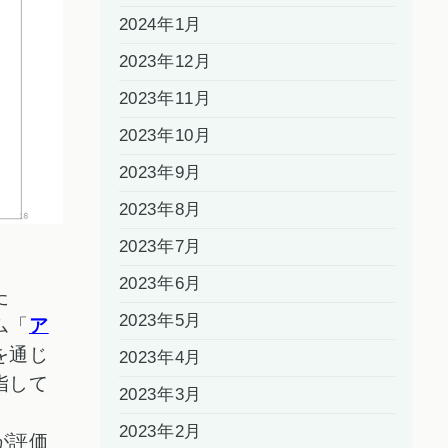
2024年1月
2023年12月
2023年11月
2023年10月
2023年9月
2023年8月
2023年7月
2023年6月
た
2023年5月
ム「
ア
を通じ
2023年4月
指して
2023年3月
2023年2月
が評価