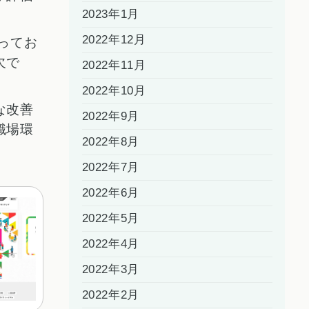
2023年1月
2022年12月
なってお
欠で
2022年11月
2022年10月
な改善
2022年9月
職場環
2022年8月
2022年7月
2022年6月
2022年5月
2022年4月
2022年3月
2022年2月