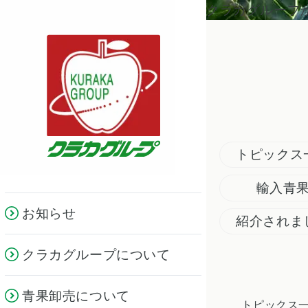
クラカグループ
トピックス
輸入青
お知らせ
紹介されま
クラカグループについて
青果卸売について
トピックス