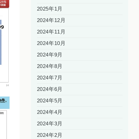
2025年1月
2024年12月
2024年11月
2024年10月
2024年9月
2024年8月
2024年7月
2024年6月
2024年5月
2024年4月
2024年3月
2024年2月