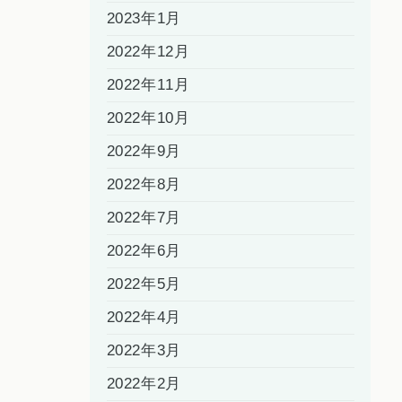
2023年1月
2022年12月
2022年11月
2022年10月
2022年9月
2022年8月
2022年7月
2022年6月
2022年5月
2022年4月
2022年3月
2022年2月