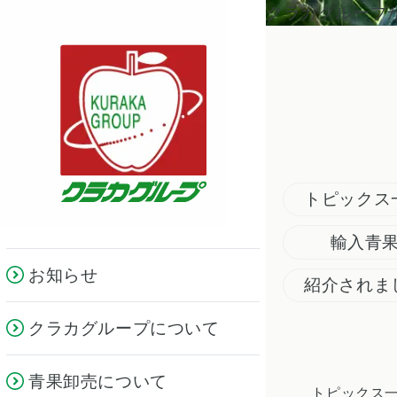
クラカグループ
トピックス
輸入青
お知らせ
紹介されま
クラカグループについて
青果卸売について
トピックス