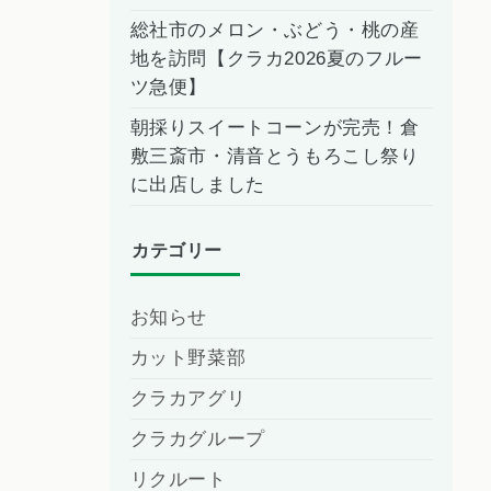
総社市のメロン・ぶどう・桃の産
地を訪問【クラカ2026夏のフルー
ツ急便】
朝採りスイートコーンが完売！倉
敷三斎市・清音とうもろこし祭り
に出店しました
カテゴリー
お知らせ
カット野菜部
クラカアグリ
クラカグループ
リクルート