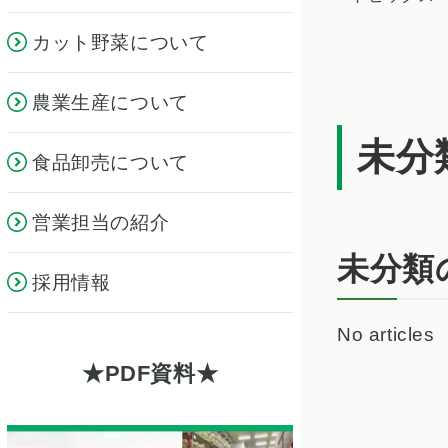
カット野菜について
農業生産について
未分
食品卸売について
営業担当の紹介
未分類
採用情報
No articles
PDF資料