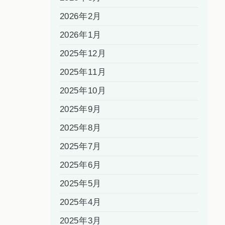
2026年2月
2026年1月
2025年12月
2025年11月
2025年10月
2025年9月
2025年8月
2025年7月
2025年6月
2025年5月
2025年4月
2025年3月