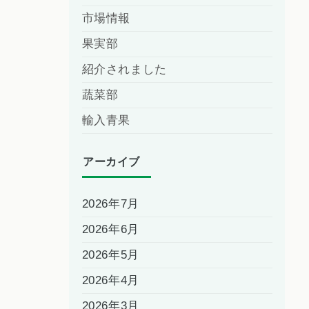
市場情報
果実部
紹介されました
蔬菜部
輸入青果
アーカイブ
2026年7月
2026年6月
2026年5月
2026年4月
2026年3月