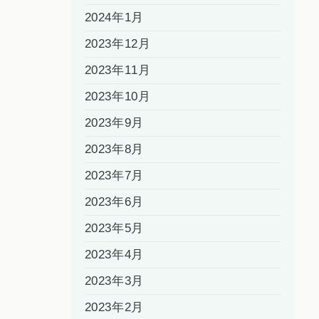
2024年1月
2023年12月
2023年11月
2023年10月
2023年9月
2023年8月
2023年7月
2023年6月
2023年5月
2023年4月
2023年3月
2023年2月