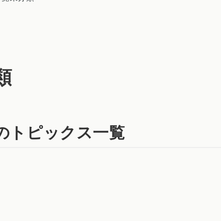
類
のトピックス一覧