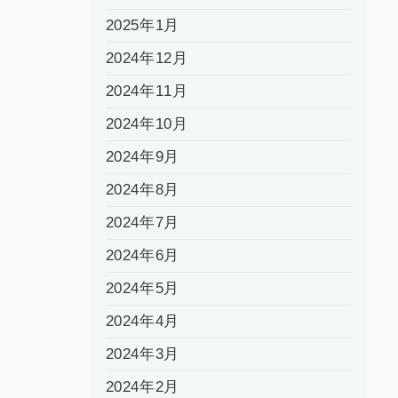
2025年1月
2024年12月
2024年11月
2024年10月
2024年9月
2024年8月
2024年7月
2024年6月
2024年5月
2024年4月
2024年3月
2024年2月