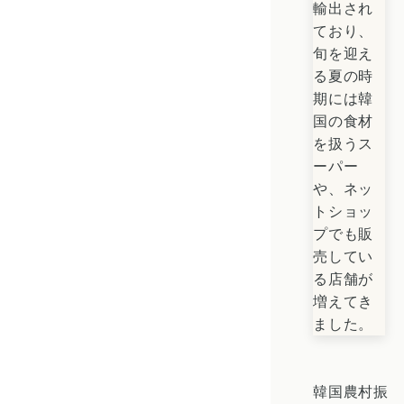
輸出され
ており、
旬を迎え
る夏の時
期には韓
国の食材
を扱うス
ーパー
や、ネッ
トショッ
プでも販
売してい
る店舗が
増えてき
ました。
韓国農村振