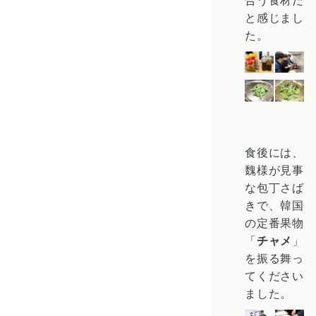
と感じまし
た。
食後には、
魏様が見事
な包丁さば
きで、韓国
の定番果物
「
チャメ
」
を振る舞っ
てください
ました。