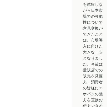
を体験しな
がら日本市
場での可能
性について
意見交換が
できたこと
は、市場導
入に向けた
大きな一歩
となりまし
た。今後は
量販店での
販売を見据
え、消費者
の皆様にエ
ホバクの魅
力を直接お
伝えできる