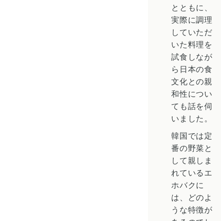
とともに、
実際に調理
していただ
いた料理を
試食しなが
ら日本の食
文化との親
和性につい
ても話を伺
いました。
韓国では定
番の野菜と
して親しま
れているエ
ホバクに
は、どのよ
うな特徴が