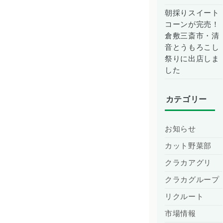
朝採りスイート
コーンが完売！
倉敷三斎市・清
音とうもろこし
祭りに出店しま
した
カテゴリー
お知らせ
カット野菜部
クラカアグリ
クラカグループ
リクルート
市場情報