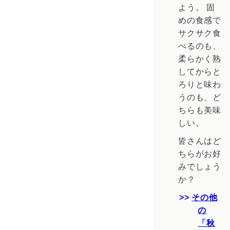
よう。
固
めの食感で
サクサク食
べるのも、
柔らかく熟
してからと
ろりと味わ
うのも、ど
ちらも美味
しい。
皆さんはど
ちらがお好
みでしょう
か？
その他
の
「秋