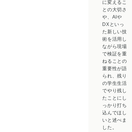
に変えるこ
との大切さ
や、AIや
DXといっ
た新しい技
術を活用し
ながら現場
で検証を重
ねることの
重要性が語
られ、残り
の学生生活
でやり残し
たことにし
っかり打ち
込んでほし
いと述べま
した。