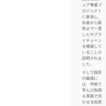
ェア奪還プ
ロジェクト
に参加し、
生産から販
売まで一貫
したサプラ
イチェーン
を構築して
いることが
説明されま
した。
そして祝辞
の最後に
は、学校で
学んだ知識
を実践で活
かせる知恵