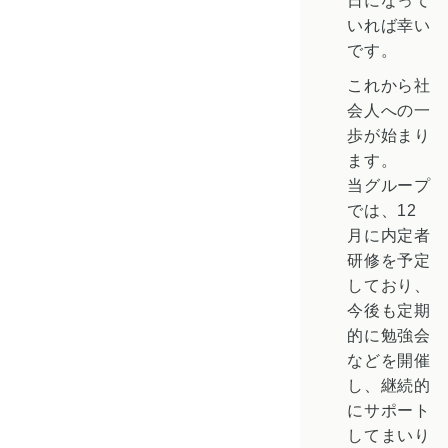
いれば幸い
です。
これから社
会人への一
歩が始まり
ます。
当グループ
では、12
月に内定者
研修を予定
しており、
今後も定期
的に勉強会
などを開催
し、継続的
にサポート
してまいり