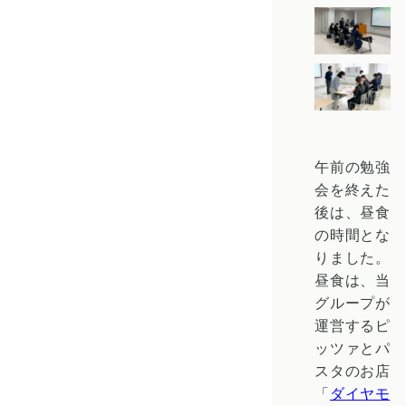
午前の勉強
会を終えた
後は、昼食
の時間とな
りました。
昼食は、当
グループが
運営するピ
ッツァとパ
スタのお店
「
ダイヤモ