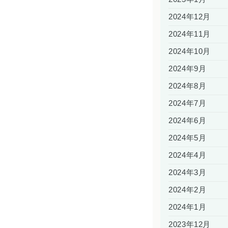
2024年12月
2024年11月
2024年10月
2024年9月
2024年8月
2024年7月
2024年6月
2024年5月
2024年4月
2024年3月
2024年2月
2024年1月
2023年12月