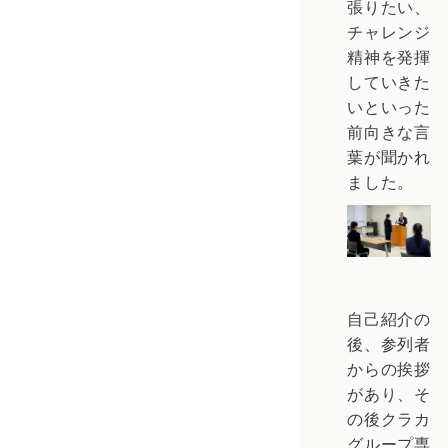
張りたい、
チャレンジ
精神を発揮
していきた
いといった
前向きな言
葉が聞かれ
ました。
自己紹介の
後、参列者
からの挨拶
があり、そ
の後クラカ
グループ専