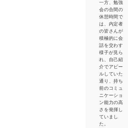
一方、勉強
会の合間の
休憩時間で
は、内定者
の皆さんが
積極的に会
話を交わす
様子が見ら
れ、自己紹
介でアピー
ルしていた
通り、持ち
前のコミュ
ニケーショ
ン能力の高
さを発揮し
ていまし
た。