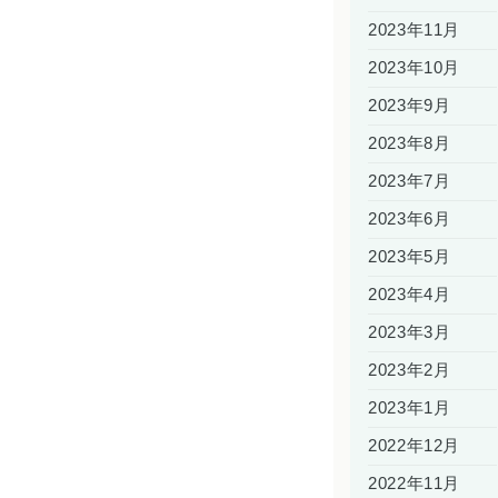
2023年11月
2023年10月
2023年9月
2023年8月
2023年7月
2023年6月
2023年5月
2023年4月
2023年3月
2023年2月
2023年1月
2022年12月
2022年11月