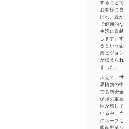
することで
お客様に喜
ばれ、豊か
で健康的な
生活に貢献
します』す
るという企
業ビジョン
が伝えられ
ました。
加えて、世
界情勢の中
で食料安全
保障の重要
性が増して
いる中、当
グループも
国産野菜シ