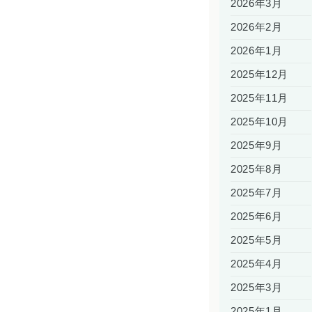
2026年3月
2026年2月
2026年1月
2025年12月
2025年11月
2025年10月
2025年9月
2025年8月
2025年7月
2025年6月
2025年5月
2025年4月
2025年3月
2025年1月