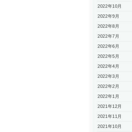
2022年10月
2022年9月
2022年8月
2022年7月
2022年6月
2022年5月
2022年4月
2022年3月
2022年2月
2022年1月
2021年12月
2021年11月
2021年10月