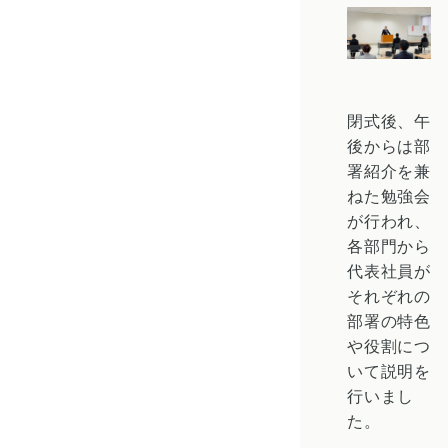
閉式後、午
後からは部
署紹介を兼
ねた勉強会
が行われ、
各部門から
代表社員が
それぞれの
部署の特色
や役割につ
いて説明を
行いまし
た。