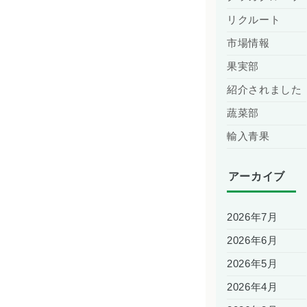
リクルート
市場情報
果実部
紹介されました
蔬菜部
輸入青果
アーカイブ
2026年7月
2026年6月
2026年5月
2026年4月