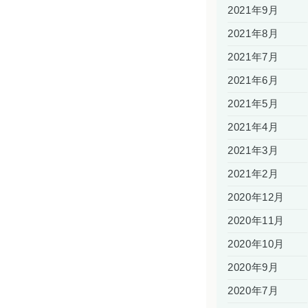
2021年9月
2021年8月
2021年7月
2021年6月
2021年5月
2021年4月
2021年3月
2021年2月
2020年12月
2020年11月
2020年10月
2020年9月
2020年7月