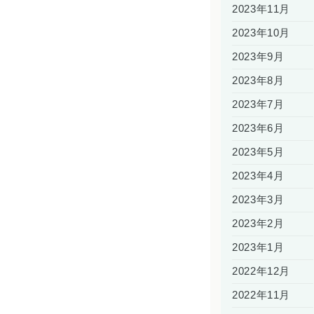
2023年11月
2023年10月
2023年9月
2023年8月
2023年7月
2023年6月
2023年5月
2023年4月
2023年3月
2023年2月
2023年1月
2022年12月
2022年11月