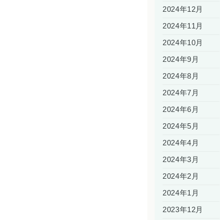
2024年12月
2024年11月
2024年10月
2024年9月
2024年8月
2024年7月
2024年6月
2024年5月
2024年4月
2024年3月
2024年2月
2024年1月
2023年12月