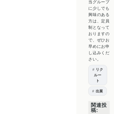
当グループ
に少しでも
興味のある
方は、定員
制となって
おりますの
で、ぜひお
早めにお申
し込みくだ
さい。
リク
ルー
ト
出展
関連投
稿: