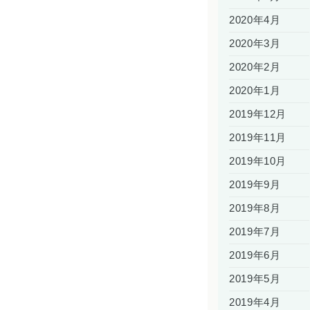
2020年4月
2020年3月
2020年2月
2020年1月
2019年12月
2019年11月
2019年10月
2019年9月
2019年8月
2019年7月
2019年6月
2019年5月
2019年4月