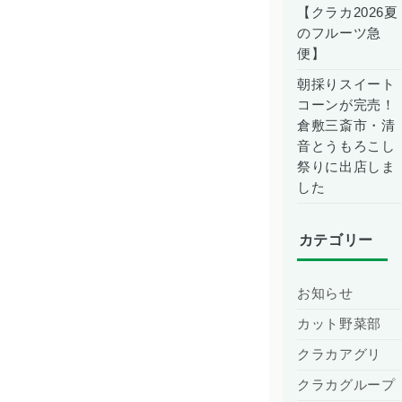
【クラカ2026夏
のフルーツ急
便】
朝採りスイート
コーンが完売！
倉敷三斎市・清
音とうもろこし
祭りに出店しま
した
カテゴリー
お知らせ
カット野菜部
クラカアグリ
クラカグループ