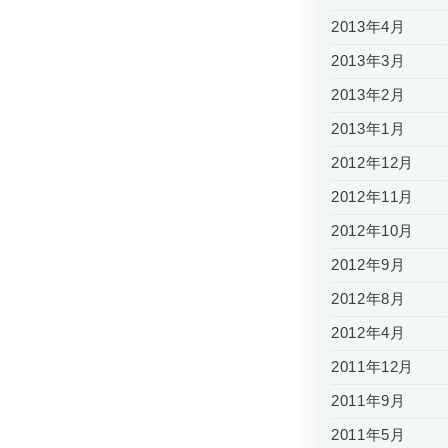
2013年4月
2013年3月
2013年2月
2013年1月
2012年12月
2012年11月
2012年10月
2012年9月
2012年8月
2012年4月
2011年12月
2011年9月
2011年5月