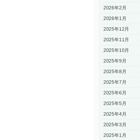
2026年2月
2026年1月
2025年12月
2025年11月
2025年10月
2025年9月
2025年8月
2025年7月
2025年6月
2025年5月
2025年4月
2025年3月
2025年1月