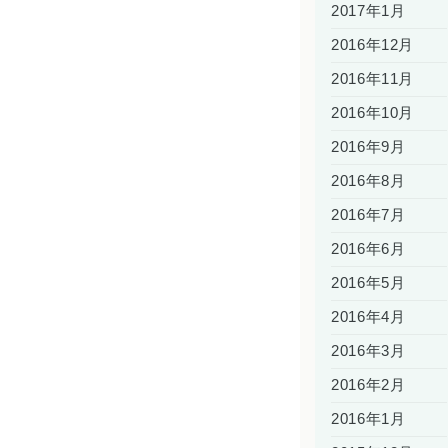
2017年1月
2016年12月
2016年11月
2016年10月
2016年9月
2016年8月
2016年7月
2016年6月
2016年5月
2016年4月
2016年3月
2016年2月
2016年1月