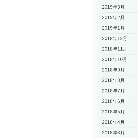
2019年3月
2019年2月
2019年1月
2018年12月
2018年11月
2018年10月
2018年9月
2018年8月
2018年7月
2018年6月
2018年5月
2018年4月
2018年3月