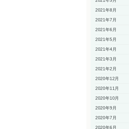
2021年9月
2021年8月
2021年7月
2021年6月
2021年5月
2021年4月
2021年3月
2021年2月
2020年12月
2020年11月
2020年10月
2020年9月
2020年7月
2020年6月