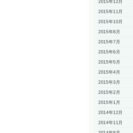
2015年12月
2015年11月
2015年10月
2015年8月
2015年7月
2015年6月
2015年5月
2015年4月
2015年3月
2015年2月
2015年1月
2014年12月
2014年11月
2014年8月