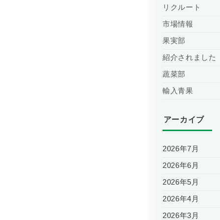
リクルート
市場情報
果実部
紹介されました
蔬菜部
輸入青果
アーカイブ
2026年7月
2026年6月
2026年5月
2026年4月
2026年3月