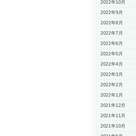
2022年10月
2022年9月
2022年8月
2022年7月
2022年6月
2022年5月
2022年4月
2022年3月
2022年2月
2022年1月
2021年12月
2021年11月
2021年10月