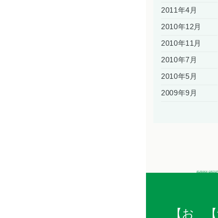
2011年4月
2010年12月
2010年11月
2010年7月
2010年5月
2009年9月
【お
【