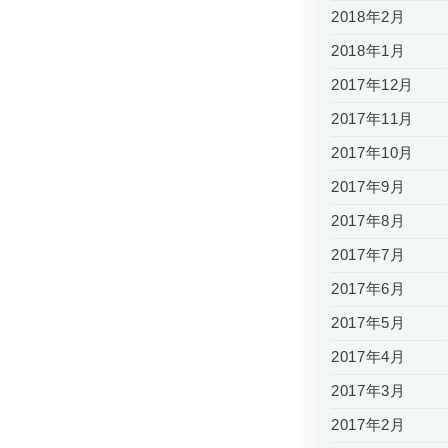
2018年2月
2018年1月
2017年12月
2017年11月
2017年10月
2017年9月
2017年8月
2017年7月
2017年6月
2017年5月
2017年4月
2017年3月
2017年2月