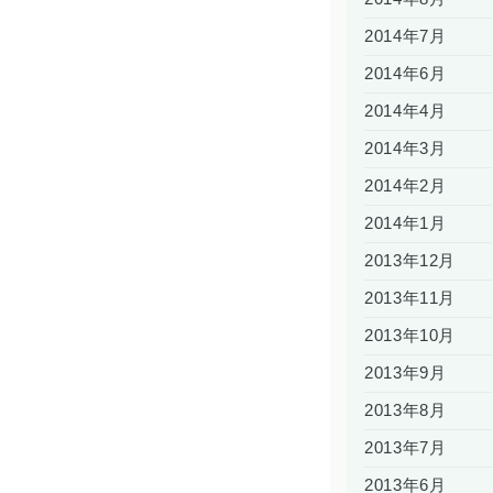
2014年7月
2014年6月
2014年4月
2014年3月
2014年2月
2014年1月
2013年12月
2013年11月
2013年10月
2013年9月
2013年8月
2013年7月
2013年6月