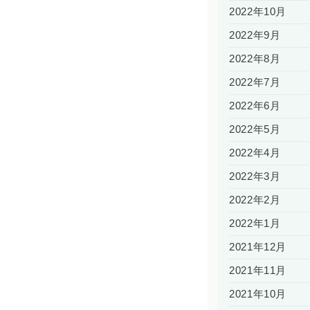
2022年10月
2022年9月
2022年8月
2022年7月
2022年6月
2022年5月
2022年4月
2022年3月
2022年2月
2022年1月
2021年12月
2021年11月
2021年10月