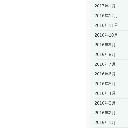
2017年1月
2016年12月
2016年11月
2016年10月
2016年9月
2016年8月
2016年7月
2016年6月
2016年5月
2016年4月
2016年3月
2016年2月
2016年1月