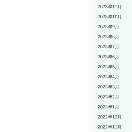
2023年11月
2023年10月
2023年9月
2023年8月
2023年7月
2023年6月
2023年5月
2023年4月
2023年3月
2023年2月
2023年1月
2022年12月
2022年11月