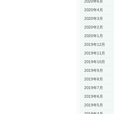
2020年6月
2020年4月
2020年3月
2020年2月
2020年1月
2019年12月
2019年11月
2019年10月
2019年9月
2019年8月
2019年7月
2019年6月
2019年5月
2019年4月