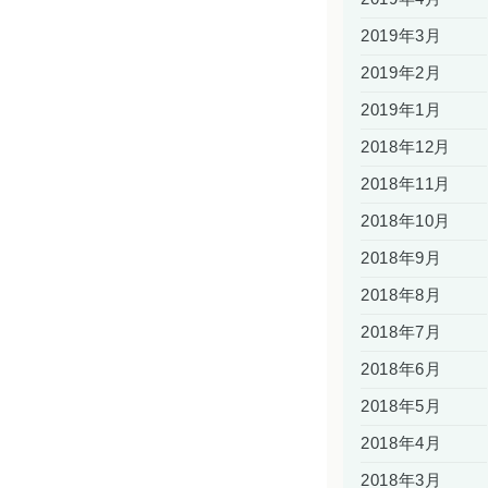
2019年3月
2019年2月
2019年1月
2018年12月
2018年11月
2018年10月
2018年9月
2018年8月
2018年7月
2018年6月
2018年5月
2018年4月
2018年3月