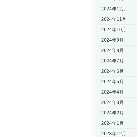
2024年12月
2024年11月
2024年10月
2024年9月
2024年8月
2024年7月
2024年6月
2024年5月
2024年4月
2024年3月
2024年2月
2024年1月
2023年12月