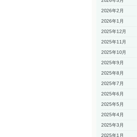
2026年3月
2026年2月
2026年1月
2025年12月
2025年11月
2025年10月
2025年9月
2025年8月
2025年7月
2025年6月
2025年5月
2025年4月
2025年3月
2025年1月