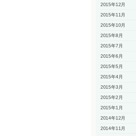
2015年12月
2015年11月
2015年10月
2015年8月
2015年7月
2015年6月
2015年5月
2015年4月
2015年3月
2015年2月
2015年1月
2014年12月
2014年11月