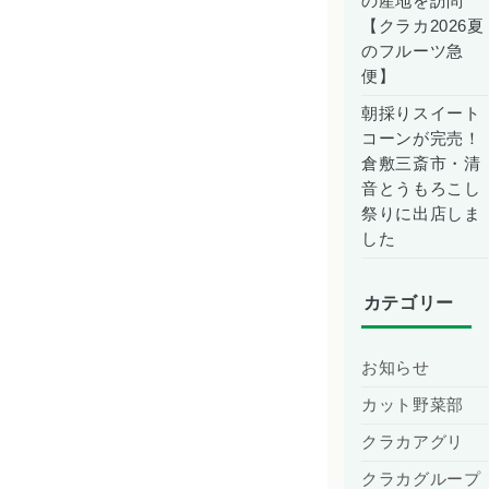
の産地を訪問
【クラカ2026夏
のフルーツ急
便】
朝採りスイート
コーンが完売！
倉敷三斎市・清
音とうもろこし
祭りに出店しま
した
カテゴリー
お知らせ
カット野菜部
クラカアグリ
クラカグループ