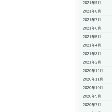
2021年9月
2021年8月
2021年7月
2021年6月
2021年5月
2021年4月
2021年3月
2021年2月
2020年12月
2020年11月
2020年10月
2020年9月
2020年7月