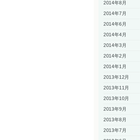
2014年8月
2014年7月
2014年6月
2014年4月
2014年3月
2014年2月
2014年1月
2013年12月
2013年11月
2013年10月
2013年9月
2013年8月
2013年7月