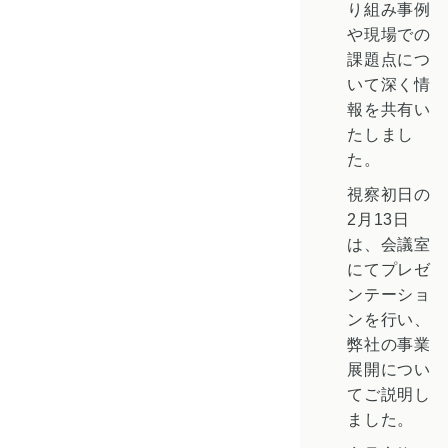
り組み事例
や現場での
課題点につ
いて深く情
報を共有い
たしまし
た。
視察初日の
2月13日
は、会議室
にてプレゼ
ンテーショ
ンを行い、
弊社の事業
展開につい
てご説明し
ました。