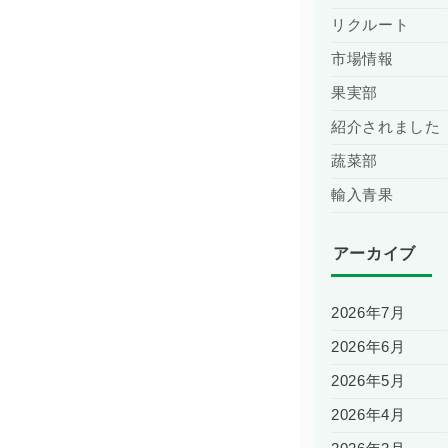
リクルート
市場情報
果実部
紹介されました
蔬菜部
輸入青果
アーカイブ
2026年7月
2026年6月
2026年5月
2026年4月