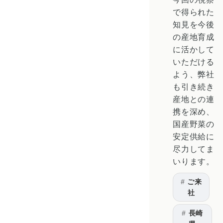
で得られた
知見を今後
の産地育成
に活かして
いただける
よう、弊社
も引き続き
産地との連
携を深め、
国産野菜の
安定供給に
尽力してま
いります。
ご来
社
長崎