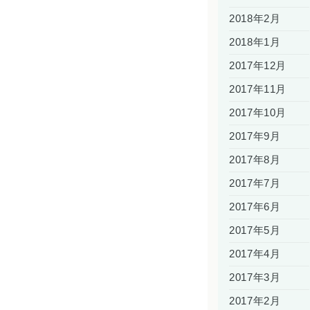
2018年2月
2018年1月
2017年12月
2017年11月
2017年10月
2017年9月
2017年8月
2017年7月
2017年6月
2017年5月
2017年4月
2017年3月
2017年2月