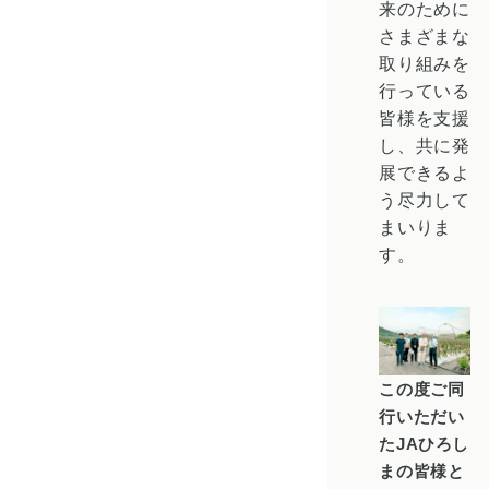
来のために
さまざまな
取り組みを
行っている
皆様を支援
し、共に発
展できるよ
う尽力して
まいりま
す。
この度ご同
行いただい
たJAひろし
まの皆様と