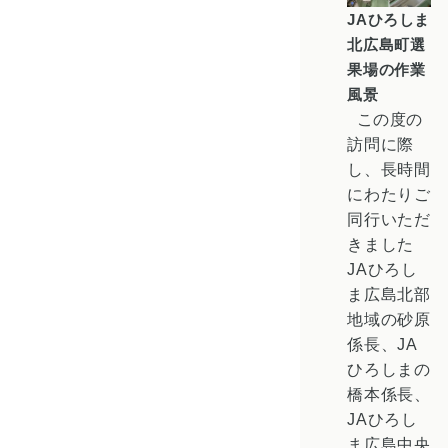
JAひろしま
北広島町選
果場の作業
風景
この度の
訪問に際
し、長時間
にわたりご
同行いただ
きました
JAひろし
ま広島北部
地域の砂原
係長、JA
ひろしまの
橋本係長、
JAひろし
ま広島中央