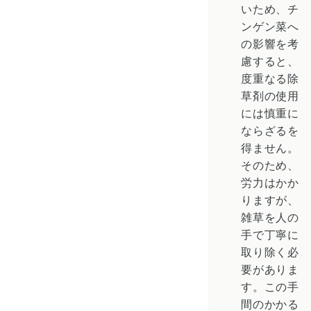
いため、チ
ンゲン菜へ
の影響を考
慮すると、
度重なる除
草剤の使用
には慎重に
ならざるを
得ません。
そのため、
労力はかか
りますが、
雑草を人の
手で丁寧に
取り除く必
要がありま
す。この手
間のかかる