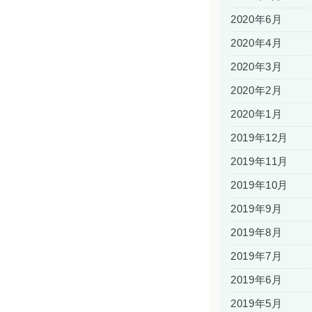
2020年6月
2020年4月
2020年3月
2020年2月
2020年1月
2019年12月
2019年11月
2019年10月
2019年9月
2019年8月
2019年7月
2019年6月
2019年5月