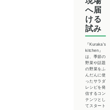
現場
へ届
ける
試み
『Kuraka’s
kitchen』
は、季節の
野菜や話題
の野菜をふ
んだんに使
ったサラダ
レシピを発
信するコン
テンツとし
てスタート