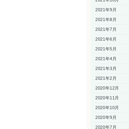
2021年9月
2021年8月
2021年7月
2021年6月
2021年5月
2021年4月
2021年3月
2021年2月
2020年12月
2020年11月
2020年10月
2020年9月
2020年7月