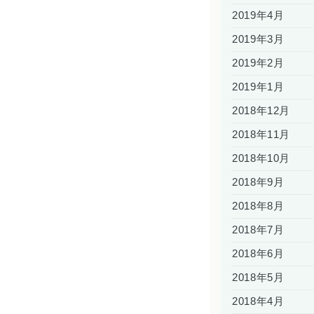
2019年4月
2019年3月
2019年2月
2019年1月
2018年12月
2018年11月
2018年10月
2018年9月
2018年8月
2018年7月
2018年6月
2018年5月
2018年4月