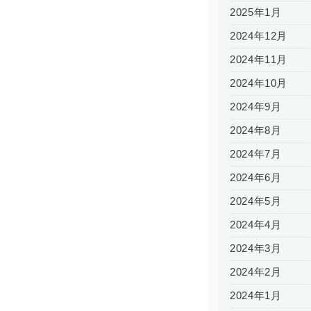
2025年1月
2024年12月
2024年11月
2024年10月
2024年9月
2024年8月
2024年7月
2024年6月
2024年5月
2024年4月
2024年3月
2024年2月
2024年1月