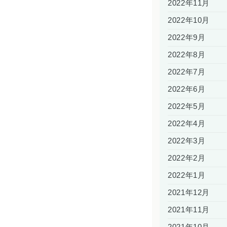
2022年11月
2022年10月
2022年9月
2022年8月
2022年7月
2022年6月
2022年5月
2022年4月
2022年3月
2022年2月
2022年1月
2021年12月
2021年11月
2021年10月