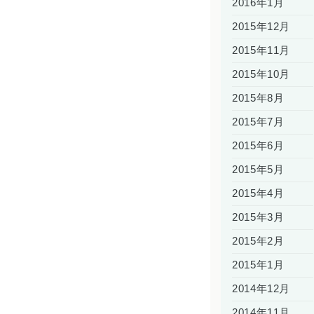
2016年1月
2015年12月
2015年11月
2015年10月
2015年8月
2015年7月
2015年6月
2015年5月
2015年4月
2015年3月
2015年2月
2015年1月
2014年12月
2014年11月