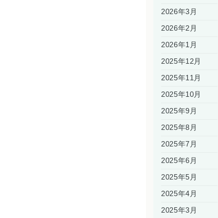
2026年3月
2026年2月
2026年1月
2025年12月
2025年11月
2025年10月
2025年9月
2025年8月
2025年7月
2025年6月
2025年5月
2025年4月
2025年3月