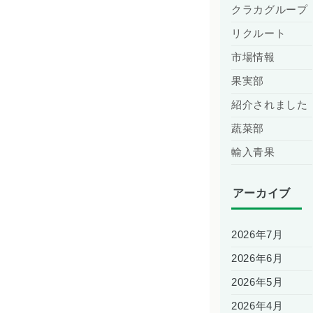
クラカグループ
リクルート
市場情報
果実部
紹介されました
蔬菜部
輸入青果
アーカイブ
2026年7月
2026年6月
2026年5月
2026年4月