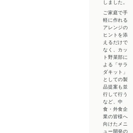
しました。
ご家庭で手
軽に作れる
アレンジの
ヒントを添
えるだけで
なく、カッ
ト野菜部に
よる「サラ
ダキット」
としての製
品提案も並
行して行う
など、中
食・外食企
業の皆様へ
向けたメニ
ュー開発の