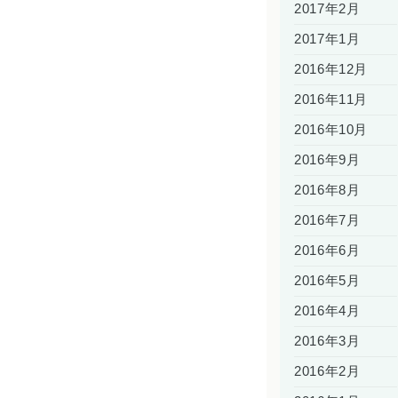
2017年2月
2017年1月
2016年12月
2016年11月
2016年10月
2016年9月
2016年8月
2016年7月
2016年6月
2016年5月
2016年4月
2016年3月
2016年2月