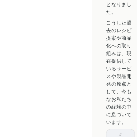
となりまし
た。
こうした過
去のレシピ
提案や商品
化への取り
組みは、現
在提供して
いるサービ
スや製品開
発の原点と
して、今も
なお私たち
の経験の中
に息づいて
います。