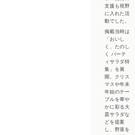
支援も視野
に入れた活
動でした。
掲載当時は
「おいし
く、たのし
く パーテ
ィサラダ特
集」を展
開。クリス
マスや年末
年始のテー
ブルを華や
かに彩る大
皿サラダな
どを提案
し、野菜を