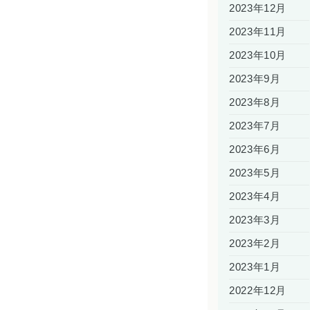
2023年12月
2023年11月
2023年10月
2023年9月
2023年8月
2023年7月
2023年6月
2023年5月
2023年4月
2023年3月
2023年2月
2023年1月
2022年12月