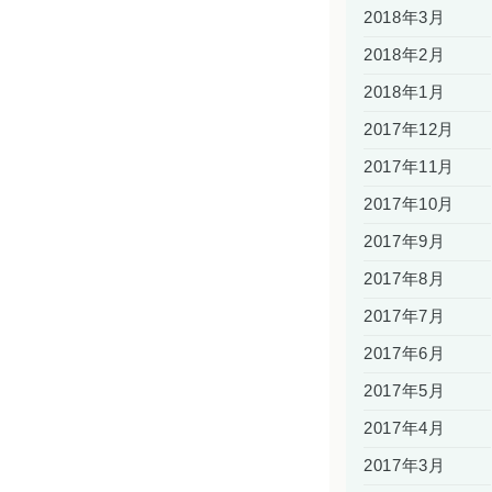
2018年3月
2018年2月
2018年1月
2017年12月
2017年11月
2017年10月
2017年9月
2017年8月
2017年7月
2017年6月
2017年5月
2017年4月
2017年3月