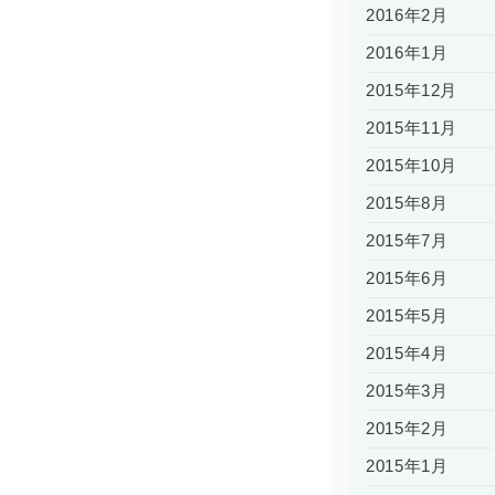
2016年2月
2016年1月
2015年12月
2015年11月
2015年10月
2015年8月
2015年7月
2015年6月
2015年5月
2015年4月
2015年3月
2015年2月
2015年1月