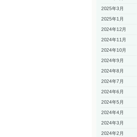
2025年3月
2025年1月
2024年12月
2024年11月
2024年10月
2024年9月
2024年8月
2024年7月
2024年6月
2024年5月
2024年4月
2024年3月
2024年2月