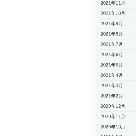
2021年11月
2021年10月
2021年9月
2021年8月
2021年7月
2021年6月
2021年5月
2021年4月
2021年3月
2021年2月
2020年12月
2020年11月
2020年10月