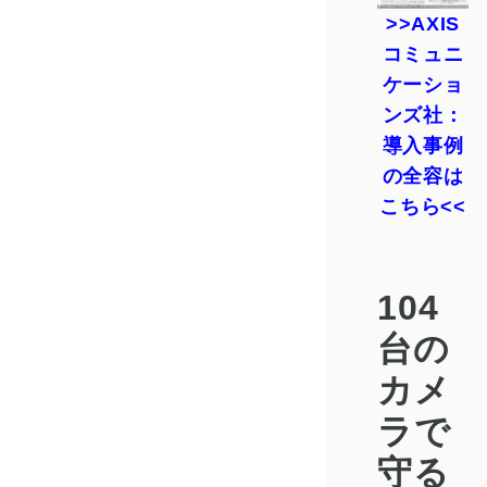
AXIS
コミュニ
ケーショ
ンズ社：
導入事例
の全容は
こちら
104
台の
カメ
ラで
守る