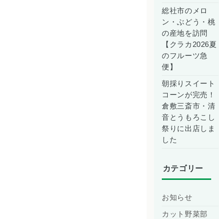
総社市のメロ
ン・ぶどう・桃
の産地を訪問
【クラカ2026夏
のフルーツ急
便】
朝採りスイート
コーンが完売！
倉敷三斎市・清
音とうもろこし
祭りに出店しま
した
カテゴリー
お知らせ
カット野菜部