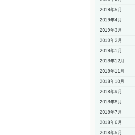
2019年5月
2019年4月
2019年3月
2019年2月
2019年1月
2018年12月
2018年11月
2018年10月
2018年9月
2018年8月
2018年7月
2018年6月
2018年5月