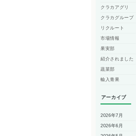
クラカアグリ
クラカグループ
リクルート
市場情報
果実部
紹介されました
蔬菜部
輸入青果
アーカイブ
2026年7月
2026年6月