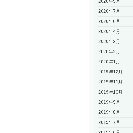
2020年9月
2020年7月
2020年6月
2020年4月
2020年3月
2020年2月
2020年1月
2019年12月
2019年11月
2019年10月
2019年9月
2019年8月
2019年7月
2019年6月