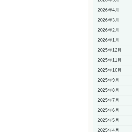
2026年5月
2026年4月
2026年3月
2026年2月
2026年1月
2025年12月
2025年11月
2025年10月
2025年9月
2025年8月
2025年7月
2025年6月
2025年5月
2025年4月