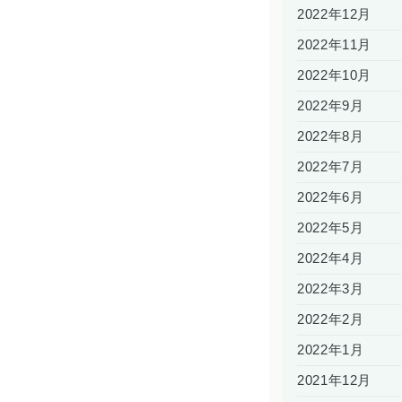
2022年12月
2022年11月
2022年10月
2022年9月
2022年8月
2022年7月
2022年6月
2022年5月
2022年4月
2022年3月
2022年2月
2022年1月
2021年12月