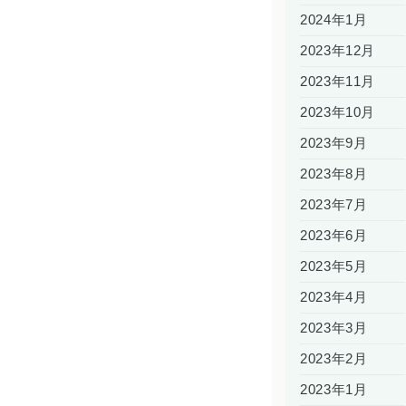
2024年1月
2023年12月
2023年11月
2023年10月
2023年9月
2023年8月
2023年7月
2023年6月
2023年5月
2023年4月
2023年3月
2023年2月
2023年1月