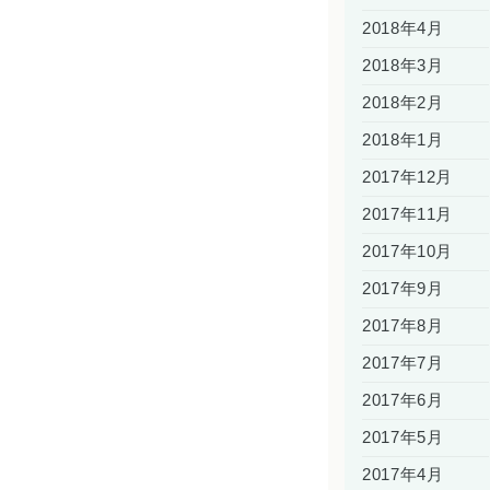
2018年4月
2018年3月
2018年2月
2018年1月
2017年12月
2017年11月
2017年10月
2017年9月
2017年8月
2017年7月
2017年6月
2017年5月
2017年4月