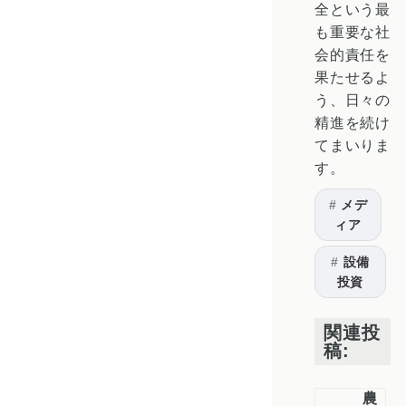
全という最
も重要な社
会的責任を
果たせるよ
う、日々の
精進を続け
てまいりま
す。
メデ
ィア
設備
投資
関連投
稿:
農