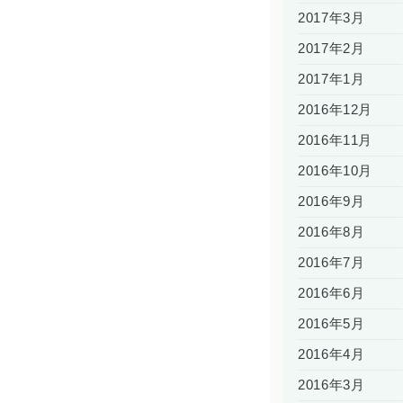
2017年3月
2017年2月
2017年1月
2016年12月
2016年11月
2016年10月
2016年9月
2016年8月
2016年7月
2016年6月
2016年5月
2016年4月
2016年3月