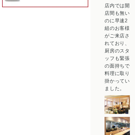
店内では開
店間も無い
のに早速2
組のお客様
がご来店さ
れており、
厨房のスタ
ッフも緊張
の面持ちで
料理に取り
掛かってい
ました。