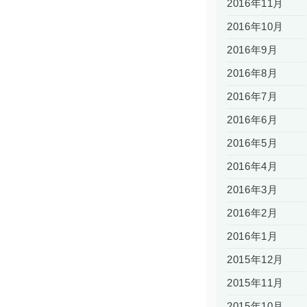
2016年11月
2016年10月
2016年9月
2016年8月
2016年7月
2016年6月
2016年5月
2016年4月
2016年3月
2016年2月
2016年1月
2015年12月
2015年11月
2015年10月