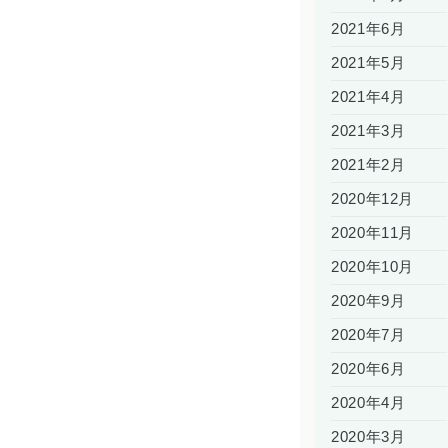
2021年6月
2021年5月
2021年4月
2021年3月
2021年2月
2020年12月
2020年11月
2020年10月
2020年9月
2020年7月
2020年6月
2020年4月
2020年3月