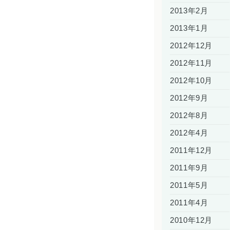
2013年2月
2013年1月
2012年12月
2012年11月
2012年10月
2012年9月
2012年8月
2012年4月
2011年12月
2011年9月
2011年5月
2011年4月
2010年12月