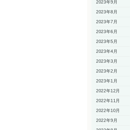
2023年9月
2023年8月
2023年7月
2023年6月
2023年5月
2023年4月
2023年3月
2023年2月
2023年1月
2022年12月
2022年11月
2022年10月
2022年9月