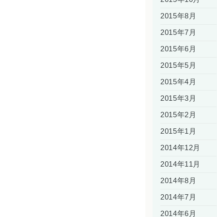
2015年8月
2015年7月
2015年6月
2015年5月
2015年4月
2015年3月
2015年2月
2015年1月
2014年12月
2014年11月
2014年8月
2014年7月
2014年6月