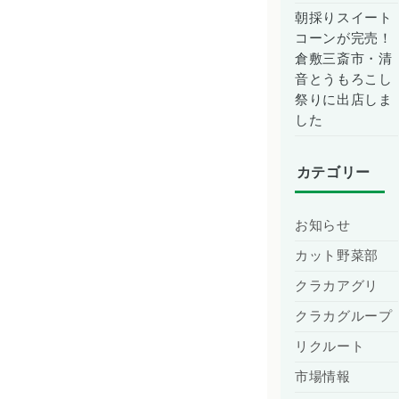
朝採りスイート
コーンが完売！
倉敷三斎市・清
音とうもろこし
祭りに出店しま
した
カテゴリー
お知らせ
カット野菜部
クラカアグリ
クラカグループ
リクルート
市場情報