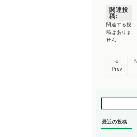
関連投
稿:
関連する投
稿はありま
せん。
«
Prev
最近の投稿