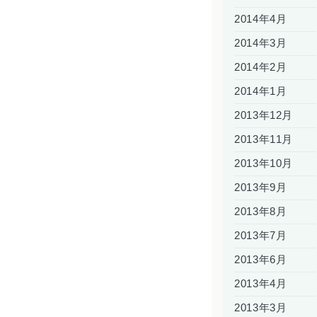
2014年4月
2014年3月
2014年2月
2014年1月
2013年12月
2013年11月
2013年10月
2013年9月
2013年8月
2013年7月
2013年6月
2013年4月
2013年3月