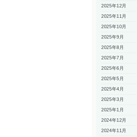
2025年12月
2025年11月
2025年10月
2025年9月
2025年8月
2025年7月
2025年6月
2025年5月
2025年4月
2025年3月
2025年1月
2024年12月
2024年11月