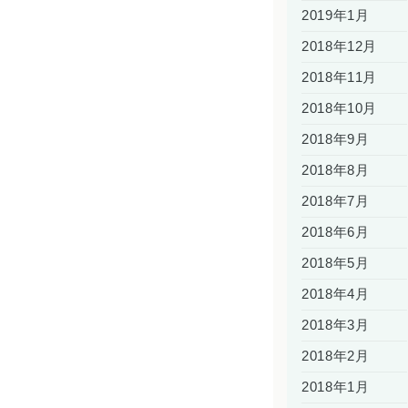
2019年1月
2018年12月
2018年11月
2018年10月
2018年9月
2018年8月
2018年7月
2018年6月
2018年5月
2018年4月
2018年3月
2018年2月
2018年1月