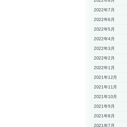
2022年8月
2022年7月
2022年6月
2022年5月
2022年4月
2022年3月
2022年2月
2022年1月
2021年12月
2021年11月
2021年10月
2021年9月
2021年8月
2021年7月