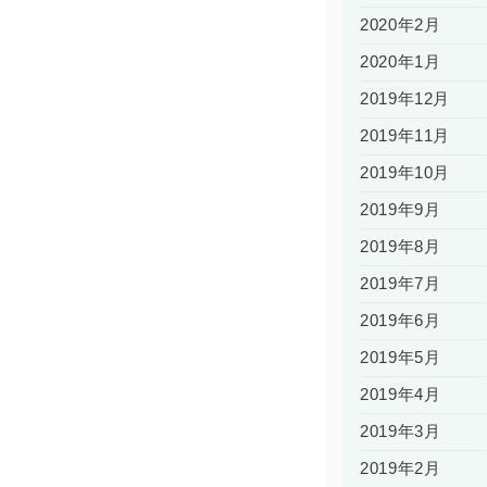
2020年2月
2020年1月
2019年12月
2019年11月
2019年10月
2019年9月
2019年8月
2019年7月
2019年6月
2019年5月
2019年4月
2019年3月
2019年2月