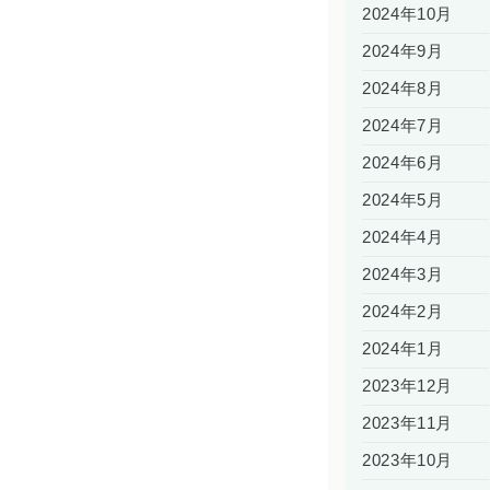
2024年10月
2024年9月
2024年8月
2024年7月
2024年6月
2024年5月
2024年4月
2024年3月
2024年2月
2024年1月
2023年12月
2023年11月
2023年10月