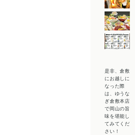
是非、倉敷
にお越しに
なった際
は、ゆうな
ぎ倉敷本店
で岡山の旨
味を堪能し
てみてくだ
さい！