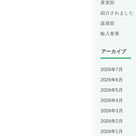
果実部
紹介されました
蔬菜部
輸入青果
アーカイブ
2026年7月
2026年6月
2026年5月
2026年4月
2026年3月
2026年2月
2026年1月