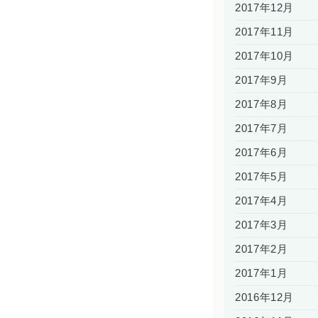
2017年12月
2017年11月
2017年10月
2017年9月
2017年8月
2017年7月
2017年6月
2017年5月
2017年4月
2017年3月
2017年2月
2017年1月
2016年12月