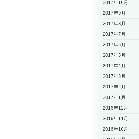
2017年10月
2017年9月
2017年8月
2017年7月
2017年6月
2017年5月
2017年4月
2017年3月
2017年2月
2017年1月
2016年12月
2016年11月
2016年10月