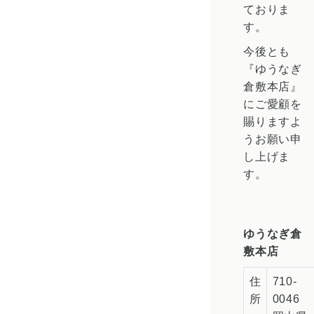
ておりま
す。
今後とも
『ゆうなぎ
倉敷本店』
にご愛顧を
賜りますよ
うお願い申
し上げま
す。
ゆうなぎ倉
敷本店
住
710-
所
0046