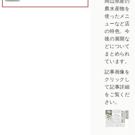
岡山県産の
農水産物を
使ったメニ
ューなど店
の特色、今
後の展開な
どについて
まとめられ
ています。
記事画像を
クリックし
て記事詳細
をご覧くだ
さい。