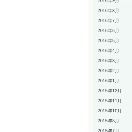
2016年9月
2016年8月
2016年7月
2016年6月
2016年5月
2016年4月
2016年3月
2016年2月
2016年1月
2015年12月
2015年11月
2015年10月
2015年8月
2015年7月