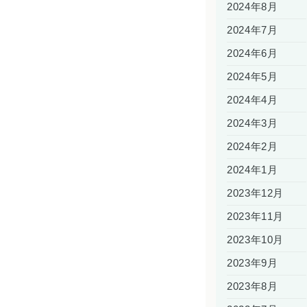
2024年8月
2024年7月
2024年6月
2024年5月
2024年4月
2024年3月
2024年2月
2024年1月
2023年12月
2023年11月
2023年10月
2023年9月
2023年8月