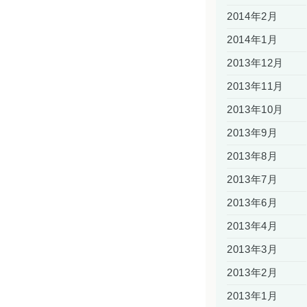
2014年2月
2014年1月
2013年12月
2013年11月
2013年10月
2013年9月
2013年8月
2013年7月
2013年6月
2013年4月
2013年3月
2013年2月
2013年1月