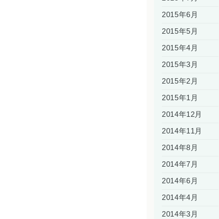
2015年6月
2015年5月
2015年4月
2015年3月
2015年2月
2015年1月
2014年12月
2014年11月
2014年8月
2014年7月
2014年6月
2014年4月
2014年3月