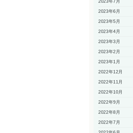
2023年7月
2023年6月
2023年5月
2023年4月
2023年3月
2023年2月
2023年1月
2022年12月
2022年11月
2022年10月
2022年9月
2022年8月
2022年7月
2022年6月