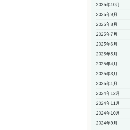
2025年10月
2025年9月
2025年8月
2025年7月
2025年6月
2025年5月
2025年4月
2025年3月
2025年1月
2024年12月
2024年11月
2024年10月
2024年9月