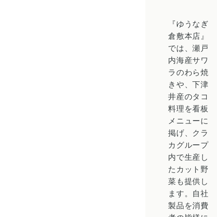
『ゆうなぎ
倉敷本店』
では、瀬戸
内海産サワ
ラのわら焼
きや、下津
井産のタコ
料理を看板
メニューに
掲げ、クラ
カグループ
内で生産し
たカット野
菜も提供し
ます。自社
製品を消費