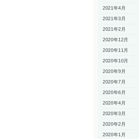
2021年4月
2021年3月
2021年2月
2020年12月
2020年11月
2020年10月
2020年9月
2020年7月
2020年6月
2020年4月
2020年3月
2020年2月
2020年1月