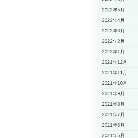
2022年5月
2022年4月
2022年3月
2022年2月
2022年1月
2021年12月
2021年11月
2021年10月
2021年9月
2021年8月
2021年7月
2021年6月
2021年5月