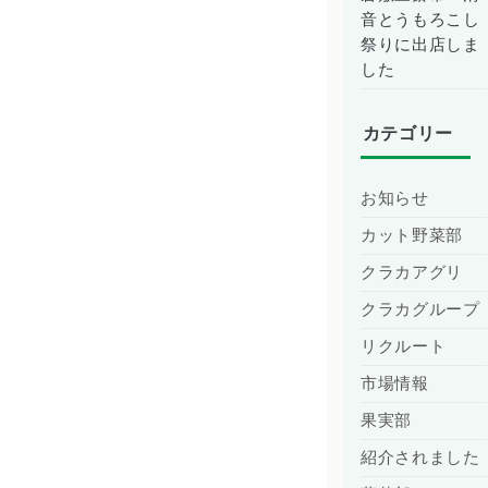
音とうもろこし
祭りに出店しま
した
カテゴリー
お知らせ
カット野菜部
クラカアグリ
クラカグループ
リクルート
市場情報
果実部
紹介されました