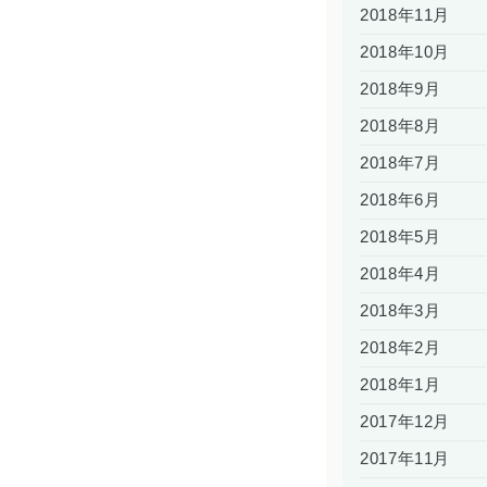
2018年11月
2018年10月
2018年9月
2018年8月
2018年7月
2018年6月
2018年5月
2018年4月
2018年3月
2018年2月
2018年1月
2017年12月
2017年11月