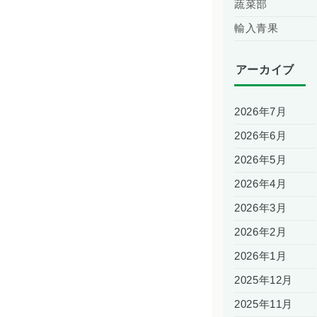
蔬菜部
輸入青果
アーカイブ
2026年7月
2026年6月
2026年5月
2026年4月
2026年3月
2026年2月
2026年1月
2025年12月
2025年11月