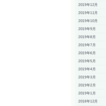
2019年12月
2019年11月
2019年10月
2019年9月
2019年8月
2019年7月
2019年6月
2019年5月
2019年4月
2019年3月
2019年2月
2019年1月
2018年12月