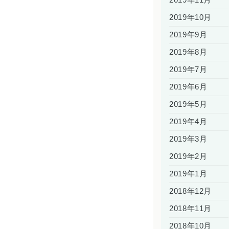
2019年10月
2019年9月
2019年8月
2019年7月
2019年6月
2019年5月
2019年4月
2019年3月
2019年2月
2019年1月
2018年12月
2018年11月
2018年10月