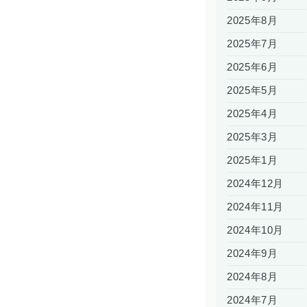
2025年8月
2025年7月
2025年6月
2025年5月
2025年4月
2025年3月
2025年1月
2024年12月
2024年11月
2024年10月
2024年9月
2024年8月
2024年7月