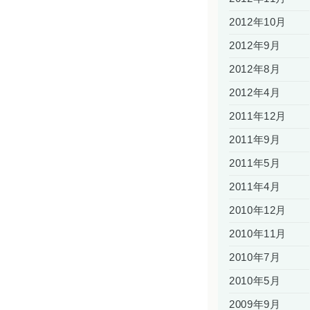
2012年10月
2012年9月
2012年8月
2012年4月
2011年12月
2011年9月
2011年5月
2011年4月
2010年12月
2010年11月
2010年7月
2010年5月
2009年9月