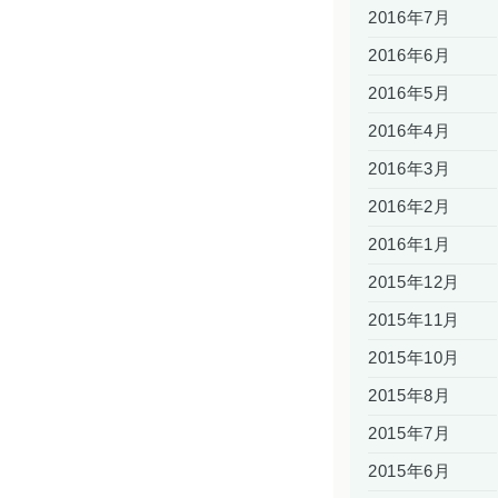
2016年7月
2016年6月
2016年5月
2016年4月
2016年3月
2016年2月
2016年1月
2015年12月
2015年11月
2015年10月
2015年8月
2015年7月
2015年6月