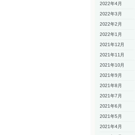
2022年4月
2022年3月
2022年2月
2022年1月
2021年12月
2021年11月
2021年10月
2021年9月
2021年8月
2021年7月
2021年6月
2021年5月
2021年4月