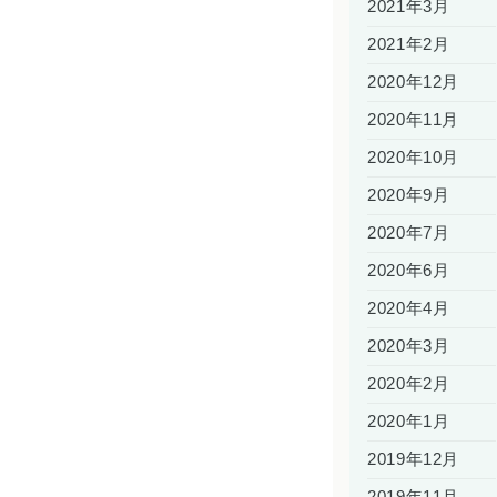
2021年3月
2021年2月
2020年12月
2020年11月
2020年10月
2020年9月
2020年7月
2020年6月
2020年4月
2020年3月
2020年2月
2020年1月
2019年12月
2019年11月