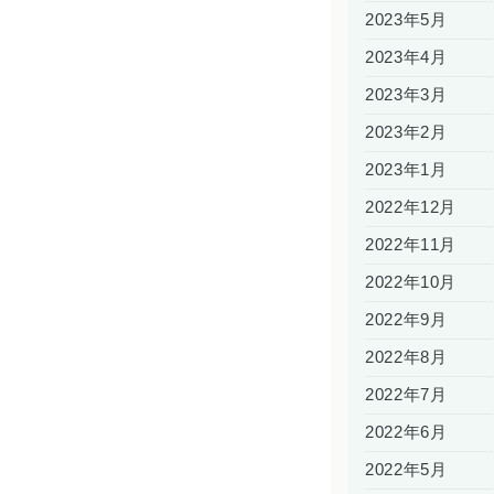
2023年5月
2023年4月
2023年3月
2023年2月
2023年1月
2022年12月
2022年11月
2022年10月
2022年9月
2022年8月
2022年7月
2022年6月
2022年5月