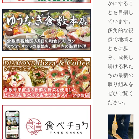
かにするこ
とを目指し
ています。
多角的な視
点で地域と
ともに歩
み、成長し
続ける私た
ちの最新の
取り組みを
ぜひご覧く
ださい。