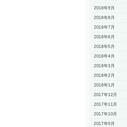
2018年9月
2018年8月
2018年7月
2018年6月
2018年5月
2018年4月
2018年3月
2018年2月
2018年1月
2017年12月
2017年11月
2017年10月
2017年9月