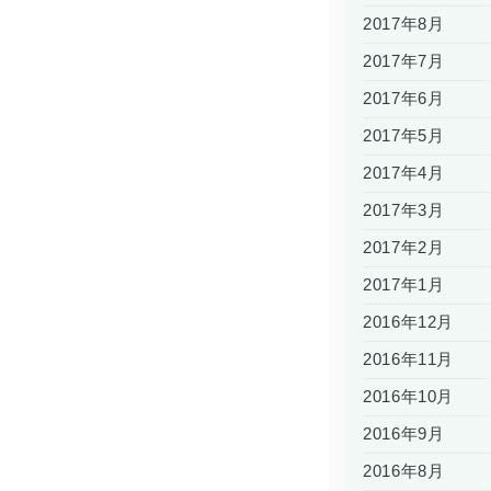
2017年8月
2017年7月
2017年6月
2017年5月
2017年4月
2017年3月
2017年2月
2017年1月
2016年12月
2016年11月
2016年10月
2016年9月
2016年8月