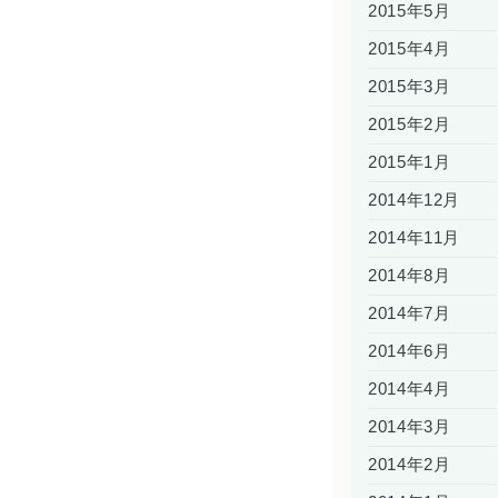
2015年5月
2015年4月
2015年3月
2015年2月
2015年1月
2014年12月
2014年11月
2014年8月
2014年7月
2014年6月
2014年4月
2014年3月
2014年2月