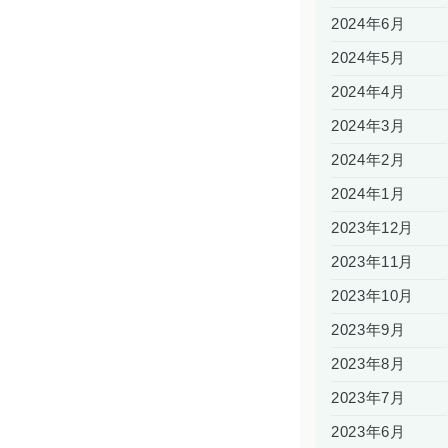
2024年6月
2024年5月
2024年4月
2024年3月
2024年2月
2024年1月
2023年12月
2023年11月
2023年10月
2023年9月
2023年8月
2023年7月
2023年6月