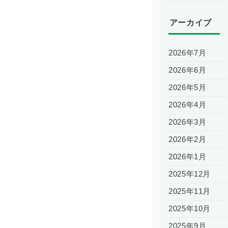
アーカイブ
2026年7月
2026年6月
2026年5月
2026年4月
2026年3月
2026年2月
2026年1月
2025年12月
2025年11月
2025年10月
2025年9月