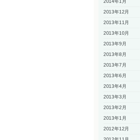
2014年1月
2013年12月
2013年11月
2013年10月
2013年9月
2013年8月
2013年7月
2013年6月
2013年4月
2013年3月
2013年2月
2013年1月
2012年12月
2012年11月