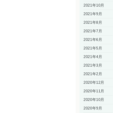
2021年10月
2021年9月
2021年8月
2021年7月
2021年6月
2021年5月
2021年4月
2021年3月
2021年2月
2020年12月
2020年11月
2020年10月
2020年9月