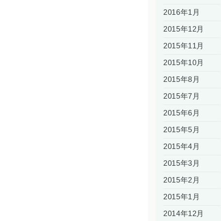
2016年1月
2015年12月
2015年11月
2015年10月
2015年8月
2015年7月
2015年6月
2015年5月
2015年4月
2015年3月
2015年2月
2015年1月
2014年12月