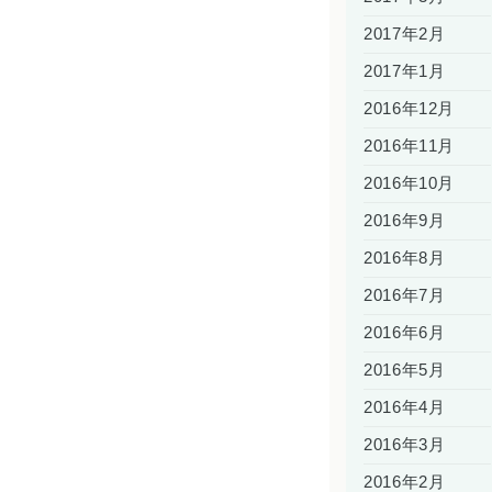
2017年2月
2017年1月
2016年12月
2016年11月
2016年10月
2016年9月
2016年8月
2016年7月
2016年6月
2016年5月
2016年4月
2016年3月
2016年2月