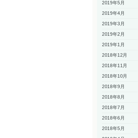
2019年5月
2019年4月
2019年3月
2019年2月
2019年1月
2018年12月
2018年11月
2018年10月
2018年9月
2018年8月
2018年7月
2018年6月
2018年5月