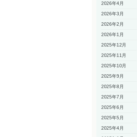
2026年4月
2026年3月
2026年2月
2026年1月
2025年12月
2025年11月
2025年10月
2025年9月
2025年8月
2025年7月
2025年6月
2025年5月
2025年4月