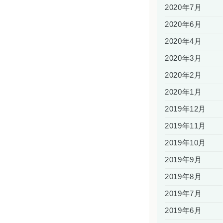
2020年7月
2020年6月
2020年4月
2020年3月
2020年2月
2020年1月
2019年12月
2019年11月
2019年10月
2019年9月
2019年8月
2019年7月
2019年6月