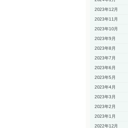
2023年12月
2023年11月
2023年10月
2023年9月
2023年8月
2023年7月
2023年6月
2023年5月
2023年4月
2023年3月
2023年2月
2023年1月
2022年12月