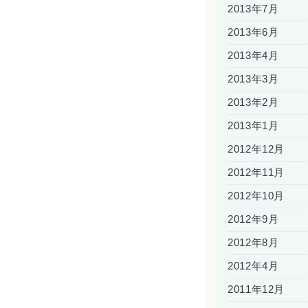
2013年7月
2013年6月
2013年4月
2013年3月
2013年2月
2013年1月
2012年12月
2012年11月
2012年10月
2012年9月
2012年8月
2012年4月
2011年12月