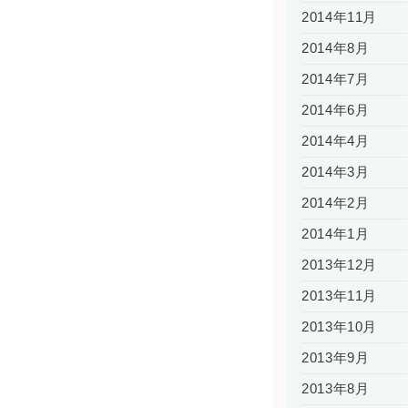
2014年11月
2014年8月
2014年7月
2014年6月
2014年4月
2014年3月
2014年2月
2014年1月
2013年12月
2013年11月
2013年10月
2013年9月
2013年8月