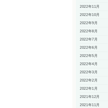
2022年11月
2022年10月
2022年9月
2022年8月
2022年7月
2022年6月
2022年5月
2022年4月
2022年3月
2022年2月
2022年1月
2021年12月
2021年11月