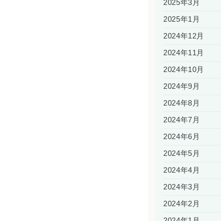
2025年3月
2025年1月
2024年12月
2024年11月
2024年10月
2024年9月
2024年8月
2024年7月
2024年6月
2024年5月
2024年4月
2024年3月
2024年2月
2024年1月