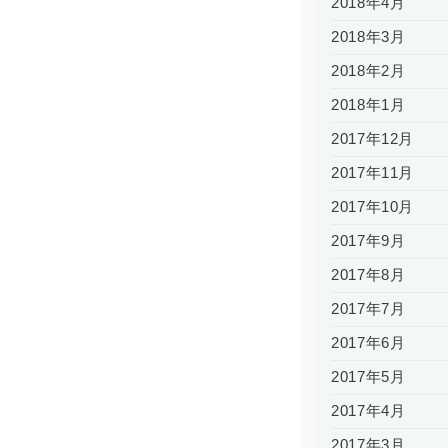
2018年4月
2018年3月
2018年2月
2018年1月
2017年12月
2017年11月
2017年10月
2017年9月
2017年8月
2017年7月
2017年6月
2017年5月
2017年4月
2017年3月