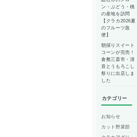
ン・ぶどう・桃
の産地を訪問
【クラカ2026夏
のフルーツ急
便】
朝採りスイート
コーンが完売！
倉敷三斎市・清
音とうもろこし
祭りに出店しま
した
カテゴリー
お知らせ
カット野菜部