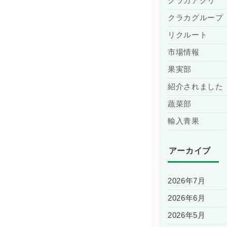
クラカアグリ
クラカグループ
リクルート
市場情報
果実部
紹介されました
蔬菜部
輸入青果
アーカイブ
2026年7月
2026年6月
2026年5月