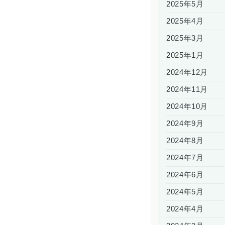
2025年5月
2025年4月
2025年3月
2025年1月
2024年12月
2024年11月
2024年10月
2024年9月
2024年8月
2024年7月
2024年6月
2024年5月
2024年4月