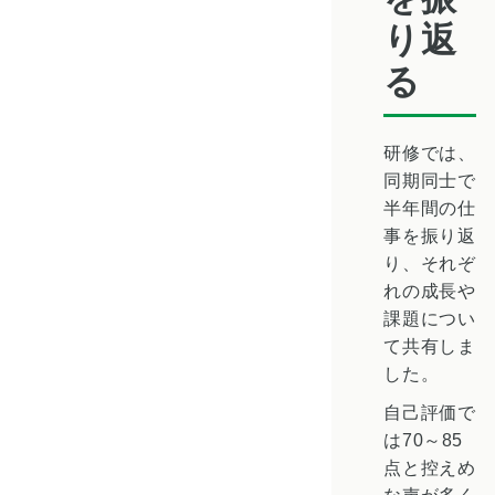
り返
る
研修では、
同期同士で
半年間の仕
事を振り返
り、それぞ
れの成長や
課題につい
て共有しま
した。
自己評価で
は70～85
点と控えめ