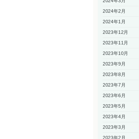
2024年3月
2024年2月
2024年1月
2023年12月
2023年11月
2023年10月
2023年9月
2023年8月
2023年7月
2023年6月
2023年5月
2023年4月
2023年3月
2023年2月