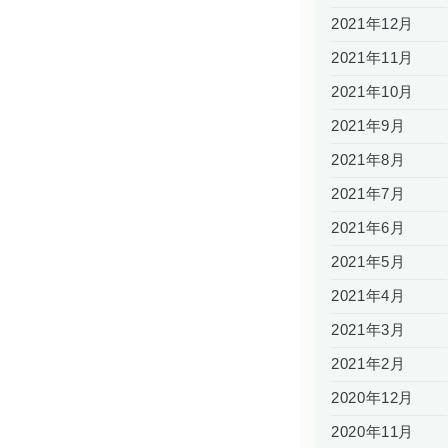
2021年12月
2021年11月
2021年10月
2021年9月
2021年8月
2021年7月
2021年6月
2021年5月
2021年4月
2021年3月
2021年2月
2020年12月
2020年11月