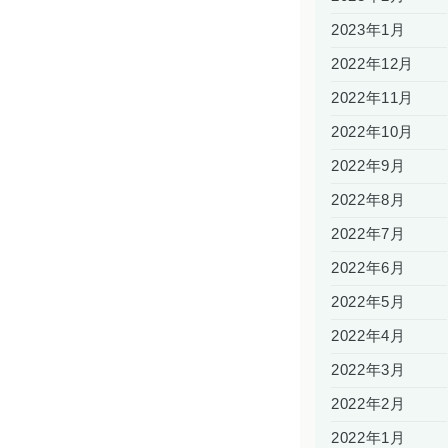
2023年1月
2022年12月
2022年11月
2022年10月
2022年9月
2022年8月
2022年7月
2022年6月
2022年5月
2022年4月
2022年3月
2022年2月
2022年1月