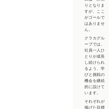
りとなりま
すが、ここ
がゴールで
はありませ
ん。
クラカグル
ープでは、
社員一人ひ
とりが成長
し続けられ
るよう、学
びと挑戦の
機会を継続
的に設けて
います。
それぞれが
掲げた目標