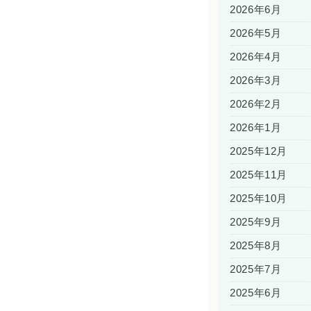
2026年6月
2026年5月
2026年4月
2026年3月
2026年2月
2026年1月
2025年12月
2025年11月
2025年10月
2025年9月
2025年8月
2025年7月
2025年6月