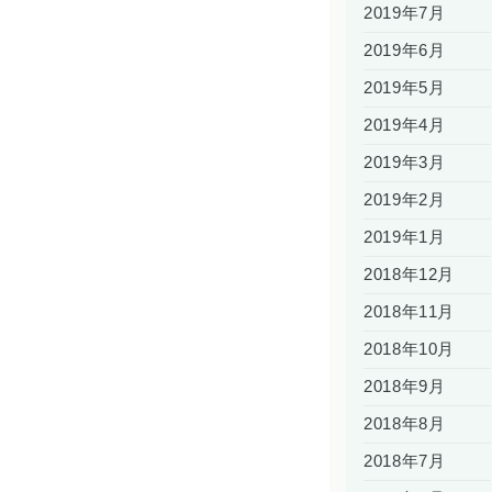
2019年7月
2019年6月
2019年5月
2019年4月
2019年3月
2019年2月
2019年1月
2018年12月
2018年11月
2018年10月
2018年9月
2018年8月
2018年7月