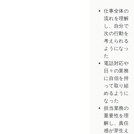
仕事全体の
流れを理解
し、自分で
次の行動を
考えられる
ようになっ
た
電話対応や
日々の業務
に自信を持
って取り組
めるように
なった
担当業務の
重要性を理
解し、責任
感が芽生え