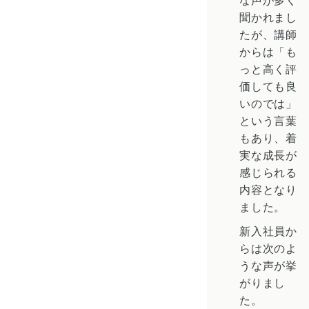
な声が多く
聞かれまし
たが、講師
からは「も
っと高く評
価しても良
いのでは」
という言葉
もあり、着
実な成長が
感じられる
内容となり
ました。
新入社員か
らは次のよ
うな声が挙
がりまし
た。