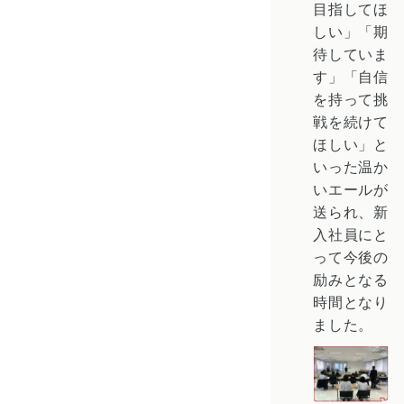
目指してほ
しい」「期
待していま
す」「自信
を持って挑
戦を続けて
ほしい」と
いった温か
いエールが
送られ、新
入社員にと
って今後の
励みとなる
時間となり
ました。