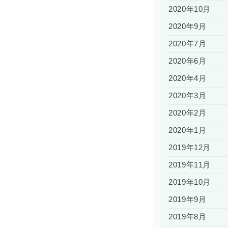
2020年10月
2020年9月
2020年7月
2020年6月
2020年4月
2020年3月
2020年2月
2020年1月
2019年12月
2019年11月
2019年10月
2019年9月
2019年8月