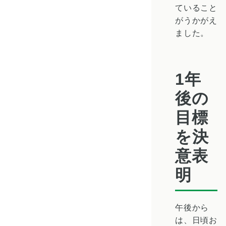
ていること
がうかがえ
ました。
1年
後の
目標
を決
意表
明
午後から
は、日頃お