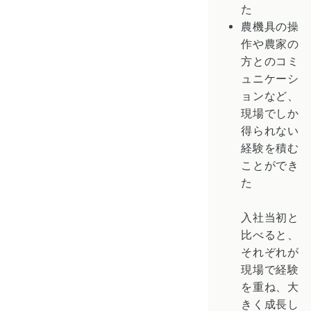
た
農機具の操
作や農家の
方とのコミ
ュニケーシ
ョンなど、
現場でしか
得られない
経験を積む
ことができ
た
入社当初と
比べると、
それぞれが
現場で経験
を重ね、大
きく成長し