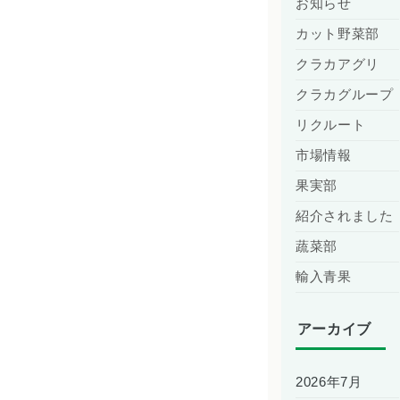
お知らせ
カット野菜部
クラカアグリ
クラカグループ
リクルート
市場情報
果実部
紹介されました
蔬菜部
輸入青果
アーカイブ
2026年7月