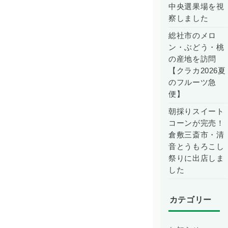
中央選果場を視
察しました
総社市のメロ
ン・ぶどう・桃
の産地を訪問
【クラカ2026夏
のフルーツ急
便】
朝採りスイート
コーンが完売！
倉敷三斎市・清
音とうもろこし
祭りに出店しま
した
カテゴリー