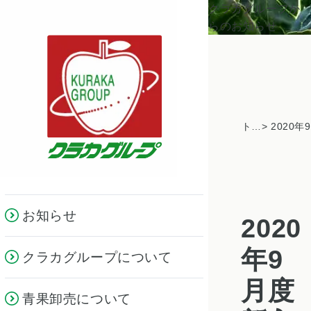
クラカグループか
らのお知らせ
トピックス一覧
お知らせ
2020
年9
クラカグループについて
月度
青果卸売について