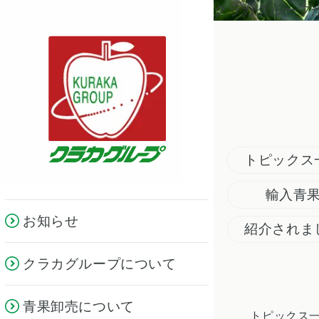
クラカグループ
トピックス
輸入青
お知らせ
紹介されま
クラカグループについて
青果卸売について
トピックス