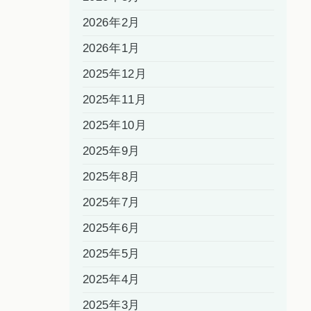
2026年2月
2026年1月
2025年12月
2025年11月
2025年10月
2025年9月
2025年8月
2025年7月
2025年6月
2025年5月
2025年4月
2025年3月