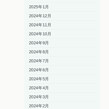
2025年1月
2024年12月
2024年11月
2024年10月
2024年9月
2024年8月
2024年7月
2024年6月
2024年5月
2024年4月
2024年3月
2024年2月