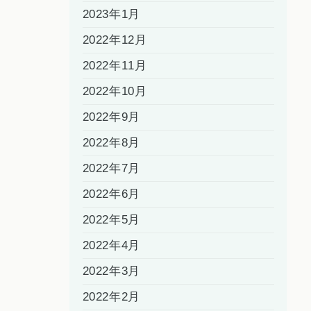
2023年1月
2022年12月
2022年11月
2022年10月
2022年9月
2022年8月
2022年7月
2022年6月
2022年5月
2022年4月
2022年3月
2022年2月