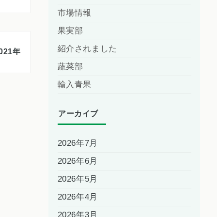
市場情報
果実部
紹介されました
021年
蔬菜部
輸入青果
アーカイブ
2026年7月
2026年6月
2026年5月
2026年4月
2026年3月