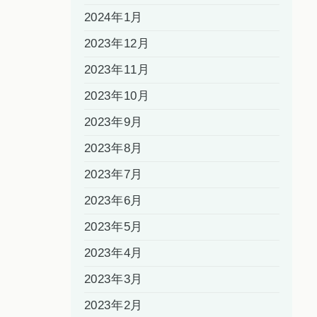
2024年1月
2023年12月
2023年11月
2023年10月
2023年9月
2023年8月
2023年7月
2023年6月
2023年5月
2023年4月
2023年3月
2023年2月