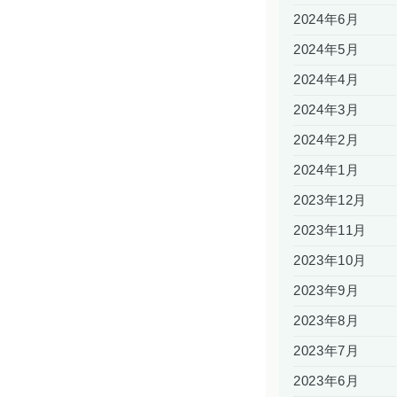
2024年6月
2024年5月
2024年4月
2024年3月
2024年2月
2024年1月
2023年12月
2023年11月
2023年10月
2023年9月
2023年8月
2023年7月
2023年6月