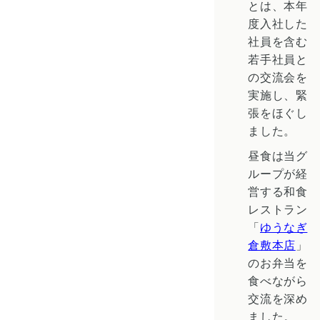
とは、本年
度入社した
社員を含む
若手社員と
の交流会を
実施し、緊
張をほぐし
ました。
昼食は当グ
ループが経
営する和食
レストラン
「
ゆうなぎ
倉敷本店
」
のお弁当を
食べながら
交流を深め
ました。