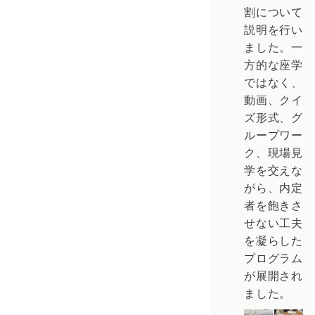
割について
説明を行い
ました。一
方的な座学
ではなく、
動画、クイ
ズ形式、グ
ループワー
ク、現場見
学を交えな
がら、内定
者を飽きさ
せない工夫
を凝らした
プログラム
が展開され
ました。