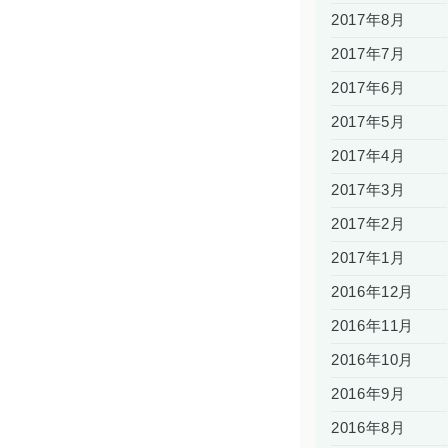
2017年8月
2017年7月
2017年6月
2017年5月
2017年4月
2017年3月
2017年2月
2017年1月
2016年12月
2016年11月
2016年10月
2016年9月
2016年8月