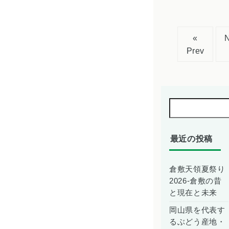
«
Prev
最近の投稿
倉敷天領夏祭り
2026-倉敷の昔
と現在と未来
岡山県を代表す
るぶどう産地・