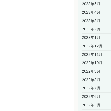
2023年5月
2023年4月
2023年3月
2023年2月
2023年1月
2022年12月
2022年11月
2022年10月
2022年9月
2022年8月
2022年7月
2022年6月
2022年5月