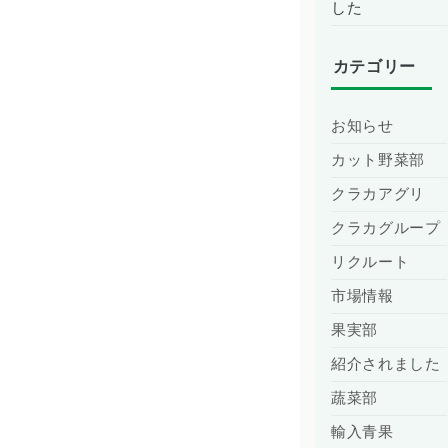
した
カテゴリー
お知らせ
カット野菜部
クラカアグリ
クラカグループ
リクルート
市場情報
果実部
紹介されました
蔬菜部
輸入青果