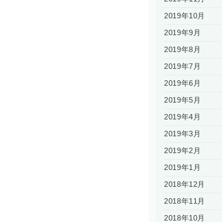
2019年10月
2019年9月
2019年8月
2019年7月
2019年6月
2019年5月
2019年4月
2019年3月
2019年2月
2019年1月
2018年12月
2018年11月
2018年10月