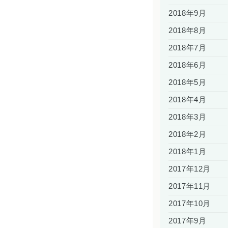
2018年9月
2018年8月
2018年7月
2018年6月
2018年5月
2018年4月
2018年3月
2018年2月
2018年1月
2017年12月
2017年11月
2017年10月
2017年9月