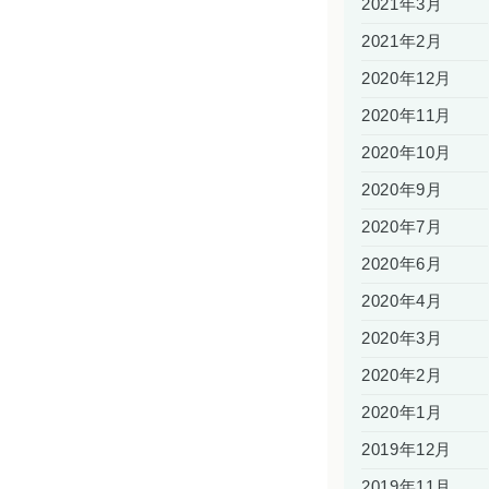
2021年3月
2021年2月
2020年12月
2020年11月
2020年10月
2020年9月
2020年7月
2020年6月
2020年4月
2020年3月
2020年2月
2020年1月
2019年12月
2019年11月