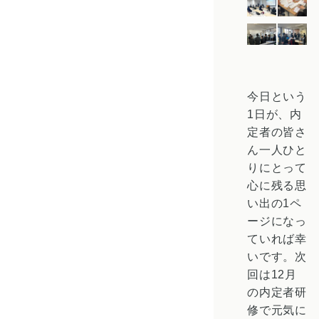
今日という
1日が、内
定者の皆さ
ん一人ひと
りにとって
心に残る思
い出の1ペ
ージになっ
ていれば幸
いです。次
回は12月
の内定者研
修で元気に