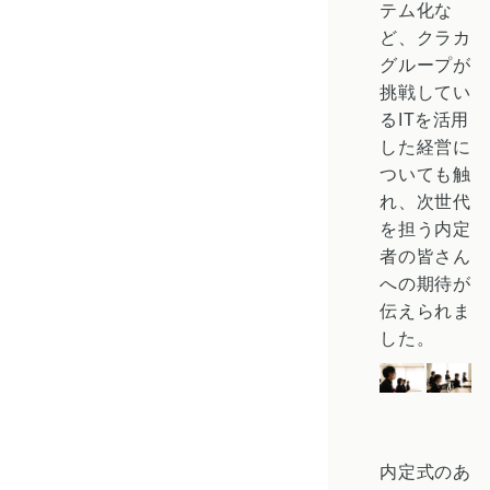
テム化な
ど、クラカ
グループが
挑戦してい
るITを活用
した経営に
ついても触
れ、次世代
を担う内定
者の皆さん
への期待が
伝えられま
した。
内定式のあ