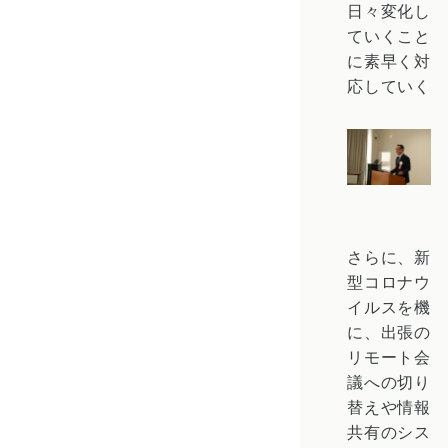
日々変化し
ていくこと
に素早く対
応していく
さらに、新
型コロナウ
イルスを機
に、出張の
リモート会
議への切り
替えや情報
共有のシス