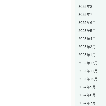
2025年8月
2025年7月
2025年6月
2025年5月
2025年4月
2025年3月
2025年1月
2024年12月
2024年11月
2024年10月
2024年9月
2024年8月
2024年7月