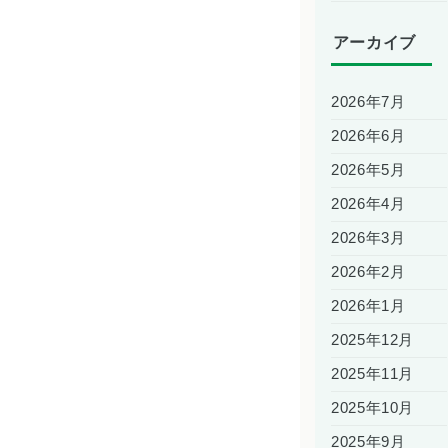
アーカイブ
2026年7月
2026年6月
2026年5月
2026年4月
2026年3月
2026年2月
2026年1月
2025年12月
2025年11月
2025年10月
2025年9月