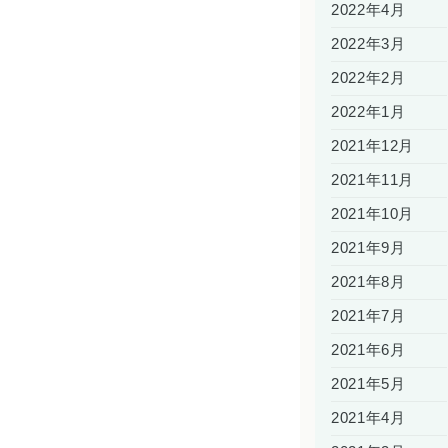
2022年4月
2022年3月
2022年2月
2022年1月
2021年12月
2021年11月
2021年10月
2021年9月
2021年8月
2021年7月
2021年6月
2021年5月
2021年4月