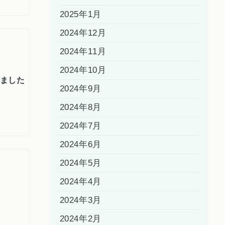
2025年1月
2024年12月
2024年11月
2024年10月
しました
2024年9月
2024年8月
2024年7月
2024年6月
2024年5月
2024年4月
2024年3月
2024年2月