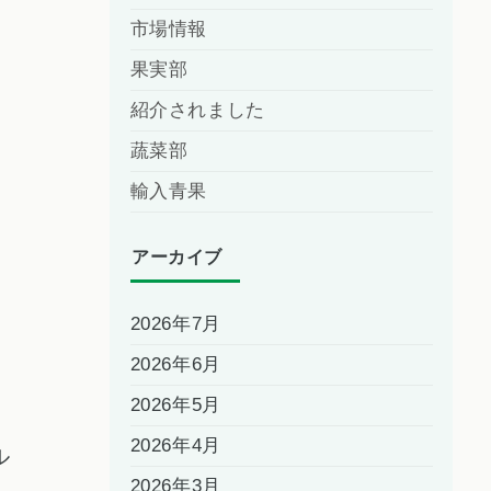
市場情報
果実部
紹介されました
蔬菜部
輸入青果
アーカイブ
2026年7月
2026年6月
2026年5月
2026年4月
ル
2026年3月