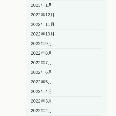
2023年1月
2022年12月
2022年11月
2022年10月
2022年9月
2022年8月
2022年7月
2022年6月
2022年5月
2022年4月
2022年3月
2022年2月