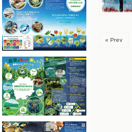
« Prev