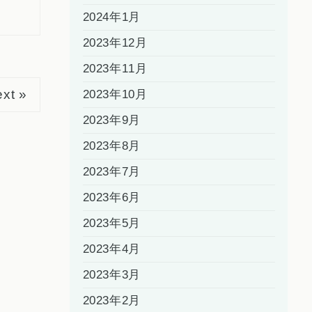
2024年1月
2023年12月
2023年11月
xt »
2023年10月
2023年9月
2023年8月
2023年7月
2023年6月
2023年5月
2023年4月
2023年3月
2023年2月