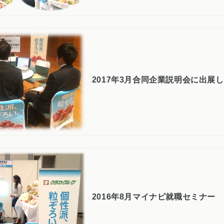
2017年3月合同企業説明会に出展
2016年8月マイナビ就職セミナー