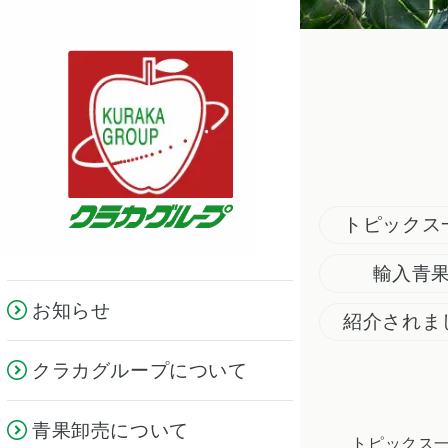
クラカグループ
トピックス
輸入青
お知らせ
紹介されま
クラカグループについて
青果卸売について
トピックス