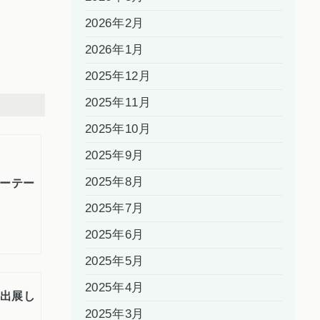
2026年2月
2026年1月
2025年12月
2025年11月
2025年10月
2025年9月
2025年8月
ローテー
2025年7月
2025年6月
2025年5月
2025年4月
に出展し
2025年3月