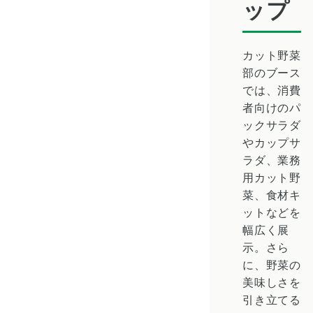
ップ
カット野菜
部のブース
では、消費
者向けのパ
ックサラダ
やカップサ
ラダ、業務
用カット野
菜、食材キ
ットなどを
幅広く展
示。さら
に、野菜の
美味しさを
引き立てる