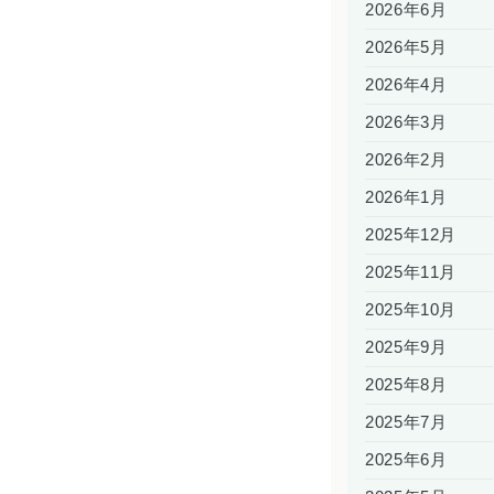
2026年6月
2026年5月
2026年4月
2026年3月
2026年2月
2026年1月
2025年12月
2025年11月
2025年10月
2025年9月
2025年8月
2025年7月
2025年6月