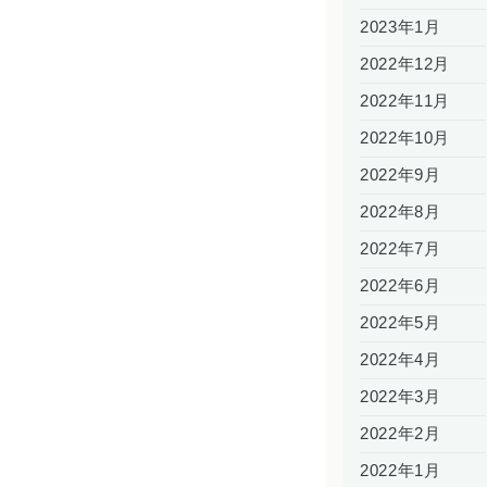
2023年1月
2022年12月
2022年11月
2022年10月
2022年9月
2022年8月
2022年7月
2022年6月
2022年5月
2022年4月
2022年3月
2022年2月
2022年1月