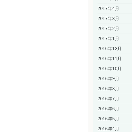
2017年4月
2017年3月
2017年2月
2017年1月
2016年12月
2016年11月
2016年10月
2016年9月
2016年8月
2016年7月
2016年6月
2016年5月
2016年4月