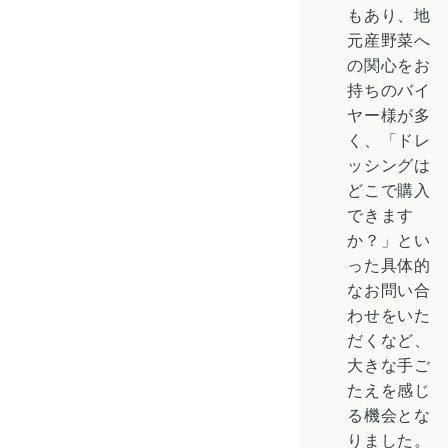
もあり、地
元産野菜へ
の関心をお
持ちのバイ
ヤー様が多
く、「ドレ
ッシングは
どこで購入
できます
か？」とい
った具体的
なお問い合
わせをいた
だくなど、
大きな手ご
たえを感じ
る機会とな
りました。