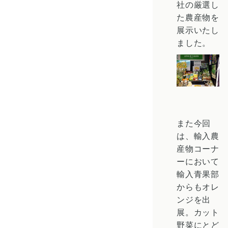
社の厳選し
た農産物を
展示いたし
ました。
また今回
は、輸入農
産物コーナ
ーにおいて
輸入青果部
からもオレ
ンジを出
展。カット
野菜にとど