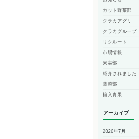
カット野菜部
クラカアグリ
クラカグループ
リクルート
市場情報
果実部
紹介されました
蔬菜部
輸入青果
アーカイブ
2026年7月