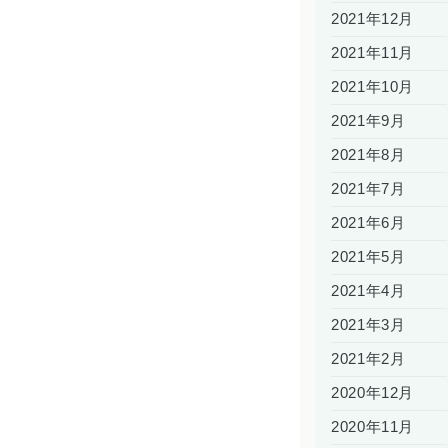
2021年12月
2021年11月
2021年10月
2021年9月
2021年8月
2021年7月
2021年6月
2021年5月
2021年4月
2021年3月
2021年2月
2020年12月
2020年11月