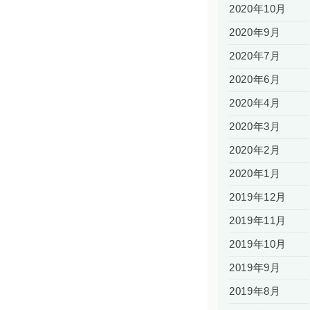
2020年10月
2020年9月
2020年7月
2020年6月
2020年4月
2020年3月
2020年2月
2020年1月
2019年12月
2019年11月
2019年10月
2019年9月
2019年8月