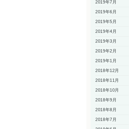
2019年7月
2019年6月
2019年5月
2019年4月
2019年3月
2019年2月
2019年1月
2018年12月
2018年11月
2018年10月
2018年9月
2018年8月
2018年7月