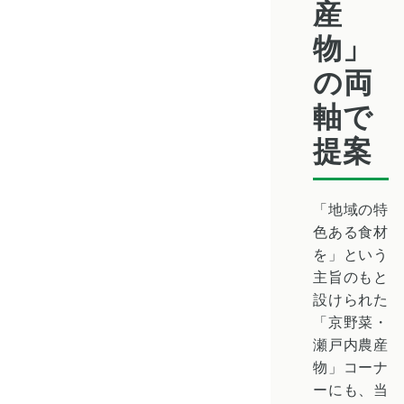
産
物」
の両
軸で
提案
「地域の特
色ある食材
を」という
主旨のもと
設けられた
「京野菜・
瀬戸内農産
物」コーナ
ーにも、当