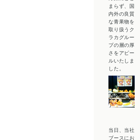
まらず、国
内外の良質
な青果物を
取り扱うク
ラカグルー
プの層の厚
さをアピー
ルいたしま
した。
当日、当社
ブースにお