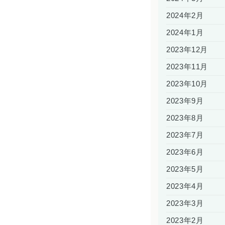
2024年2月
2024年1月
2023年12月
2023年11月
2023年10月
2023年9月
2023年8月
2023年7月
2023年6月
2023年5月
2023年4月
2023年3月
2023年2月