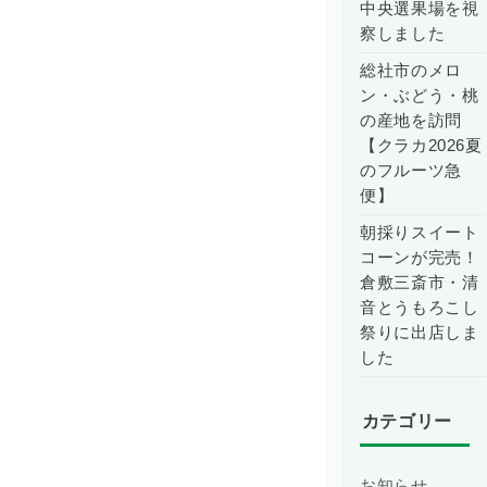
中央選果場を視
察しました
総社市のメロ
ン・ぶどう・桃
の産地を訪問
【クラカ2026夏
のフルーツ急
便】
朝採りスイート
コーンが完売！
倉敷三斎市・清
音とうもろこし
祭りに出店しま
した
カテゴリー
お知らせ