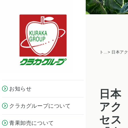
クラカグループか
らのお知らせ
トピックス一覧
お知らせ
日本
アク
クラカグループについて
セス
青果卸売について