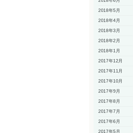
2018年6月
2018年5月
2018年4月
2018年3月
2018年2月
2018年1月
2017年12月
2017年11月
2017年10月
2017年9月
2017年8月
2017年7月
2017年6月
2017年5月