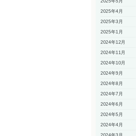
2025年5月
2025年4月
2025年3月
2025年1月
2024年12月
2024年11月
2024年10月
2024年9月
2024年8月
2024年7月
2024年6月
2024年5月
2024年4月
2024年3月