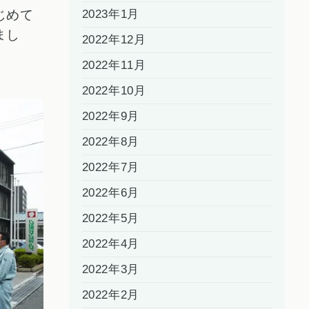
じめて
2023年1月
まし
2022年12月
2022年11月
2022年10月
2022年9月
2022年8月
2022年7月
2022年6月
2022年5月
2022年4月
2022年3月
2022年2月