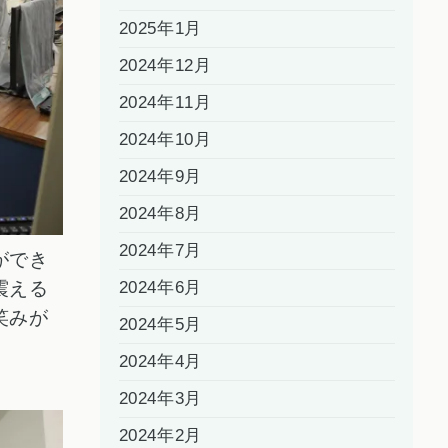
2025年1月
2024年12月
2024年11月
2024年10月
2024年9月
2024年8月
2024年7月
ができ
震える
2024年6月
笑みが
2024年5月
2024年4月
2024年3月
2024年2月