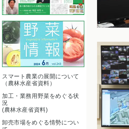
スマート農業の展開について
（農林水産省資料）
加工・業務用野菜をめぐる状
況
(農林水産省資料)
卸売市場をめぐる情勢につい