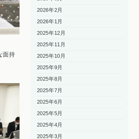
2026年2月
2026年1月
2025年12月
2025年11月
な面持
2025年10月
2025年9月
2025年8月
2025年7月
2025年6月
2025年5月
2025年4月
2025年3月