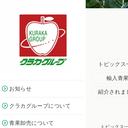
クラカグループ
トピックス
輸入青
お知らせ
紹介されま
クラカグループについて
青果卸売について
トピックス