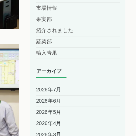
市場情報
果実部
紹介されました
蔬菜部
輸入青果
アーカイブ
2026年7月
2026年6月
2026年5月
2026年4月
2026年3月