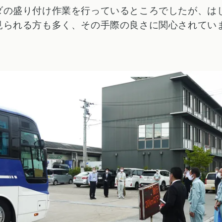
ダの盛り付け作業を行っているところでしたが、は
見られる方も多く、その手際の良さに関心されてい