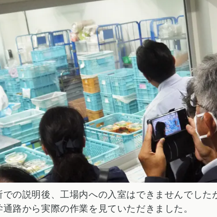
所での説明後、工場内への入室はできませんでした
学通路から実際の作業を見ていただきました。