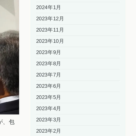
2024年1月
2023年12月
2023年11月
2023年10月
2023年9月
2023年8月
2023年7月
2023年6月
2023年5月
2023年4月
2023年3月
が、包
2023年2月