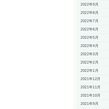
2022年9月
2022年8月
2022年7月
2022年6月
2022年5月
2022年4月
2022年3月
2022年2月
2022年1月
2021年12月
2021年11月
2021年10月
2021年9月