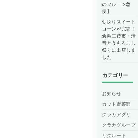
のフルーツ急
便】
朝採りスイート
コーンが完売！
倉敷三斎市・清
音とうもろこし
祭りに出店しま
した
カテゴリー
お知らせ
カット野菜部
クラカアグリ
クラカグループ
リクルート