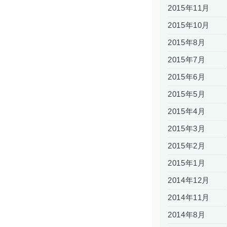
2015年11月
2015年10月
2015年8月
2015年7月
2015年6月
2015年5月
2015年4月
2015年3月
2015年2月
2015年1月
2014年12月
2014年11月
2014年8月