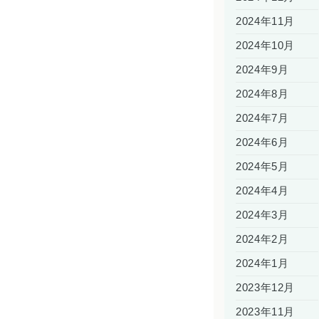
2024年11月
2024年10月
2024年9月
2024年8月
2024年7月
2024年6月
2024年5月
2024年4月
2024年3月
2024年2月
2024年1月
2023年12月
2023年11月