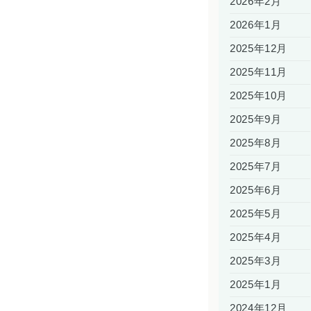
2026年2月
2026年1月
2025年12月
2025年11月
2025年10月
2025年9月
2025年8月
2025年7月
2025年6月
2025年5月
2025年4月
2025年3月
2025年1月
2024年12月