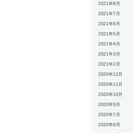
2021年8月
2021年7月
2021年6月
2021年5月
2021年4月
2021年3月
2021年2月
2020年12月
2020年11月
2020年10月
2020年9月
2020年7月
2020年6月