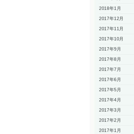
2018年1月
2017年12月
2017年11月
2017年10月
2017年9月
2017年8月
2017年7月
2017年6月
2017年5月
2017年4月
2017年3月
2017年2月
2017年1月