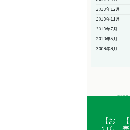
2010年12月
2010年11月
2010年7月
2010年5月
2009年9月
【お
【
知ら
売