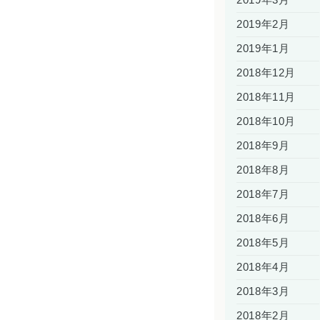
2019年2月
2019年1月
2018年12月
2018年11月
2018年10月
2018年9月
2018年8月
2018年7月
2018年6月
2018年5月
2018年4月
2018年3月
2018年2月