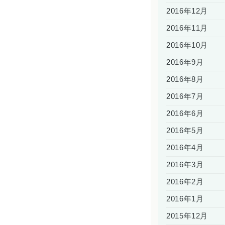
2016年12月
2016年11月
2016年10月
2016年9月
2016年8月
2016年7月
2016年6月
2016年5月
2016年4月
2016年3月
2016年2月
2016年1月
2015年12月