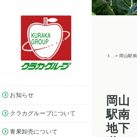
クラカグループか
らのお知らせ
トピックス一覧
お知らせ
岡山
駅南
クラカグループについて
地下
青果卸売について