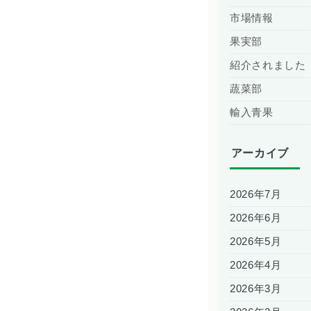
市場情報
果実部
紹介されました
蔬菜部
輸入青果
アーカイブ
2026年7月
2026年6月
2026年5月
2026年4月
2026年3月