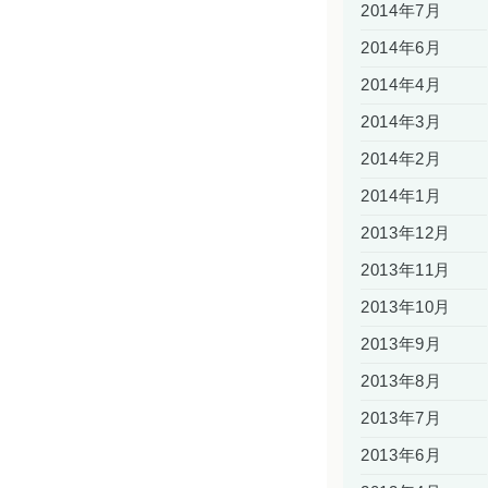
2014年7月
2014年6月
2014年4月
2014年3月
2014年2月
2014年1月
2013年12月
2013年11月
2013年10月
2013年9月
2013年8月
2013年7月
2013年6月