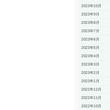
2023年10月
2023年9月
2023年8月
2023年7月
2023年6月
2023年5月
2023年4月
2023年3月
2023年2月
2023年1月
2022年12月
2022年11月
2022年10月