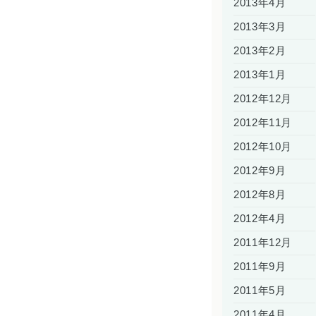
2013年4月
2013年3月
2013年2月
2013年1月
2012年12月
2012年11月
2012年10月
2012年9月
2012年8月
2012年4月
2011年12月
2011年9月
2011年5月
2011年4月