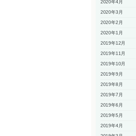
2020年4月
2020年3月
2020年2月
2020年1月
2019年12月
2019年11月
2019年10月
2019年9月
2019年8月
2019年7月
2019年6月
2019年5月
2019年4月
2019年3月