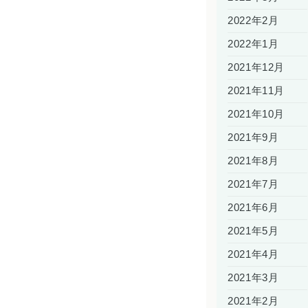
2022年2月
2022年1月
2021年12月
2021年11月
2021年10月
2021年9月
2021年8月
2021年7月
2021年6月
2021年5月
2021年4月
2021年3月
2021年2月