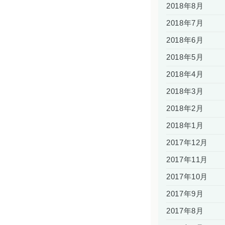
2018年8月
2018年7月
2018年6月
2018年5月
2018年4月
2018年3月
2018年2月
2018年1月
2017年12月
2017年11月
2017年10月
2017年9月
2017年8月