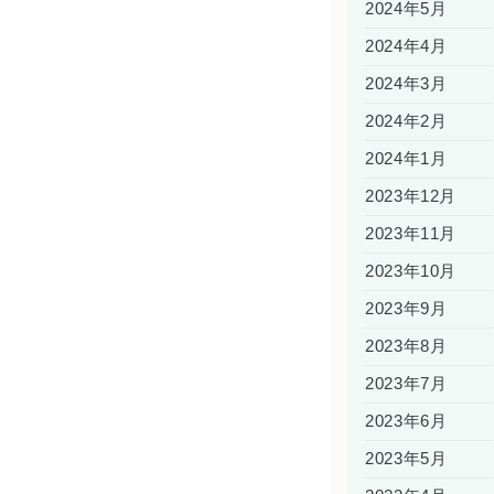
2024年5月
2024年4月
2024年3月
2024年2月
2024年1月
2023年12月
2023年11月
2023年10月
2023年9月
2023年8月
2023年7月
2023年6月
2023年5月