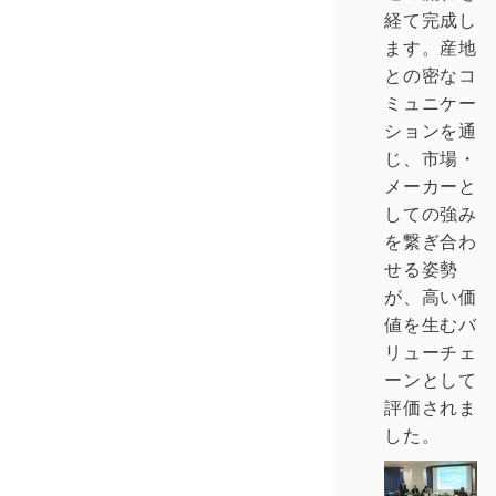
経て完成し
ます。産地
との密なコ
ミュニケー
ションを通
じ、市場・
メーカーと
しての強み
を繋ぎ合わ
せる姿勢
が、高い価
値を生むバ
リューチェ
ーンとして
評価されま
した。