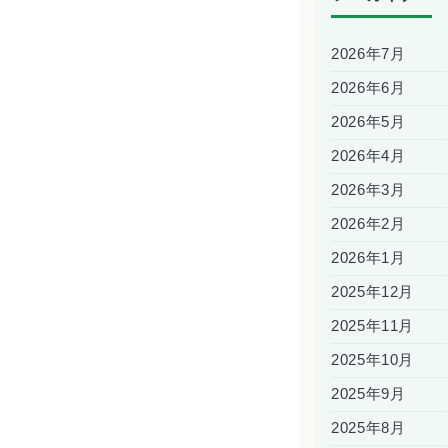
2026年7月
2026年6月
2026年5月
2026年4月
2026年3月
2026年2月
2026年1月
2025年12月
2025年11月
2025年10月
2025年9月
2025年8月