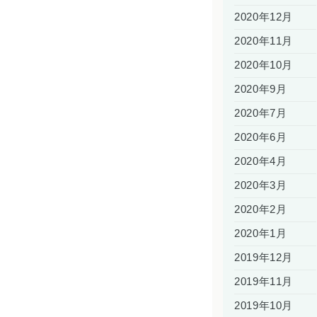
2020年12月
2020年11月
2020年10月
2020年9月
2020年7月
2020年6月
2020年4月
2020年3月
2020年2月
2020年1月
2019年12月
2019年11月
2019年10月