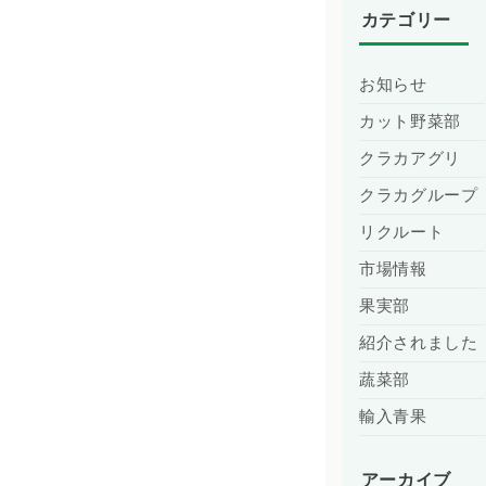
カテゴリー
お知らせ
カット野菜部
クラカアグリ
クラカグループ
リクルート
市場情報
果実部
紹介されました
蔬菜部
輸入青果
アーカイブ