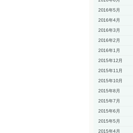
2016年5月
2016年4月
2016年3月
2016年2月
2016年1月
2015年12月
2015年11月
2015年10月
2015年8月
2015年7月
2015年6月
2015年5月
2015年4月