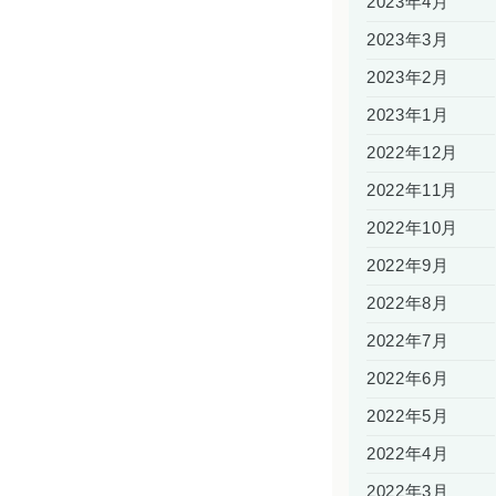
2023年4月
2023年3月
2023年2月
2023年1月
2022年12月
2022年11月
2022年10月
2022年9月
2022年8月
2022年7月
2022年6月
2022年5月
2022年4月
2022年3月