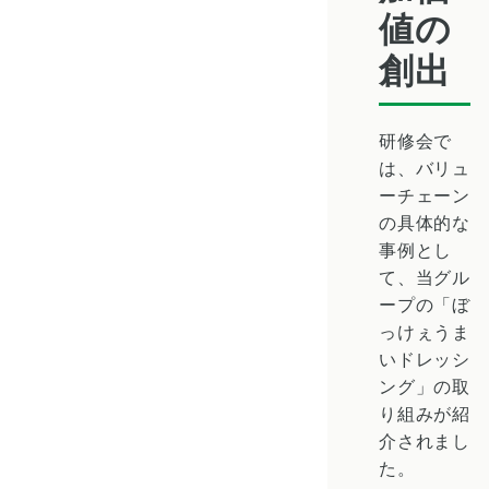
値の
創出
研修会で
は、バリュ
ーチェーン
の具体的な
事例とし
て、当グル
ープの「ぼ
っけぇうま
いドレッシ
ング」の取
り組みが紹
介されまし
た。