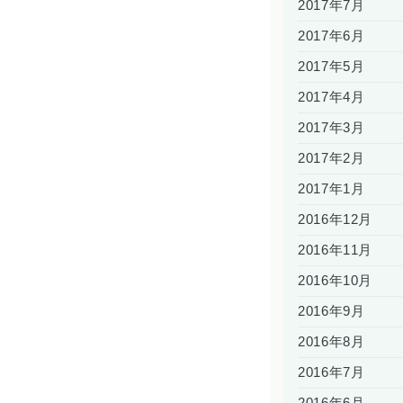
2017年7月
2017年6月
2017年5月
2017年4月
2017年3月
2017年2月
2017年1月
2016年12月
2016年11月
2016年10月
2016年9月
2016年8月
2016年7月
2016年6月