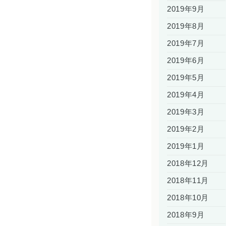
2019年9月
2019年8月
2019年7月
2019年6月
2019年5月
2019年4月
2019年3月
2019年2月
2019年1月
2018年12月
2018年11月
2018年10月
2018年9月