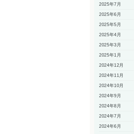
2025年7月
2025年6月
2025年5月
2025年4月
2025年3月
2025年1月
2024年12月
2024年11月
2024年10月
2024年9月
2024年8月
2024年7月
2024年6月