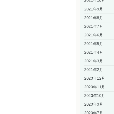
2021年10月
2021年9月
2021年8月
2021年7月
2021年6月
2021年5月
2021年4月
2021年3月
2021年2月
2020年12月
2020年11月
2020年10月
2020年9月
2020年7月