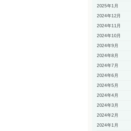
2025年1月
2024年12月
2024年11月
2024年10月
2024年9月
2024年8月
2024年7月
2024年6月
2024年5月
2024年4月
2024年3月
2024年2月
2024年1月