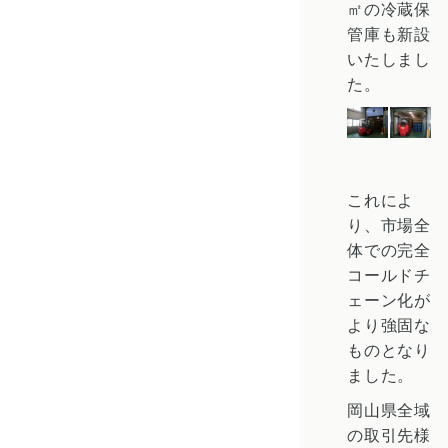
㎡の冷蔵保
管庫も新設
いたしまし
た。
これによ
り、市場全
体での完全
コールドチ
ェーン化が
より強固な
ものとなり
ました。
岡山県全域
の取引先様