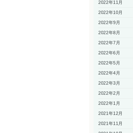
2022年11月
2022年10月
2022年9月
2022年8月
2022年7月
2022年6月
2022年5月
2022年4月
2022年3月
2022年2月
2022年1月
2021年12月
2021年11月