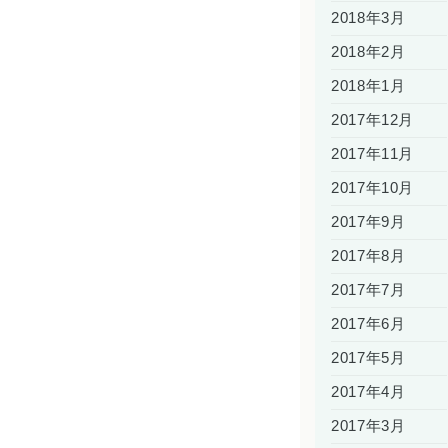
2018年3月
2018年2月
2018年1月
2017年12月
2017年11月
2017年10月
2017年9月
2017年8月
2017年7月
2017年6月
2017年5月
2017年4月
2017年3月