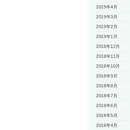
2019年4月
2019年3月
2019年2月
2019年1月
2018年12月
2018年11月
2018年10月
2018年9月
2018年8月
2018年7月
2018年6月
2018年5月
2018年4月