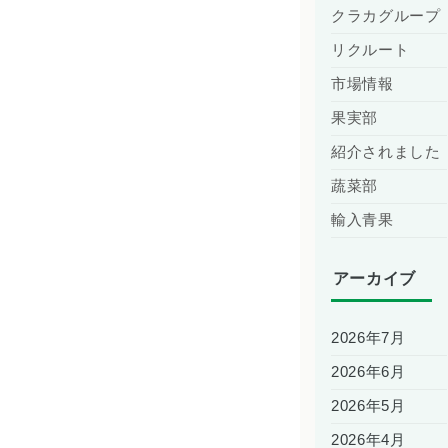
クラカグループ
リクルート
市場情報
果実部
紹介されました
蔬菜部
輸入青果
アーカイブ
2026年7月
2026年6月
2026年5月
2026年4月