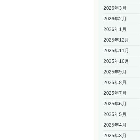
2026年3月
2026年2月
2026年1月
2025年12月
2025年11月
2025年10月
2025年9月
2025年8月
2025年7月
2025年6月
2025年5月
2025年4月
2025年3月