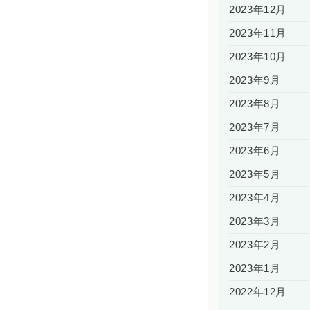
2023年12月
2023年11月
2023年10月
2023年9月
2023年8月
2023年7月
2023年6月
2023年5月
2023年4月
2023年3月
2023年2月
2023年1月
2022年12月