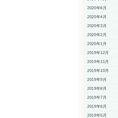
2020年6月
2020年4月
2020年3月
2020年2月
2020年1月
2019年12月
2019年11月
2019年10月
2019年9月
2019年8月
2019年7月
2019年6月
2019年5月