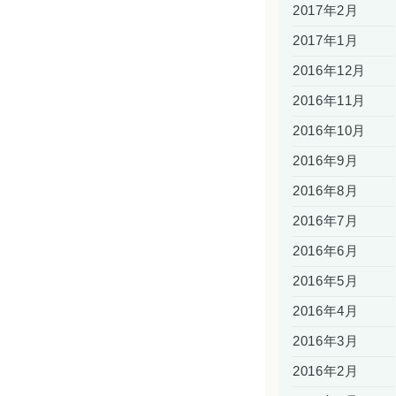
2017年2月
2017年1月
2016年12月
2016年11月
2016年10月
2016年9月
2016年8月
2016年7月
2016年6月
2016年5月
2016年4月
2016年3月
2016年2月