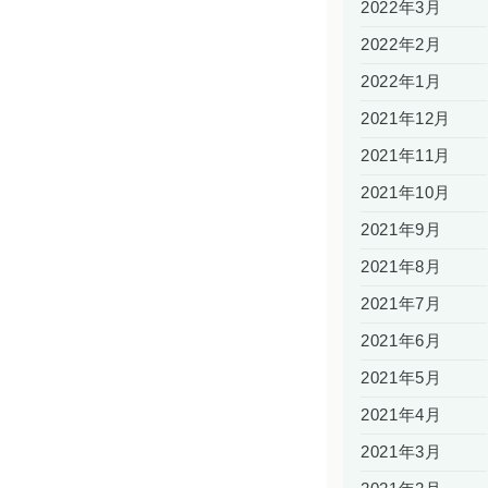
2022年3月
2022年2月
2022年1月
2021年12月
2021年11月
2021年10月
2021年9月
2021年8月
2021年7月
2021年6月
2021年5月
2021年4月
2021年3月