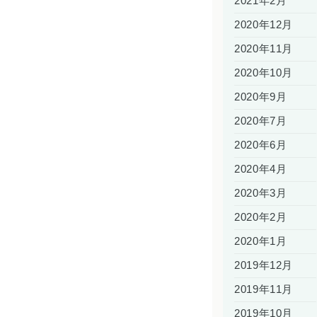
2021年2月
2020年12月
2020年11月
2020年10月
2020年9月
2020年7月
2020年6月
2020年4月
2020年3月
2020年2月
2020年1月
2019年12月
2019年11月
2019年10月