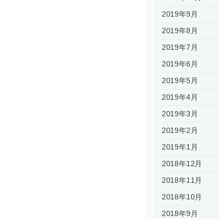
2019年9月
2019年8月
2019年7月
2019年6月
2019年5月
2019年4月
2019年3月
2019年2月
2019年1月
2018年12月
2018年11月
2018年10月
2018年9月