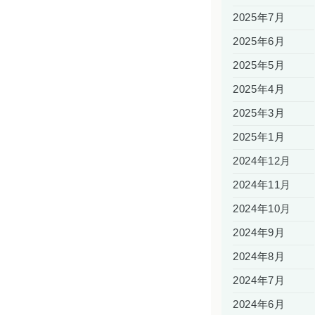
2025年7月
2025年6月
2025年5月
2025年4月
2025年3月
2025年1月
2024年12月
2024年11月
2024年10月
2024年9月
2024年8月
2024年7月
2024年6月