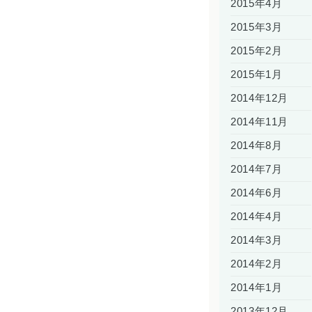
2015年4月
2015年3月
2015年2月
2015年1月
2014年12月
2014年11月
2014年8月
2014年7月
2014年6月
2014年4月
2014年3月
2014年2月
2014年1月
2013年12月