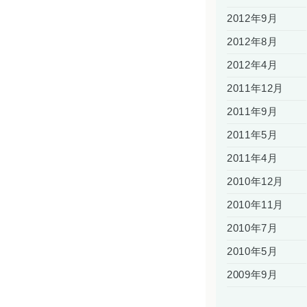
2012年9月
2012年8月
2012年4月
2011年12月
2011年9月
2011年5月
2011年4月
2010年12月
2010年11月
2010年7月
2010年5月
2009年9月