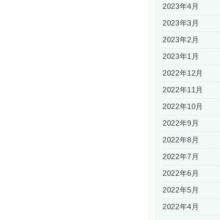
2023年4月
2023年3月
2023年2月
2023年1月
2022年12月
2022年11月
2022年10月
2022年9月
2022年8月
2022年7月
2022年6月
2022年5月
2022年4月