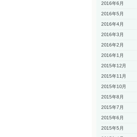
2016年6月
2016年5月
2016年4月
2016年3月
2016年2月
2016年1月
2015年12月
2015年11月
2015年10月
2015年8月
2015年7月
2015年6月
2015年5月