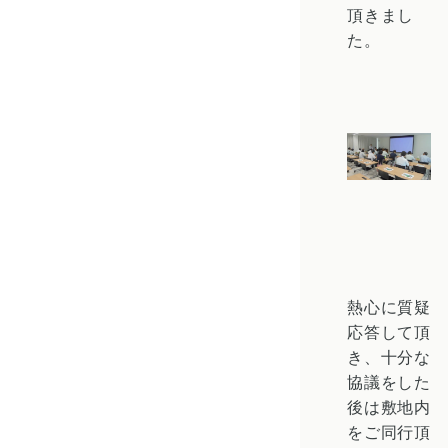
頂きまし
た。
熱心に質疑
応答して頂
き、十分な
協議をした
後は敷地内
をご同行頂