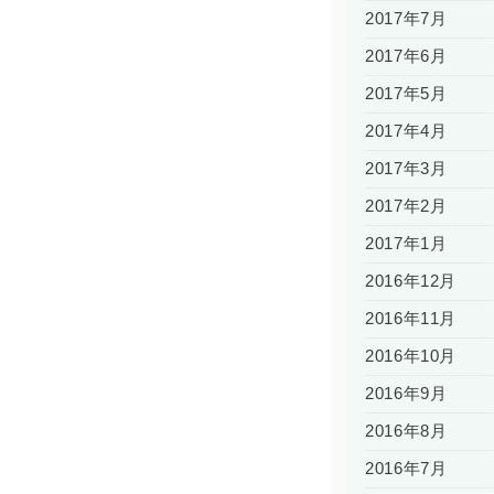
2017年7月
2017年6月
2017年5月
2017年4月
2017年3月
2017年2月
2017年1月
2016年12月
2016年11月
2016年10月
2016年9月
2016年8月
2016年7月