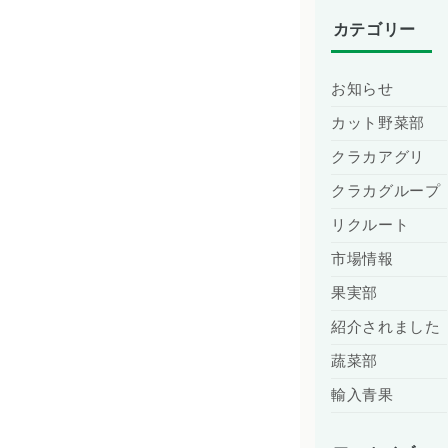
カテゴリー
お知らせ
カット野菜部
クラカアグリ
クラカグループ
リクルート
市場情報
果実部
紹介されました
蔬菜部
輸入青果