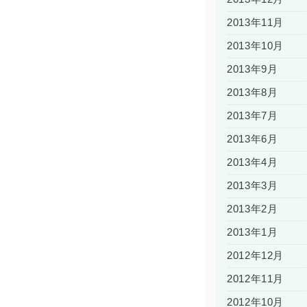
2013年11月
2013年10月
2013年9月
2013年8月
2013年7月
2013年6月
2013年4月
2013年3月
2013年2月
2013年1月
2012年12月
2012年11月
2012年10月