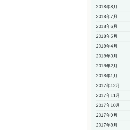
2018年8月
2018年7月
2018年6月
2018年5月
2018年4月
2018年3月
2018年2月
2018年1月
2017年12月
2017年11月
2017年10月
2017年9月
2017年8月