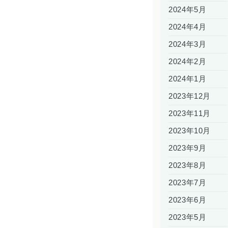
2024年5月
2024年4月
2024年3月
2024年2月
2024年1月
2023年12月
2023年11月
2023年10月
2023年9月
2023年8月
2023年7月
2023年6月
2023年5月