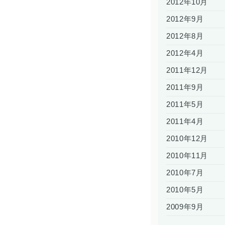
2012年10月
2012年9月
2012年8月
2012年4月
2011年12月
2011年9月
2011年5月
2011年4月
2010年12月
2010年11月
2010年7月
2010年5月
2009年9月