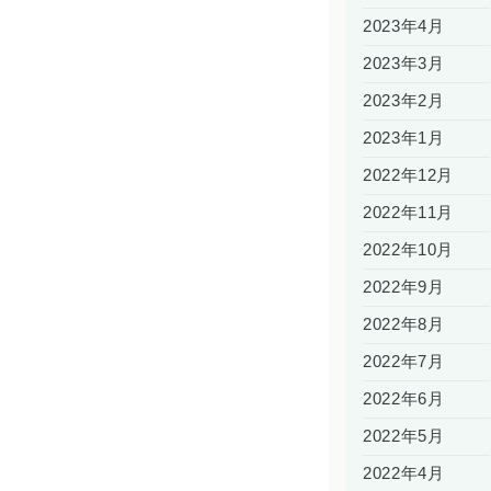
2023年4月
2023年3月
2023年2月
2023年1月
2022年12月
2022年11月
2022年10月
2022年9月
2022年8月
2022年7月
2022年6月
2022年5月
2022年4月