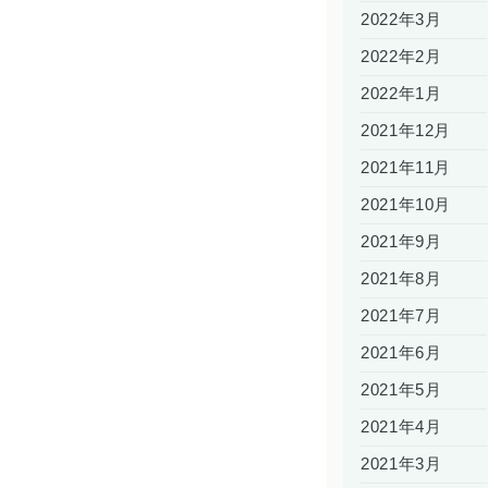
2022年3月
2022年2月
2022年1月
2021年12月
2021年11月
2021年10月
2021年9月
2021年8月
2021年7月
2021年6月
2021年5月
2021年4月
2021年3月