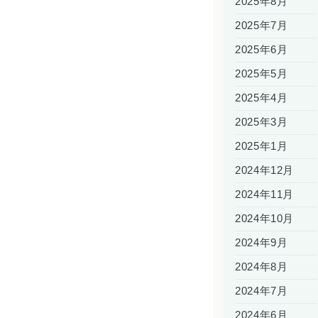
2025年8月
2025年7月
2025年6月
2025年5月
2025年4月
2025年3月
2025年1月
2024年12月
2024年11月
2024年10月
2024年9月
2024年8月
2024年7月
2024年6月