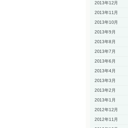
2013年12月
2013年11月
2013年10月
2013年9月
2013年8月
2013年7月
2013年6月
2013年4月
2013年3月
2013年2月
2013年1月
2012年12月
2012年11月