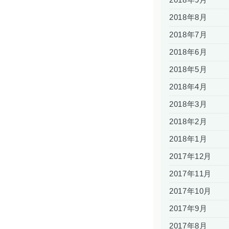
2018年9月
2018年8月
2018年7月
2018年6月
2018年5月
2018年4月
2018年3月
2018年2月
2018年1月
2017年12月
2017年11月
2017年10月
2017年9月
2017年8月