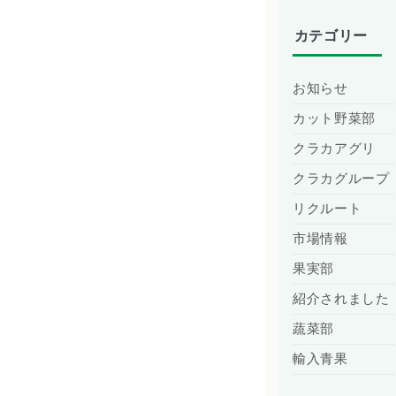
カテゴリー
お知らせ
カット野菜部
クラカアグリ
クラカグループ
リクルート
市場情報
果実部
紹介されました
蔬菜部
輸入青果