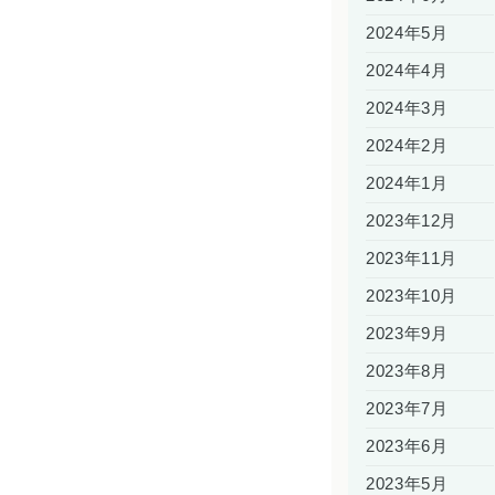
2024年5月
2024年4月
2024年3月
2024年2月
2024年1月
2023年12月
2023年11月
2023年10月
2023年9月
2023年8月
2023年7月
2023年6月
2023年5月