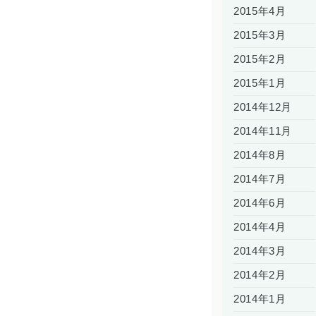
2015年4月
2015年3月
2015年2月
2015年1月
2014年12月
2014年11月
2014年8月
2014年7月
2014年6月
2014年4月
2014年3月
2014年2月
2014年1月