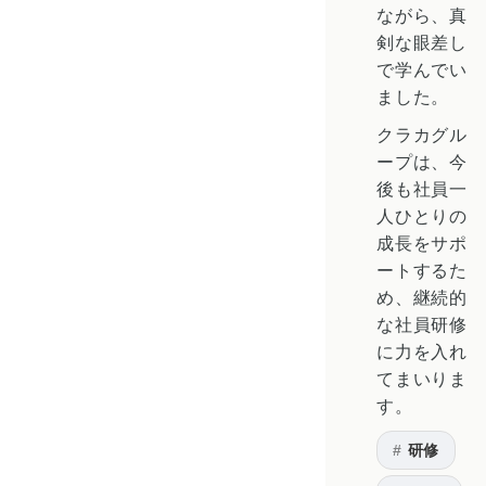
ながら、真
剣な眼差し
で学んでい
ました。
クラカグル
ープは、今
後も社員一
人ひとりの
成長をサポ
ートするた
め、継続的
な社員研修
に力を入れ
てまいりま
す。
研修