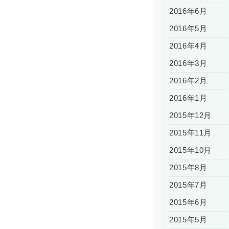
2016年6月
2016年5月
2016年4月
2016年3月
2016年2月
2016年1月
2015年12月
2015年11月
2015年10月
2015年8月
2015年7月
2015年6月
2015年5月