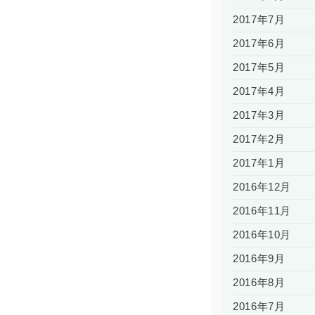
2017年7月
2017年6月
2017年5月
2017年4月
2017年3月
2017年2月
2017年1月
2016年12月
2016年11月
2016年10月
2016年9月
2016年8月
2016年7月