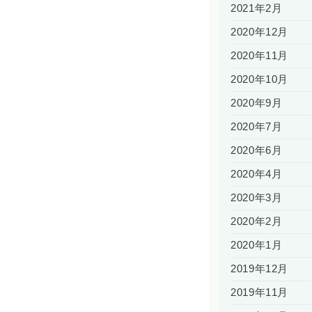
2021年2月
2020年12月
2020年11月
2020年10月
2020年9月
2020年7月
2020年6月
2020年4月
2020年3月
2020年2月
2020年1月
2019年12月
2019年11月