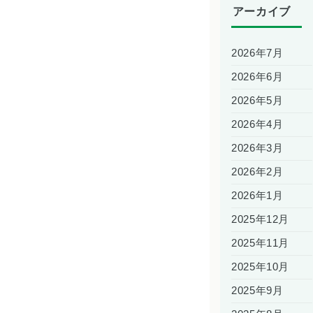
アーカイブ
2026年7月
2026年6月
2026年5月
2026年4月
2026年3月
2026年2月
2026年1月
2025年12月
2025年11月
2025年10月
2025年9月