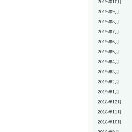
2019年10月
2019年9月
2019年8月
2019年7月
2019年6月
2019年5月
2019年4月
2019年3月
2019年2月
2019年1月
2018年12月
2018年11月
2018年10月