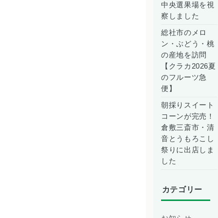
中央選果場を視
察しました
総社市のメロ
ン・ぶどう・桃
の産地を訪問
【クラカ2026夏
のフルーツ急
便】
朝採りスイート
コーンが完売！
倉敷三斎市・清
音とうもろこし
祭りに出店しま
した
カテゴリー