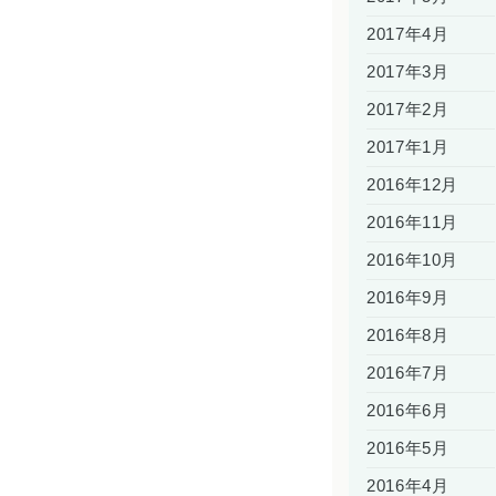
2017年4月
2017年3月
2017年2月
2017年1月
2016年12月
2016年11月
2016年10月
2016年9月
2016年8月
2016年7月
2016年6月
2016年5月
2016年4月