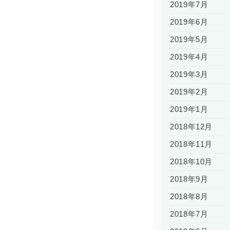
2019年7月
2019年6月
2019年5月
2019年4月
2019年3月
2019年2月
2019年1月
2018年12月
2018年11月
2018年10月
2018年9月
2018年8月
2018年7月