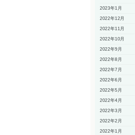
2023年1月
2022年12月
2022年11月
2022年10月
2022年9月
2022年8月
2022年7月
2022年6月
2022年5月
2022年4月
2022年3月
2022年2月
2022年1月