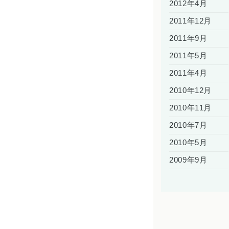
2012年4月
2011年12月
2011年9月
2011年5月
2011年4月
2010年12月
2010年11月
2010年7月
2010年5月
2009年9月