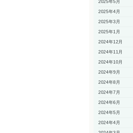
2025年5月
2025年4月
2025年3月
2025年1月
2024年12月
2024年11月
2024年10月
2024年9月
2024年8月
2024年7月
2024年6月
2024年5月
2024年4月
2024年3月