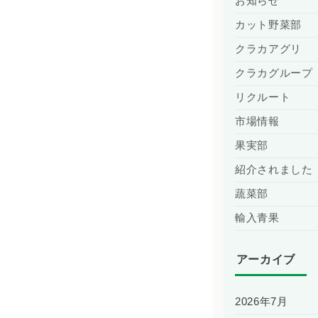
お知らせ
カット野菜部
クラカアグリ
クラカグループ
リクルート
市場情報
果実部
紹介されました
蔬菜部
輸入青果
アーカイブ
2026年7月