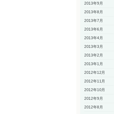
2013年9月
2013年8月
2013年7月
2013年6月
2013年4月
2013年3月
2013年2月
2013年1月
2012年12月
2012年11月
2012年10月
2012年9月
2012年8月