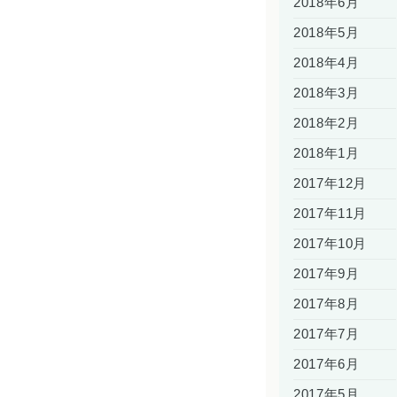
2018年6月
2018年5月
2018年4月
2018年3月
2018年2月
2018年1月
2017年12月
2017年11月
2017年10月
2017年9月
2017年8月
2017年7月
2017年6月
2017年5月