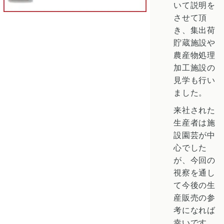
いて説明を
させて頂
き、集出荷
貯蔵施設や
農産物処理
加工施設の
見学も行い
ました。
来社された
生産者は施
設園芸が中
心でした
が、今回の
視察を通し
て今後の生
産販売の参
考になれば
幸いです。