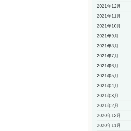
2021年12月
2021年11月
2021年10月
2021年9月
2021年8月
2021年7月
2021年6月
2021年5月
2021年4月
2021年3月
2021年2月
2020年12月
2020年11月