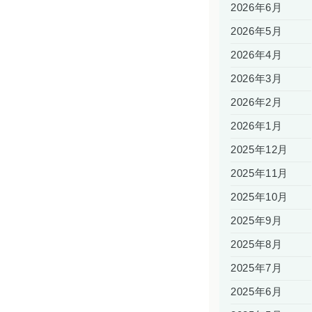
2026年6月
2026年5月
2026年4月
2026年3月
2026年2月
2026年1月
2025年12月
2025年11月
2025年10月
2025年9月
2025年8月
2025年7月
2025年6月