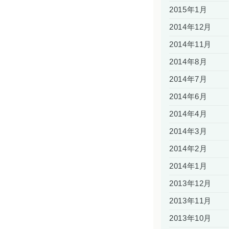
2015年1月
2014年12月
2014年11月
2014年8月
2014年7月
2014年6月
2014年4月
2014年3月
2014年2月
2014年1月
2013年12月
2013年11月
2013年10月