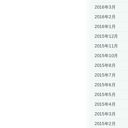
2016年3月
2016年2月
2016年1月
2015年12月
2015年11月
2015年10月
2015年8月
2015年7月
2015年6月
2015年5月
2015年4月
2015年3月
2015年2月