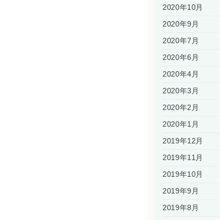
2020年10月
2020年9月
2020年7月
2020年6月
2020年4月
2020年3月
2020年2月
2020年1月
2019年12月
2019年11月
2019年10月
2019年9月
2019年8月