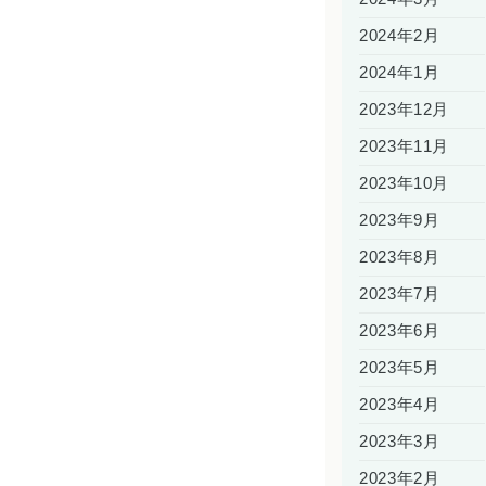
2024年2月
2024年1月
2023年12月
2023年11月
2023年10月
2023年9月
2023年8月
2023年7月
2023年6月
2023年5月
2023年4月
2023年3月
2023年2月