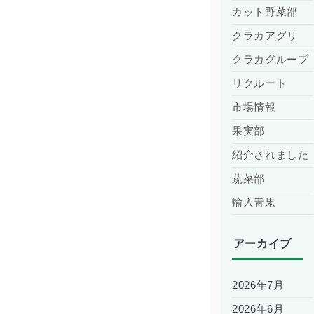
カット野菜部
クラカアグリ
クラカグループ
リクルート
市場情報
果実部
紹介されました
蔬菜部
輸入青果
アーカイブ
2026年7月
2026年6月