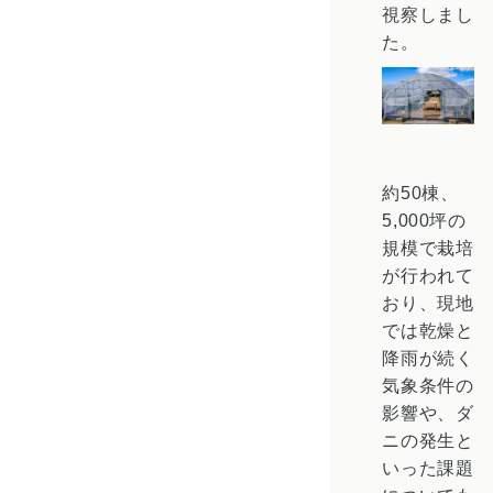
視察しまし
た。
約50棟、
5,000坪の
規模で栽培
が行われて
おり、現地
では乾燥と
降雨が続く
気象条件の
影響や、ダ
ニの発生と
いった課題