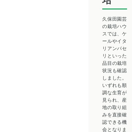
久保田園芸
の栽培ハウ
スでは、ケ
ールやイタ
リアンパセ
リといった
品目の栽培
状況も確認
しました。
いずれも順
調な生育が
見られ、産
地の取り組
みを直接確
認できる機
会となりま