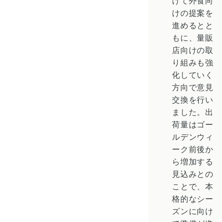
けて外食向
けの提案を
進めるとと
もに、量販
店向けの取
り組みも強
化していく
方向で意見
交換を行い
ました。出
荷量はゴー
ルデンウィ
ーク前後か
ら増加する
見込みとの
ことで、本
格的なシー
ズンに向け