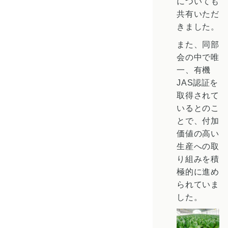
についても
共有いただ
きました。
また、同部
会の中で唯
一、有機
JAS認証を
取得されて
いるとのこ
とで、付加
価値の高い
生産への取
り組みを積
極的に進め
られていま
した。