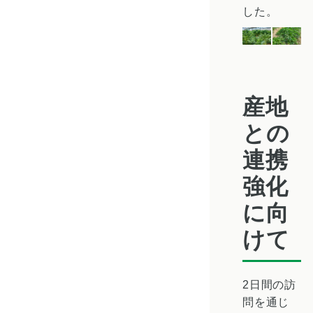
した。
産地
との
連携
強化
に向
けて
2日間の訪
問を通じ