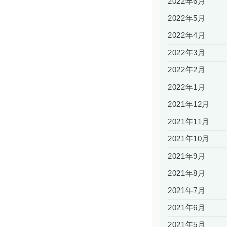
2022年6月
2022年5月
2022年4月
2022年3月
2022年2月
2022年1月
2021年12月
2021年11月
2021年10月
2021年9月
2021年8月
2021年7月
2021年6月
2021年5月