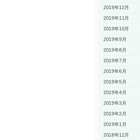
2019年12月
2019年11月
2019年10月
2019年9月
2019年8月
2019年7月
2019年6月
2019年5月
2019年4月
2019年3月
2019年2月
2019年1月
2018年12月