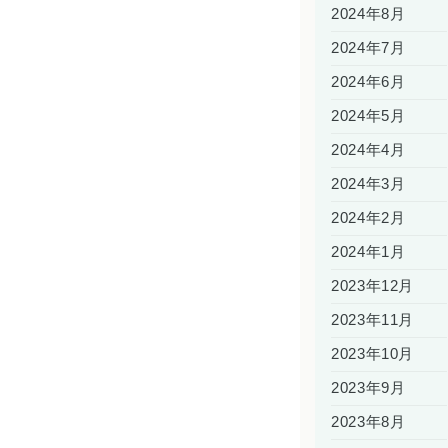
2024年8月
2024年7月
2024年6月
2024年5月
2024年4月
2024年3月
2024年2月
2024年1月
2023年12月
2023年11月
2023年10月
2023年9月
2023年8月