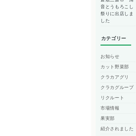
音とうもろこし
祭りに出店しま
した
カテゴリー
お知らせ
カット野菜部
クラカアグリ
クラカグループ
リクルート
市場情報
果実部
紹介されました