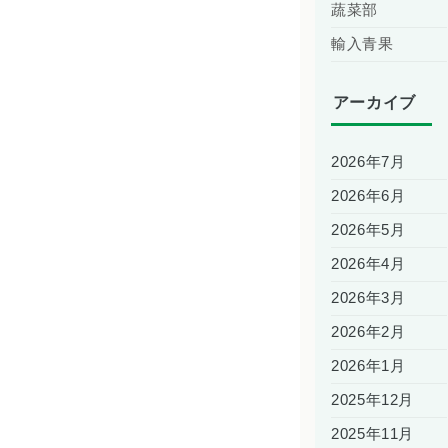
蔬菜部
輸入青果
アーカイブ
2026年7月
2026年6月
2026年5月
2026年4月
2026年3月
2026年2月
2026年1月
2025年12月
2025年11月