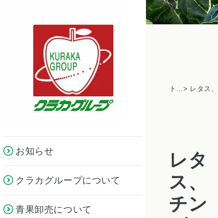
クラカグループか
らのお知らせ
トピックス一覧
お知らせ
レタ
ス、
クラカグループについて
チン
青果卸売について