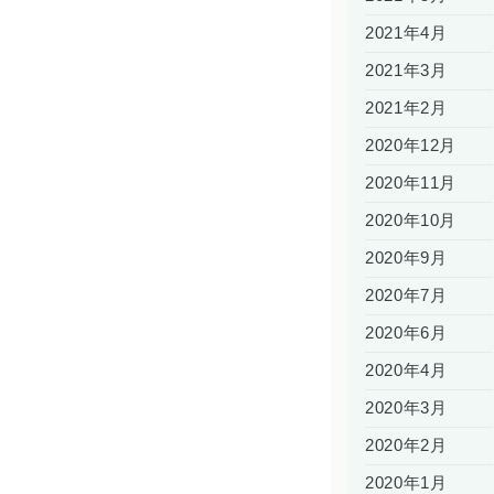
2021年4月
2021年3月
2021年2月
2020年12月
2020年11月
2020年10月
2020年9月
2020年7月
2020年6月
2020年4月
2020年3月
2020年2月
2020年1月