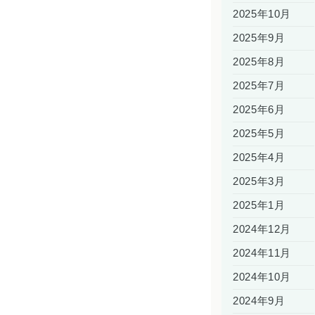
2025年10月
2025年9月
2025年8月
2025年7月
2025年6月
2025年5月
2025年4月
2025年3月
2025年1月
2024年12月
2024年11月
2024年10月
2024年9月