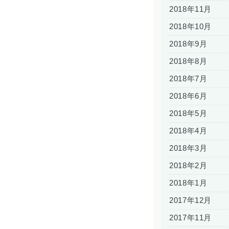
2018年11月
2018年10月
2018年9月
2018年8月
2018年7月
2018年6月
2018年5月
2018年4月
2018年3月
2018年2月
2018年1月
2017年12月
2017年11月