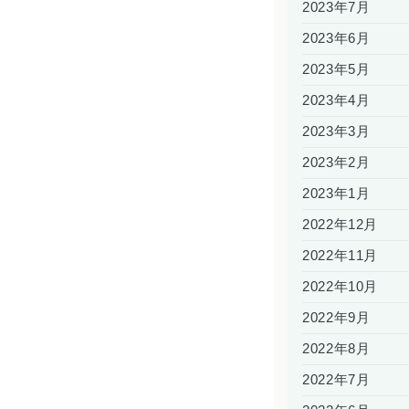
2023年7月
2023年6月
2023年5月
2023年4月
2023年3月
2023年2月
2023年1月
2022年12月
2022年11月
2022年10月
2022年9月
2022年8月
2022年7月