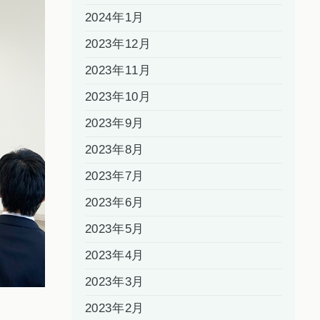
2024年1月
2023年12月
2023年11月
2023年10月
2023年9月
2023年8月
2023年7月
2023年6月
2023年5月
2023年4月
2023年3月
2023年2月