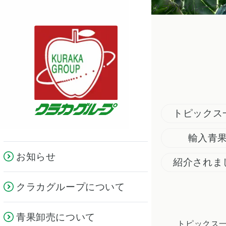
クラカグループ
トピックス
輸入青
お知らせ
紹介されま
クラカグループについて
青果卸売について
トピックス