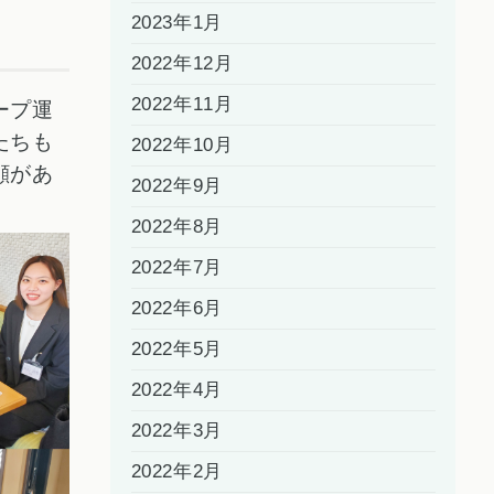
2023年1月
2022年12月
2022年11月
ープ運
たちも
2022年10月
顔があ
2022年9月
2022年8月
2022年7月
2022年6月
2022年5月
2022年4月
2022年3月
2022年2月