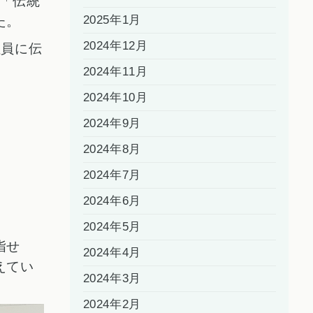
「伝統
2025年1月
た。
2024年12月
社員に伝
2024年11月
2024年10月
2024年9月
2024年8月
2024年7月
2024年6月
2024年5月
指せ
2024年4月
えてい
2024年3月
2024年2月