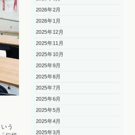
2026年2月
2026年1月
2025年12月
2025年11月
2025年10月
2025年9月
2025年8月
2025年7月
2025年6月
2025年5月
。
2025年4月
という
2025年3月