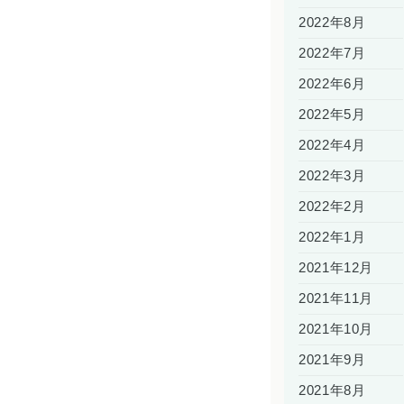
2022年8月
2022年7月
2022年6月
2022年5月
2022年4月
2022年3月
2022年2月
2022年1月
2021年12月
2021年11月
2021年10月
2021年9月
2021年8月