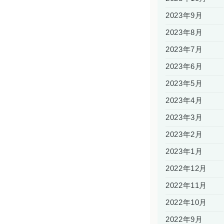
2023年9月
2023年8月
2023年7月
2023年6月
2023年5月
2023年4月
2023年3月
2023年2月
2023年1月
2022年12月
2022年11月
2022年10月
2022年9月