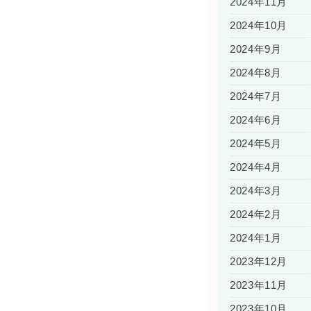
2024年11月
2024年10月
2024年9月
2024年8月
2024年7月
2024年6月
2024年5月
2024年4月
2024年3月
2024年2月
2024年1月
2023年12月
2023年11月
2023年10月