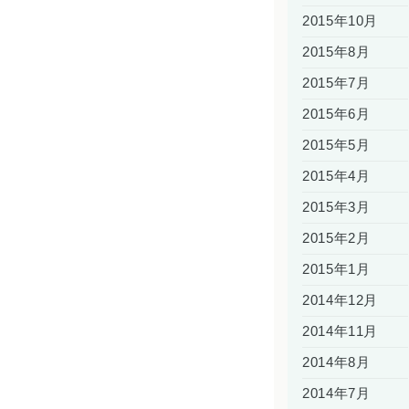
2015年10月
2015年8月
2015年7月
2015年6月
2015年5月
2015年4月
2015年3月
2015年2月
2015年1月
2014年12月
2014年11月
2014年8月
2014年7月