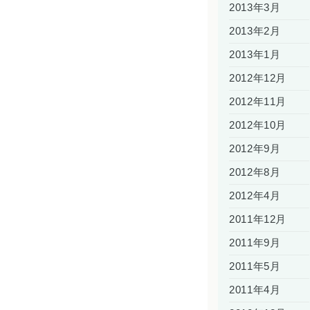
2013年3月
2013年2月
2013年1月
2012年12月
2012年11月
2012年10月
2012年9月
2012年8月
2012年4月
2011年12月
2011年9月
2011年5月
2011年4月