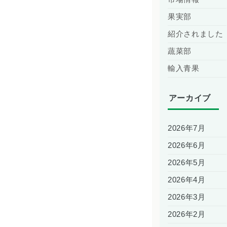
果実部
紹介されました
蔬菜部
輸入青果
アーカイブ
2026年7月
2026年6月
2026年5月
2026年4月
2026年3月
2026年2月