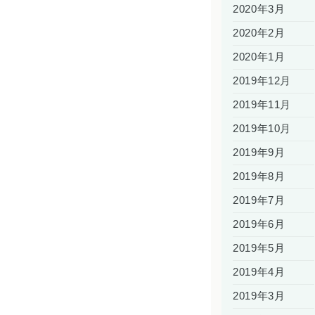
2020年3月
2020年2月
2020年1月
2019年12月
2019年11月
2019年10月
2019年9月
2019年8月
2019年7月
2019年6月
2019年5月
2019年4月
2019年3月