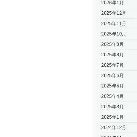
2026年1月
2025年12月
2025年11月
2025年10月
2025年9月
2025年8月
2025年7月
2025年6月
2025年5月
2025年4月
2025年3月
2025年1月
2024年12月