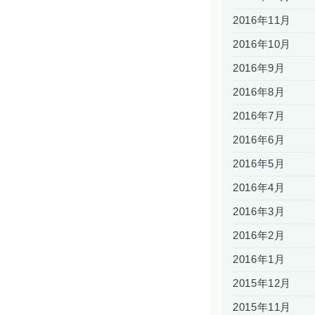
2016年11月
2016年10月
2016年9月
2016年8月
2016年7月
2016年6月
2016年5月
2016年4月
2016年3月
2016年2月
2016年1月
2015年12月
2015年11月