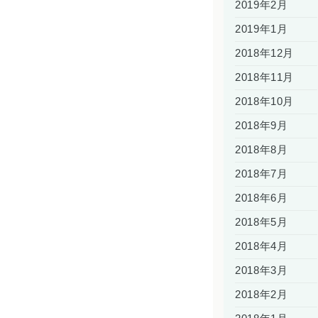
2019年2月
2019年1月
2018年12月
2018年11月
2018年10月
2018年9月
2018年8月
2018年7月
2018年6月
2018年5月
2018年4月
2018年3月
2018年2月