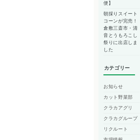
便】
朝採りスイート
コーンが完売！
倉敷三斎市・清
音とうもろこし
祭りに出店しま
した
カテゴリー
お知らせ
カット野菜部
クラカアグリ
クラカグループ
リクルート
市場情報