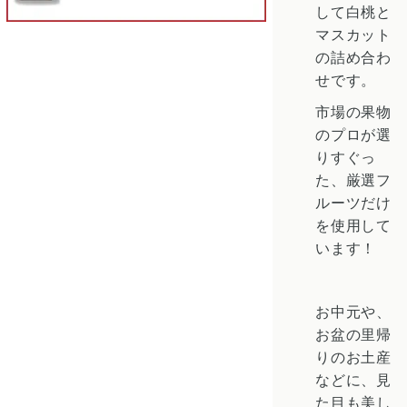
して白桃と
マスカット
の詰め合わ
せです。
市場の果物
のプロが選
りすぐっ
た、厳選フ
ルーツだけ
を使用して
います！
お中元や、
お盆の里帰
りのお土産
などに、見
た目も美し