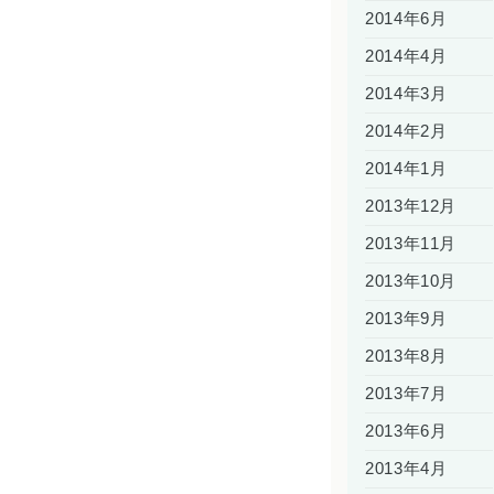
2014年6月
2014年4月
2014年3月
2014年2月
2014年1月
2013年12月
2013年11月
2013年10月
2013年9月
2013年8月
2013年7月
2013年6月
2013年4月