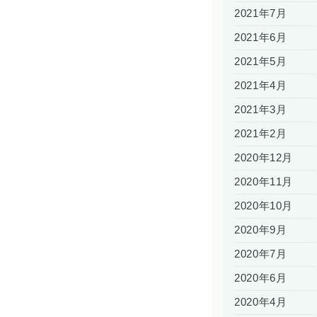
2021年7月
2021年6月
2021年5月
2021年4月
2021年3月
2021年2月
2020年12月
2020年11月
2020年10月
2020年9月
2020年7月
2020年6月
2020年4月