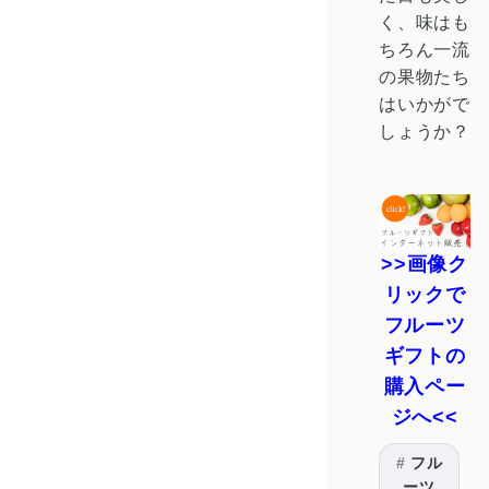
く、味はも
ちろん一流
の果物たち
はいかがで
しょうか？
画像ク
リックで
フルーツ
ギフトの
購入ペー
ジへ
フル
ーツ