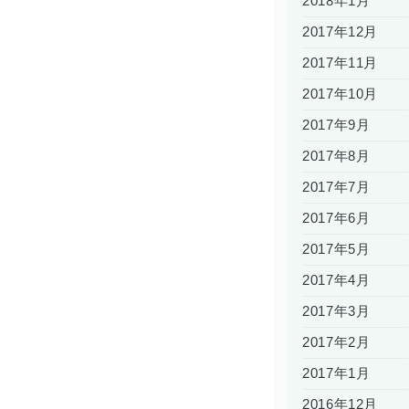
2018年1月
2017年12月
2017年11月
2017年10月
2017年9月
2017年8月
2017年7月
2017年6月
2017年5月
2017年4月
2017年3月
2017年2月
2017年1月
2016年12月