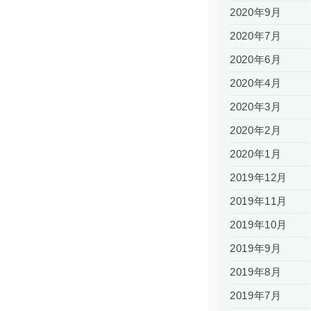
2020年9月
2020年7月
2020年6月
2020年4月
2020年3月
2020年2月
2020年1月
2019年12月
2019年11月
2019年10月
2019年9月
2019年8月
2019年7月