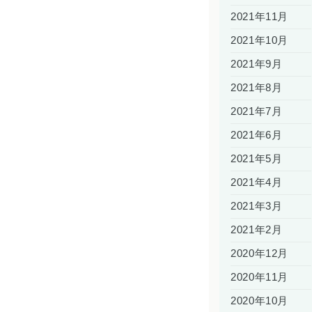
2021年11月
2021年10月
2021年9月
2021年8月
2021年7月
2021年6月
2021年5月
2021年4月
2021年3月
2021年2月
2020年12月
2020年11月
2020年10月