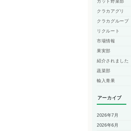
カット野菜部
クラカアグリ
クラカグループ
リクルート
市場情報
果実部
紹介されました
蔬菜部
輸入青果
アーカイブ
2026年7月
2026年6月