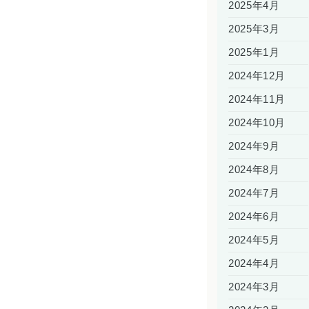
2025年4月
2025年3月
2025年1月
2024年12月
2024年11月
2024年10月
2024年9月
2024年8月
2024年7月
2024年6月
2024年5月
2024年4月
2024年3月