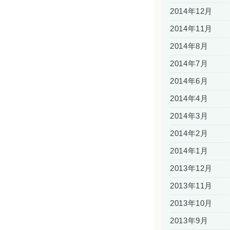
2014年12月
2014年11月
2014年8月
2014年7月
2014年6月
2014年4月
2014年3月
2014年2月
2014年1月
2013年12月
2013年11月
2013年10月
2013年9月