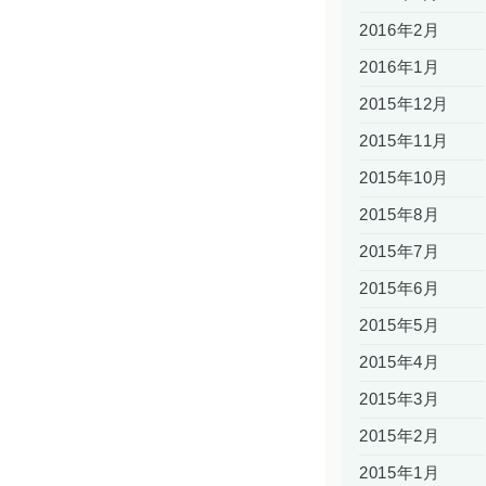
2016年2月
2016年1月
2015年12月
2015年11月
2015年10月
2015年8月
2015年7月
2015年6月
2015年5月
2015年4月
2015年3月
2015年2月
2015年1月