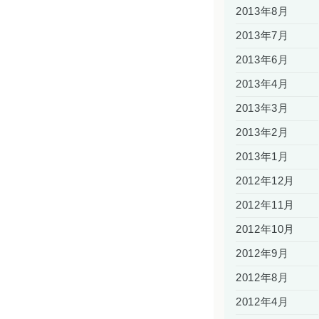
2013年8月
2013年7月
2013年6月
2013年4月
2013年3月
2013年2月
2013年1月
2012年12月
2012年11月
2012年10月
2012年9月
2012年8月
2012年4月