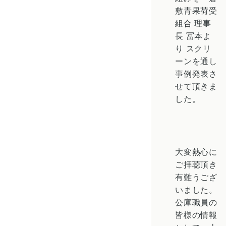
敷青果荷受
組合 理事
長 冨本よ
り スクリ
ーンを通し
事例発表さ
せて頂きま
した。
大変熱心に
ご拝聴頂き
有難うござ
いました。
公庫職員の
皆様の情報