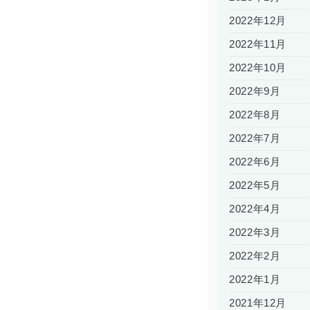
2022年12月
2022年11月
2022年10月
2022年9月
2022年8月
2022年7月
2022年6月
2022年5月
2022年4月
2022年3月
2022年2月
2022年1月
2021年12月