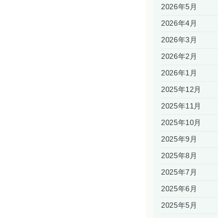
2026年5月
2026年4月
2026年3月
2026年2月
2026年1月
2025年12月
2025年11月
2025年10月
2025年9月
2025年8月
2025年7月
2025年6月
2025年5月