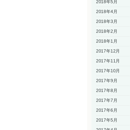
2018年5月
2018年4月
2018年3月
2018年2月
2018年1月
2017年12月
2017年11月
2017年10月
2017年9月
2017年8月
2017年7月
2017年6月
2017年5月
2017年4月