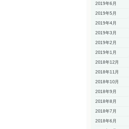
2019年6月
2019年5月
2019年4月
2019年3月
2019年2月
2019年1月
2018年12月
2018年11月
2018年10月
2018年9月
2018年8月
2018年7月
2018年6月