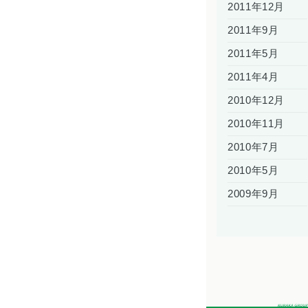
2011年12月
2011年9月
2011年5月
2011年4月
2010年12月
2010年11月
2010年7月
2010年5月
2009年9月