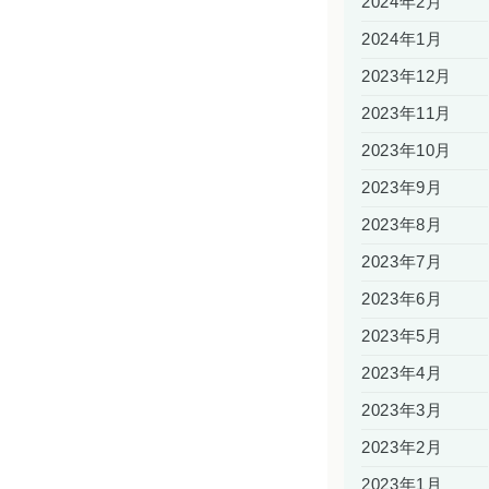
2024年2月
2024年1月
2023年12月
2023年11月
2023年10月
2023年9月
2023年8月
2023年7月
2023年6月
2023年5月
2023年4月
2023年3月
2023年2月
2023年1月