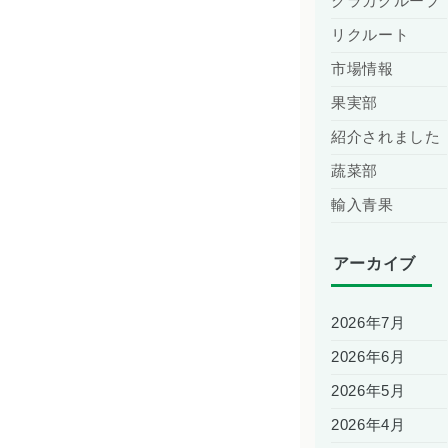
クラカグループ
リクルート
市場情報
果実部
紹介されました
蔬菜部
輸入青果
アーカイブ
2026年7月
2026年6月
2026年5月
2026年4月