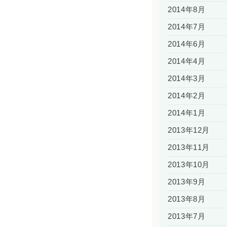
2014年8月
2014年7月
2014年6月
2014年4月
2014年3月
2014年2月
2014年1月
2013年12月
2013年11月
2013年10月
2013年9月
2013年8月
2013年7月