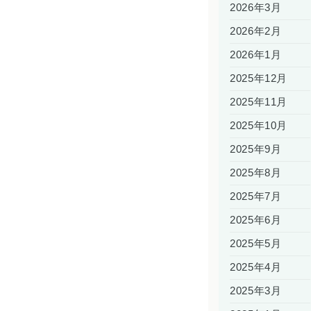
2026年3月
2026年2月
2026年1月
2025年12月
2025年11月
2025年10月
2025年9月
2025年8月
2025年7月
2025年6月
2025年5月
2025年4月
2025年3月