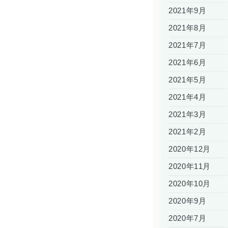
2021年9月
2021年8月
2021年7月
2021年6月
2021年5月
2021年4月
2021年3月
2021年2月
2020年12月
2020年11月
2020年10月
2020年9月
2020年7月