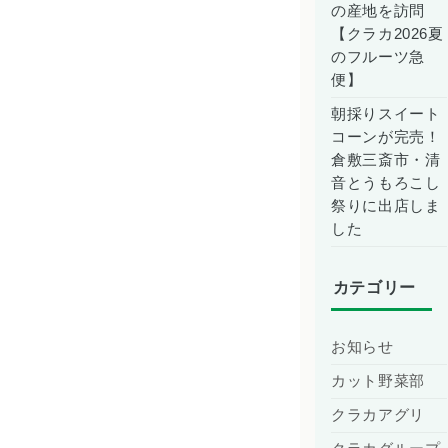
の産地を訪問
【クラカ2026夏
のフルーツ急
便】
朝採りスイート
コーンが完売！
倉敷三斎市・清
音とうもろこし
祭りに出店しま
した
カテゴリー
お知らせ
カット野菜部
クラカアグリ