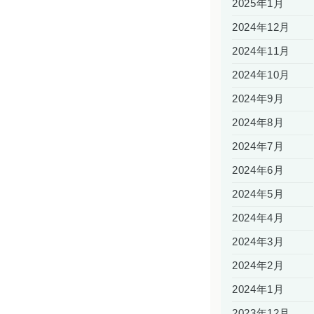
2025年1月
2024年12月
2024年11月
2024年10月
2024年9月
2024年8月
2024年7月
2024年6月
2024年5月
2024年4月
2024年3月
2024年2月
2024年1月
2023年12月