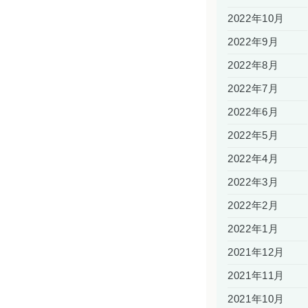
2022年10月
2022年9月
2022年8月
2022年7月
2022年6月
2022年5月
2022年4月
2022年3月
2022年2月
2022年1月
2021年12月
2021年11月
2021年10月