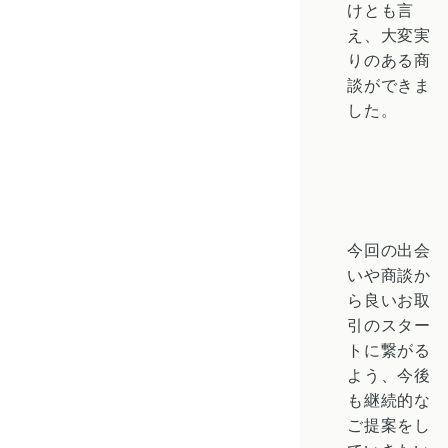
けとも言
え、大変実
りのある商
談ができま
した。
今回の出会
いや商談か
ら良いお取
引のスター
トに繋がる
よう、今後
も継続的な
ご提案をし