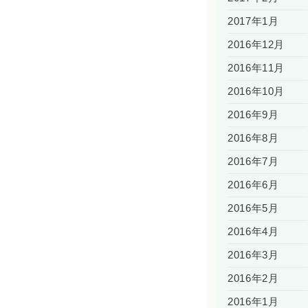
2017年1月
2016年12月
2016年11月
2016年10月
2016年9月
2016年8月
2016年7月
2016年6月
2016年5月
2016年4月
2016年3月
2016年2月
2016年1月