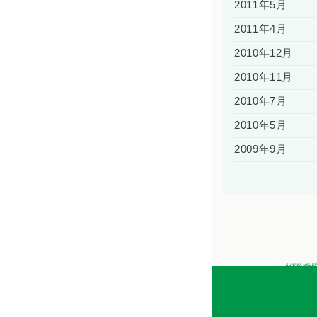
2011年5月
2011年4月
2010年12月
2010年11月
2010年7月
2010年5月
2009年9月