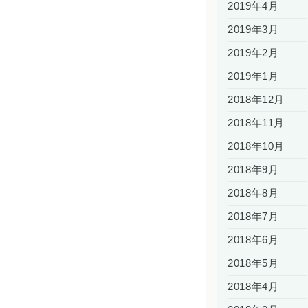
2019年4月
2019年3月
2019年2月
2019年1月
2018年12月
2018年11月
2018年10月
2018年9月
2018年8月
2018年7月
2018年6月
2018年5月
2018年4月