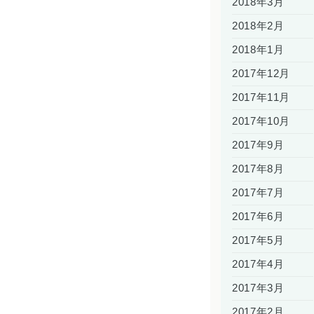
2018年3月
2018年2月
2018年1月
2017年12月
2017年11月
2017年10月
2017年9月
2017年8月
2017年7月
2017年6月
2017年5月
2017年4月
2017年3月
2017年2月