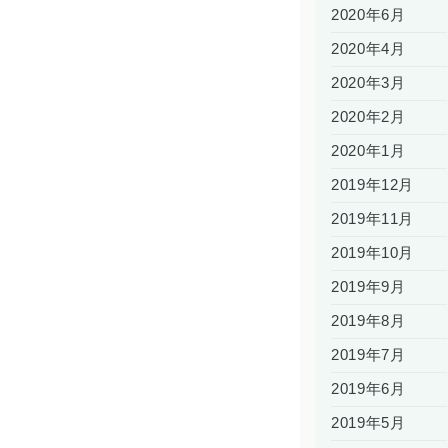
2020年6月
2020年4月
2020年3月
2020年2月
2020年1月
2019年12月
2019年11月
2019年10月
2019年9月
2019年8月
2019年7月
2019年6月
2019年5月