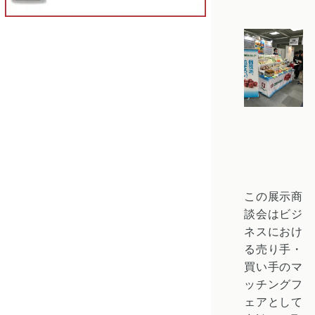
この展示商
談会はビジ
ネスにおけ
る売り手・
買い手のマ
ッチングフ
ェアとして