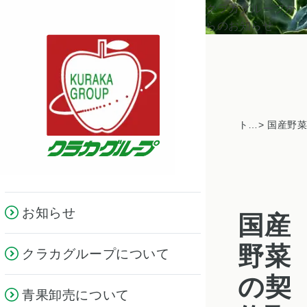
クラカグループか
らのお知らせ
トピックス一覧
お知らせ
国産
野菜
クラカグループについて
の契
青果卸売について