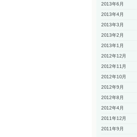
2013年6月
2013年4月
2013年3月
2013年2月
2013年1月
2012年12月
2012年11月
2012年10月
2012年9月
2012年8月
2012年4月
2011年12月
2011年9月