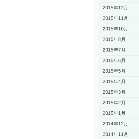
2015年12月
2015年11月
2015年10月
2015年8月
2015年7月
2015年6月
2015年5月
2015年4月
2015年3月
2015年2月
2015年1月
2014年12月
2014年11月