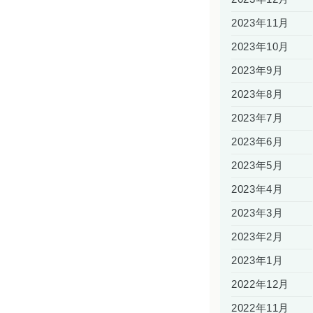
2023年11月
2023年10月
2023年9月
2023年8月
2023年7月
2023年6月
2023年5月
2023年4月
2023年3月
2023年2月
2023年1月
2022年12月
2022年11月