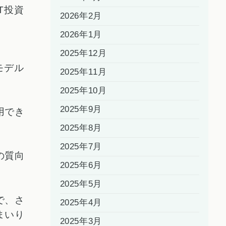
T投資
2026年2月
2026年1月
2025年12月
モデル
2025年11月
2025年10月
2025年9月
用でき
2025年8月
2025年7月
の質向
2025年6月
2025年5月
で、さ
2025年4月
まいり
2025年3月