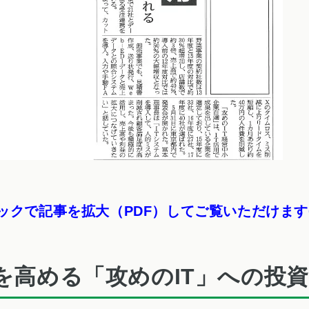
ックで記事を拡大（PDF）してご覧いただけます
を高める「攻めのIT」への投資