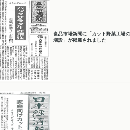
食品市場新聞に「カット野菜工場の
増設」が掲載されました