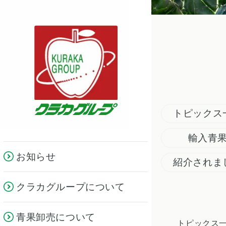
クラカグループ
トピックス
輸入青
お知らせ
紹介されま
クラカグループについて
青果卸売について
トピックス