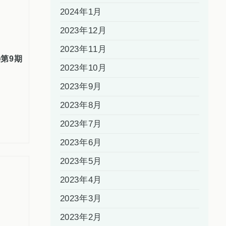
2024年1月
2023年12月
2023年11月
第9期
2023年10月
2023年9月
2023年8月
2023年7月
2023年6月
2023年5月
2023年4月
2023年3月
2023年2月