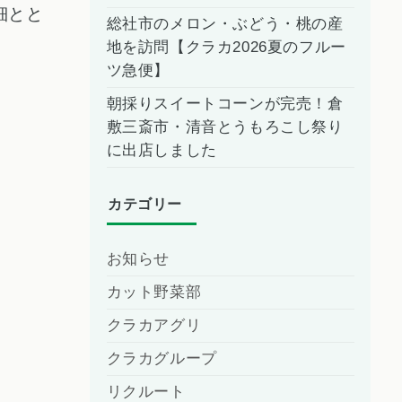
細とと
総社市のメロン・ぶどう・桃の産
地を訪問【クラカ2026夏のフルー
ツ急便】
朝採りスイートコーンが完売！倉
敷三斎市・清音とうもろこし祭り
に出店しました
カテゴリー
お知らせ
カット野菜部
クラカアグリ
クラカグループ
リクルート