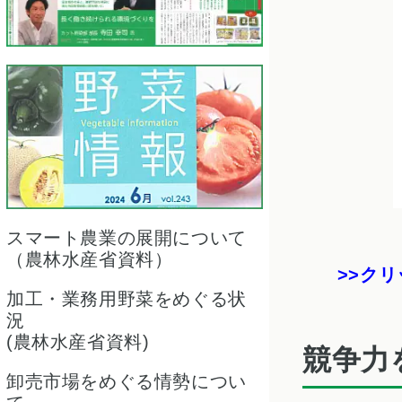
スマート農業の展開について
（農林水産省資料）
クリ
加工・業務用野菜をめぐる状
況
(農林水産省資料)
競争力
卸売市場をめぐる情勢につい