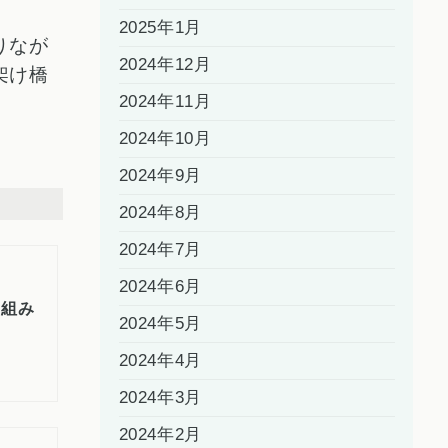
2025年1月
りなが
2024年12月
架け橋
2024年11月
。
2024年10月
2024年9月
2024年8月
2024年7月
2024年6月
り組み
2024年5月
2024年4月
2024年3月
2024年2月