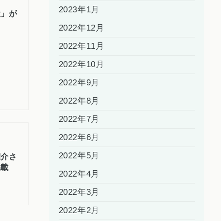
2023年1月
設」が
2022年12月
2022年11月
2022年10月
2022年9月
2022年8月
2022年7月
2022年6月
2022年5月
紹介さ
掲載
2022年4月
2022年3月
2022年2月