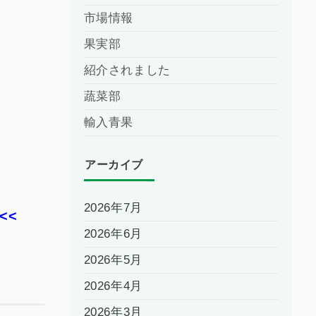
市場情報
果実部
紹介されました
蔬菜部
輸入青果
アーカイブ
2026年7月
2026年6月
2026年5月
2026年4月
2026年3月