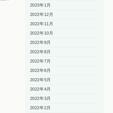
2023年1月
2022年12月
2022年11月
2022年10月
2022年9月
2022年8月
2022年7月
2022年6月
2022年5月
2022年4月
2022年3月
2022年2月