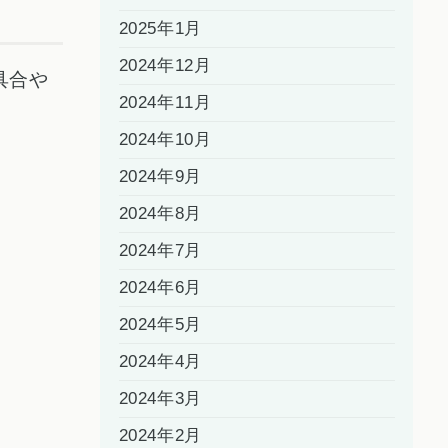
2025年1月
2024年12月
具合や
2024年11月
2024年10月
2024年9月
2024年8月
2024年7月
2024年6月
2024年5月
2024年4月
2024年3月
2024年2月