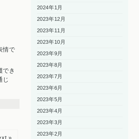
2024年1月
2023年12月
2023年11月
2023年10月
表情で
2023年9月
2023年8月
穫でき
2023年7月
通じ
2023年6月
2023年5月
2023年4月
2023年3月
2023年2月
xt »