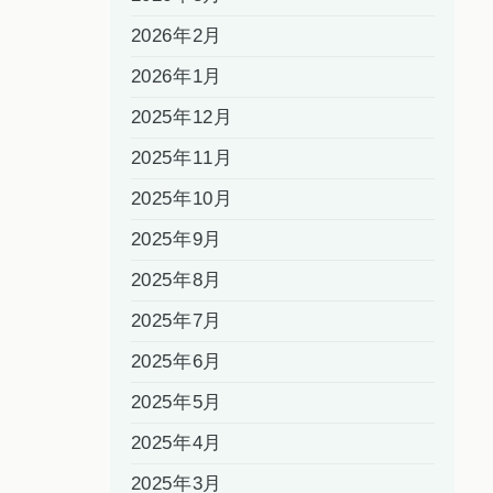
2026年2月
2026年1月
2025年12月
2025年11月
2025年10月
2025年9月
2025年8月
2025年7月
2025年6月
2025年5月
2025年4月
2025年3月