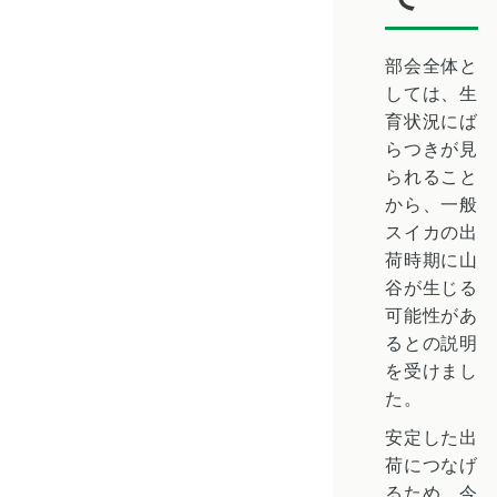
部会全体と
しては、生
育状況にば
らつきが見
られること
から、一般
スイカの出
荷時期に山
谷が生じる
可能性があ
るとの説明
を受けまし
た。
安定した出
荷につなげ
るため、今