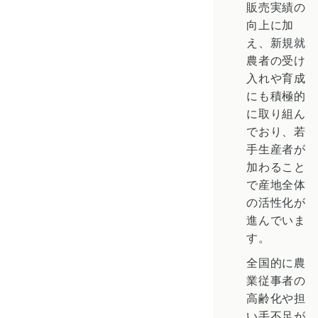
販売実績の
向上に加
え、新規就
農者の受け
入れや育成
にも積極的
に取り組ん
でおり、若
手生産者が
加わること
で産地全体
の活性化が
進んでいま
す。
全国的に農
業従事者の
高齢化や担
い手不足が