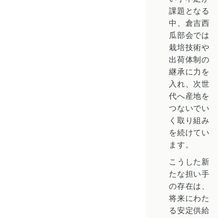
課題となる
中、倉吉西
瓜部会では
栽培技術や
出荷体制の
継承に力を
入れ、次世
代へ産地を
つないでい
く取り組み
を続けてい
ます。
こうした新
たな担い手
の存在は、
将来にわた
る安定供給