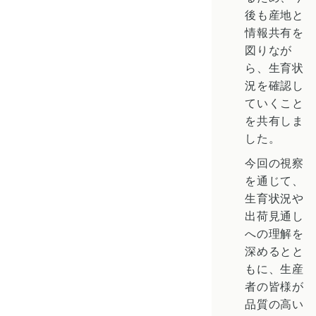
後も産地と
情報共有を
図りなが
ら、生育状
況を確認し
ていくこと
を共有しま
した。
今回の視察
を通じて、
生育状況や
出荷見通し
への理解を
深めるとと
もに、生産
者の皆様が
品質の高い