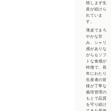
惜しまず生
産が続けら
れていま
す。
薄皮でまろ
やかな甘
み、シャリ
感がありな
がらもソフ
トな食感が
特徴で、長
年にわたり
生産者の皆
様が丁寧な
栽培管理の
もとで品質
を守り続け
てきた産地