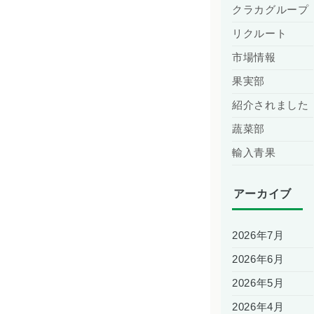
クラカグループ
リクルート
市場情報
果実部
紹介されました
蔬菜部
輸入青果
アーカイブ
2026年7月
2026年6月
2026年5月
2026年4月